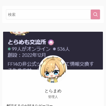
とらまめ
管理人
解説するのが好きなゲーマー。