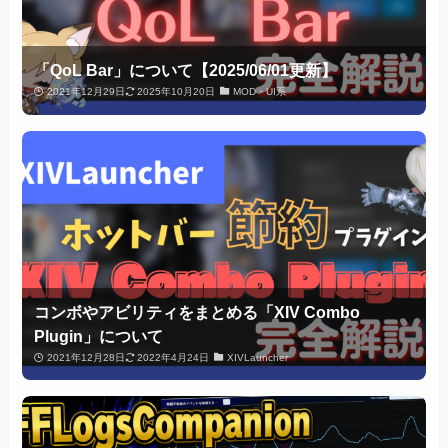
「QoL Bar」について【2025/06/01更新】
2021年12月29日
2025年10月20日
MOD・UI系
コンボやアビリティをまとめる「XIV Combo
Plugin」について
2021年12月28日
2022年4月24日
XIVLauncher