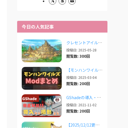
今日の人気記事
クレセントアイルで使えるツール情報まとめ【2026/07/30更新】
投稿日: 2025-05-28
閲覧数: 300回
【モンハンワイルズ】人気Modまとめ記事！【2026/03更新】
投稿日: 2025-03-04
閲覧数: 200回
GShadeの導入・設定・撮影まで徹底解説！【2026/03/25更新】
投稿日: 2021-11-02
閲覧数: 200回
【2025/12/12更新】多機能ランチャー「XIVLauncher」の導入方法・使い方について