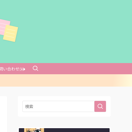
問い合わせ✉️