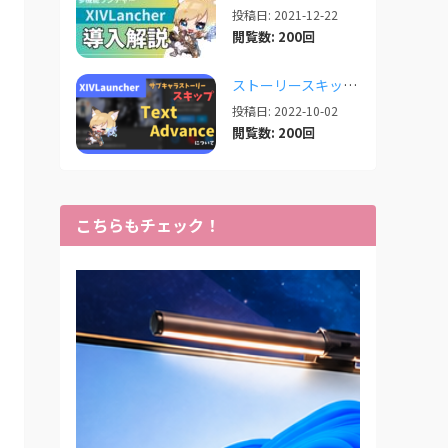
投稿日: 2021-12-22
閲覧数: 200回
ストーリースキップ補助「TextAdvance」について【2025/05/21更新】
投稿日: 2022-10-02
閲覧数: 200回
こちらもチェック！