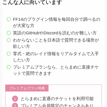
こんな人に向いています
FF14のプラグイン情報を毎回自分で調べるの
が大変な方
英語のGitHubやDiscordを読むのが難しい方
わからないことを日本語で質問できる場所が
欲しい方
零式・絶のレイド情報をリアルタイムで入手
したい方
プレミアムプランなら、とらまめに直接チケ
ットで質問できます
プレミアムプラン特典
とらまめに直通のチケットを利用可能
プレミアム会員限定のチャンネルあり