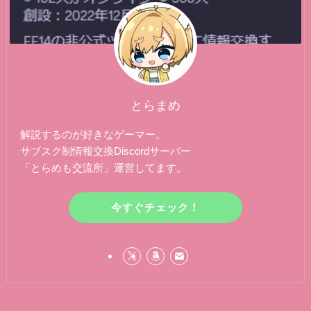
とらまめ
解説するのが好きなゲーマー。
サブスク制情報交換Discordサーバー
「とらめも交流所」運営してます。
今すぐチェック！