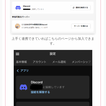
上手く連携できていればこちらのページから加入できま
す。