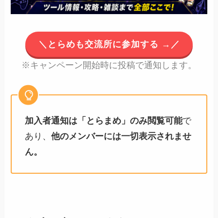
＼とらめも交流所に参加する →／
※キャンペーン開始時に投稿で通知します。
加入者通知は「とらまめ」のみ閲覧可能
で
あり、
他のメンバーには一切表示されませ
ん。