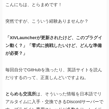
こんにちは、とらまめです！
突然ですが、こういう経験ありませんか？
「XIVLauncherが更新されたけど、このプラグイ
ン動く？」「零式に挑戦したいけど、どんな準備
が必要？」
毎回自分でGitHubを漁ったり、英語サイトを読ん
だりするのって、正直しんどいですよね。
とらめも交流所
は、そういった情報を日本語でリ
アルタイムに入手・交換できるDiscordサーバーで