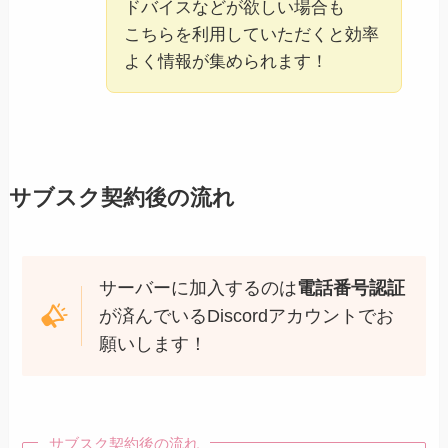
ドバイスなどが欲しい場合も
こちらを利用していただくと効率
よく情報が集められます！
サブスク契約後の流れ
サーバーに加入するのは
電話番号認証
が済んでいるDiscordアカウントでお
願いします！
サブスク契約後の流れ