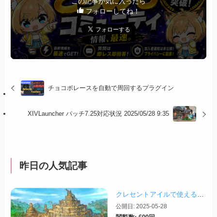
この記事が気に入ったら
フォローしてね！
チョコボレースを自動で周回するプラグイン
XIVLauncher パッチ7.25対応状況 2025/05/28 9:35
昨日の人気記事
クレセントアイルで使えるツール情報まとめ【2026/07/30更新】
公開日: 2025-05-28