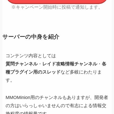
※キャンペーン開始時に投稿で通知します。
サーバーの中身を紹介
コンテンツ内容としては
質問チャンネル
・
レイド攻略情報チャンネル
・
各
種プラグイン用のスレッド
など多岐にわたりま
す。
MMOMinion用のチャンネルもありますが、開発者
の方はいらっしゃいませんので有志による情報交
換程度の情報量です。