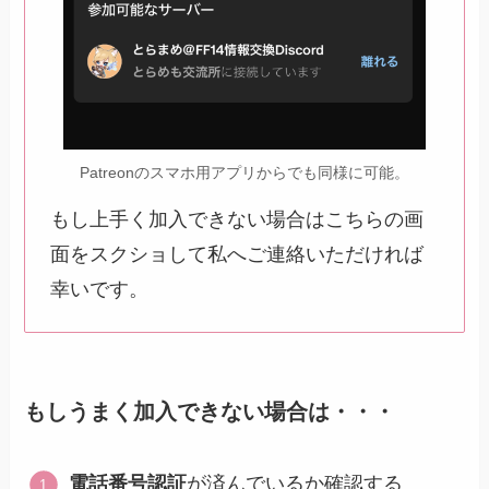
Patreonのスマホ用アプリからでも同様に可能。
もし上手く加入できない場合はこちらの画
面をスクショして私へご連絡いただければ
幸いです。
もしうまく加入できない場合は・・・
電話番号認証
が済んでいるか確認する