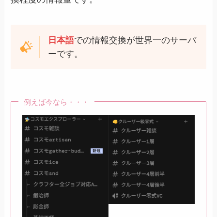
日本語
での情報交換が世界一のサーバ
ーです。
例えば今なら・・・