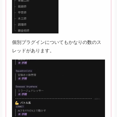
個別プラグインについてもかなりの数のス
レッドがあります。