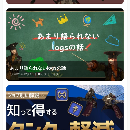
あまり語られないlogsの話
2025年12月15日
ゲストライター