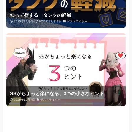
知って得する タンクの軽減
2025年12月9日
2025年12月17日
ゲストライター
SSがちょっと楽になる、3つの小さなヒント
2025年12月7日
ゲストライター