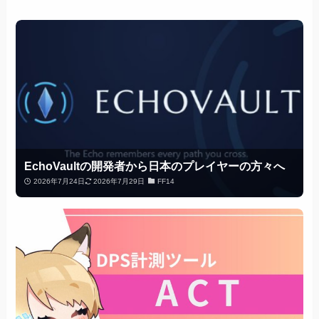
EchoVaultの開発者から日本のプレイヤーの方々へ
2026年7月24日
2026年7月29日
FF14