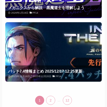
メカニクスから解説 黒魔道士を理解しよう
2026年1月19日
FF14
パッチ7.4情報まとめ 2025/12/17 12:25更新
2025年12月16日
2025年12月20日
FF14
1
2
...
12