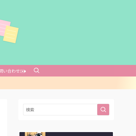
問い合わせ✉️