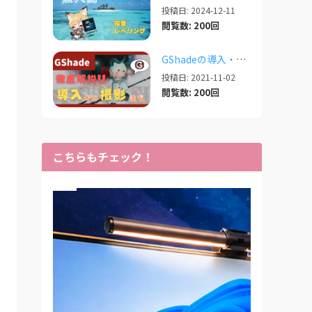
投稿日: 2024-12-11
閲覧数: 200回
GShadeの導入・設定・撮影まで徹底解説！【2026/03/25更新】
投稿日: 2021-11-02
閲覧数: 200回
こちらもチェック！