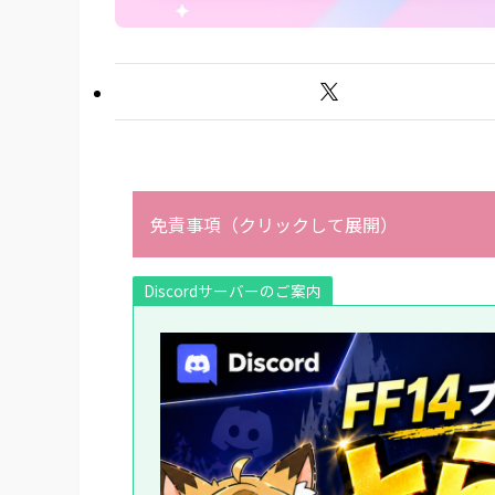
免責事項（クリックして展開）
Discordサーバーのご案内