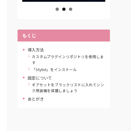
もくじ
導入方法
カスタムプラグインリポジトリを使用しま
す
「Stylist」をインストール
設定について
ギアセットをブラックリストに入れてシン
ク用装備を保護しましょう
あとがき