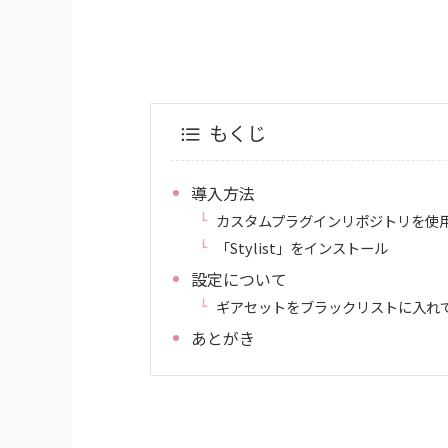
もくじ
導入方法
カスタムプラグインリポジトリを使
「Stylist」をインストール
設定について
ギアセットをブラックリストに入れ
あとがき