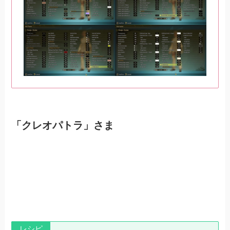
「クレオパトラ」さま
レシピ