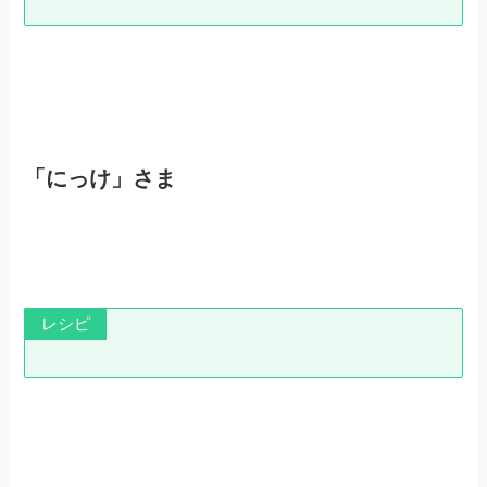
「にっけ」さま
レシピ