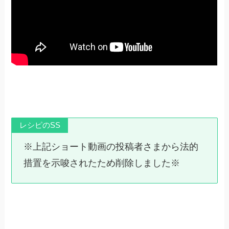
レシピのSS
※上記ショート動画の投稿者さまから法的
措置を示唆されたため削除しました※