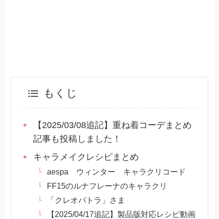
もくじ
【2025/03/08追記】重ね着コーデまとめ
記事も投稿しました！
キャラメイクレシピまとめ
aespa ウィンター キャラクリコード
FF15のルナフレーナのキャラクリ
「クレオパトラ」さま
【2025/04/17追記】製品版対応レシピ動画