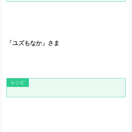
「ユズもなか」さま
レシピ