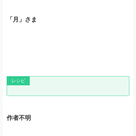
「月」さま
レシピ
作者不明