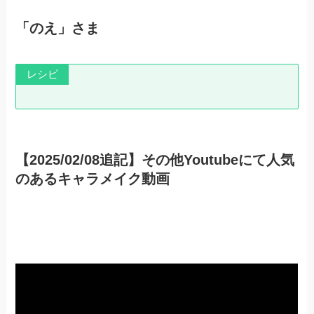
「のえ」さま
レシピ
【2025/02/08追記】その他Youtubeにて人気
のあるキャラメイク動画