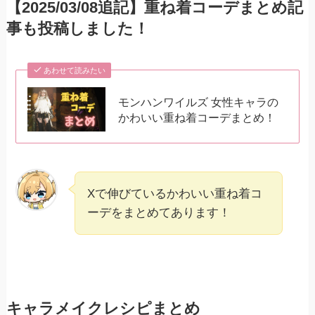
【2025/03/08追記】重ね着コーデまとめ記
事も投稿しました！
あわせて読みたい
モンハンワイルズ 女性キャラの
かわいい重ね着コーデまとめ！
Xで伸びているかわいい重ね着コ
ーデをまとめてあります！
キャラメイクレシピまとめ