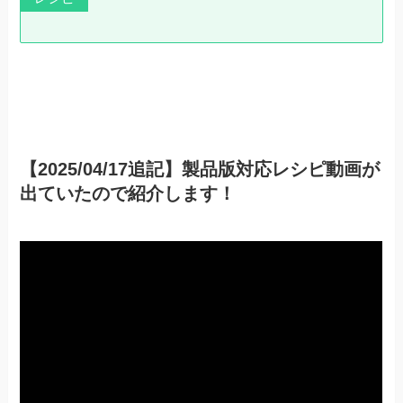
【2025/04/17追記】製品版対応レシピ動画が
出ていたので紹介します！