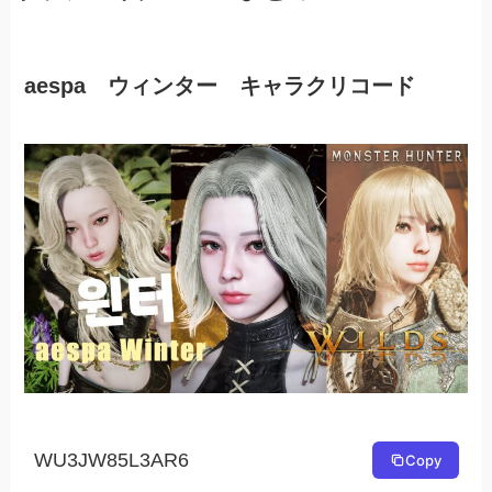
aespa ウィンター キャラクリコード
WU3JW85L3AR6
Copy