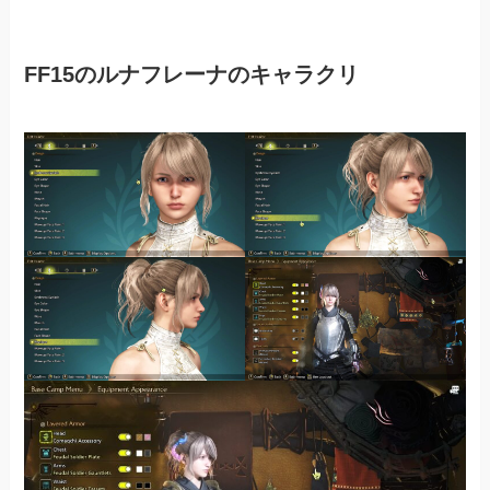
FF15のルナフレーナのキャラクリ