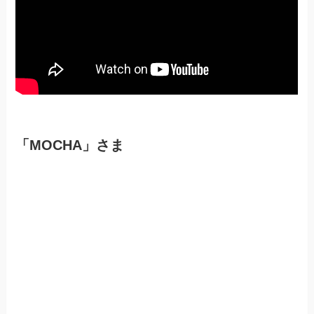
「MOCHA」さま