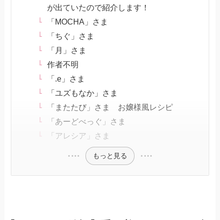
が出ていたので紹介します！
「MOCHA」さま
「ちぐ」さま
「月」さま
作者不明
「.e」さま
「ユズもなか」さま
「またたび」さま お嬢様風レシピ
「あーどべっぐ」さま
「アレシア」さま
もっと見る