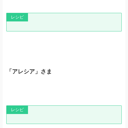
レシピ
「アレシア」さま
レシピ