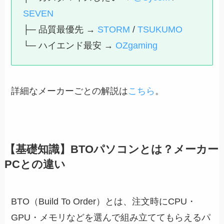
SEVEN
├─ 品質最優先 →
STORM
/
TSUKUMO
└─ ハイエンド最安 →
OZgaming
詳細なメーカーごとの解説は
こちら
。
【基礎知識】BTOパソコンとは？メーカー
PCとの違い
BTO（Build To Order）とは、注文時にCPU・
GPU・メモリなどを選んで組み立ててもらえるパ