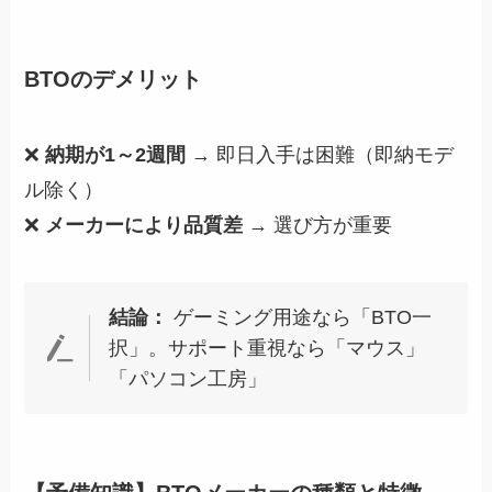
BTOのデメリット
❌
納期が1～2週間
→ 即日入手は困難（即納モデ
ル除く）
❌
メーカーにより品質差
→ 選び方が重要
結論：
ゲーミング用途なら「BTO一
択」。サポート重視なら「マウス」
「パソコン工房」