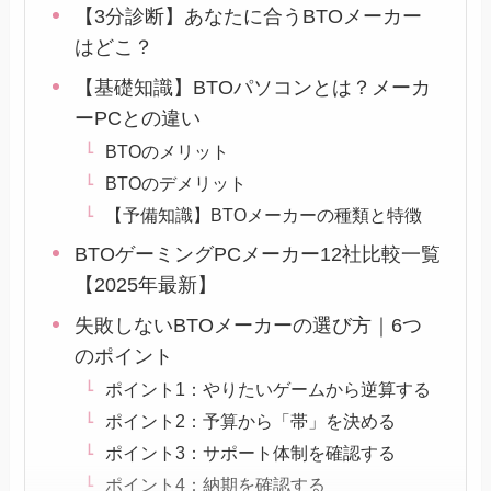
【3分診断】あなたに合うBTOメーカー
はどこ？
【基礎知識】BTOパソコンとは？メーカ
ーPCとの違い
BTOのメリット
BTOのデメリット
【予備知識】BTOメーカーの種類と特徴
BTOゲーミングPCメーカー12社比較一覧
【2025年最新】
失敗しないBTOメーカーの選び方｜6つ
のポイント
ポイント1：やりたいゲームから逆算する
ポイント2：予算から「帯」を決める
ポイント3：サポート体制を確認する
ポイント4：納期を確認する