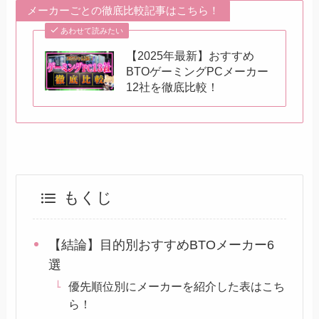
メーカーごとの徹底比較記事はこちら！
あわせて読みたい
【2025年最新】おすすめ
BTOゲーミングPCメーカー
12社を徹底比較！
もくじ
【結論】目的別おすすめBTOメーカー6
選
優先順位別にメーカーを紹介した表はこち
ら！