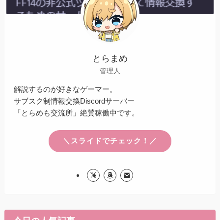
とらまめ
管理人
解説するのが好きなゲーマー。
サブスク制情報交換Discordサーバー
「とらめも交流所」絶賛稼働中です。
＼スライドでチェック！／