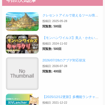
今日の人気記事
クレセントアイルで使えるツール情報まとめ【2026/07/30更新】
投稿日: 2025-05-28
閲覧数: 500回
【モンハンワイルズ】美人・かわいいキャラクリレシピまとめ＋その他オススメの設定など
投稿日: 2024-11-02
閲覧数: 500回
2026/07/28のアプデ対応状況
投稿日: 2026-07-28
閲覧数: 400回
【2025/12/12更新】多機能ランチャー「XIVLauncher」の導入方法・使い方について
投稿日: 2021-12-22