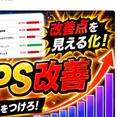
を見る→「上手い人でも項目は指摘されているのか・・・」