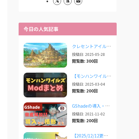
今日の人気記事
クレセントアイルで使えるツール情報まとめ【2026/07/30更新】
投稿日: 2025-05-28
閲覧数: 300回
【モンハンワイルズ】人気Modまとめ記事！【2026/03更新】
投稿日: 2025-03-04
閲覧数: 200回
GShadeの導入・設定・撮影まで徹底解説！【2026/03/25更新】
投稿日: 2021-11-02
閲覧数: 200回
【2025/12/12更新】多機能ランチャー「XIVLauncher」の導入方法・使い方について