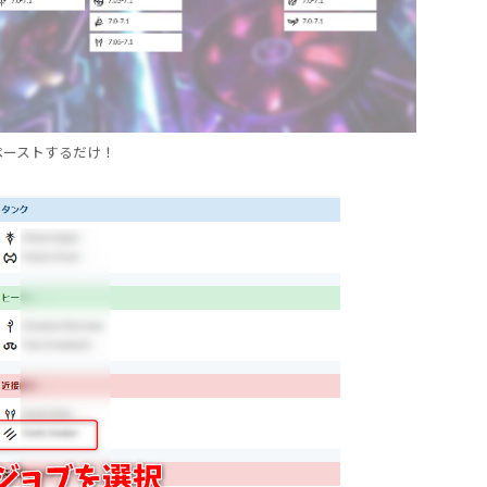
ペーストするだけ！