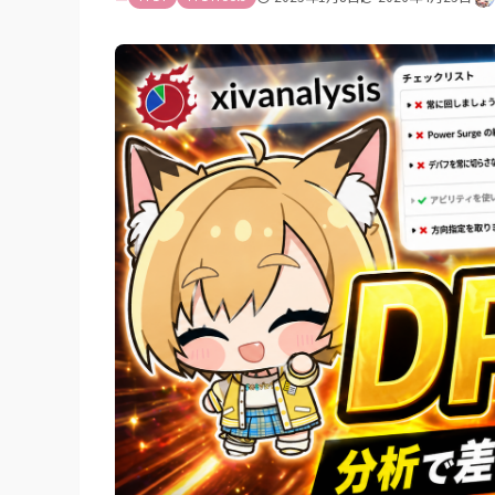
チェックリスト
あとがき