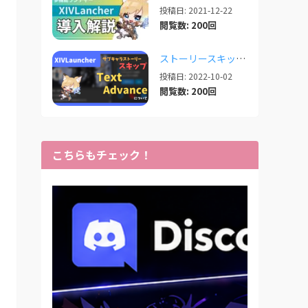
投稿日: 2021-12-22
閲覧数: 200回
ストーリースキップ補助「TextAdvance」について【2025/05/21更新】
投稿日: 2022-10-02
閲覧数: 200回
こちらもチェック！