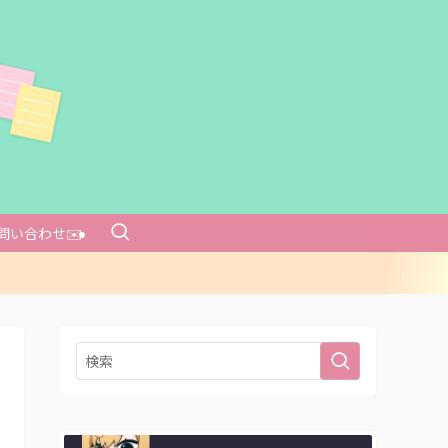
ます！
問い合わせ✉️