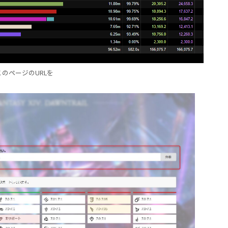
このページのURLを