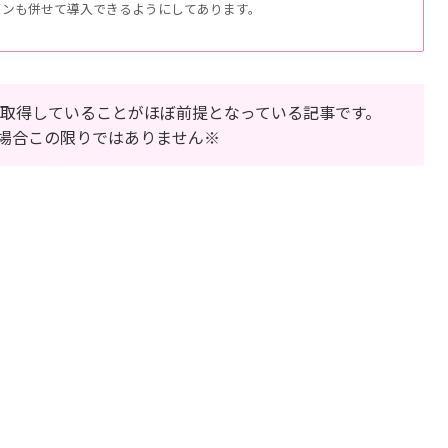
インも併せて導入できるようにしてあります。
取得していることがほぼ前提となっている記事です。
場合この限りではありません※