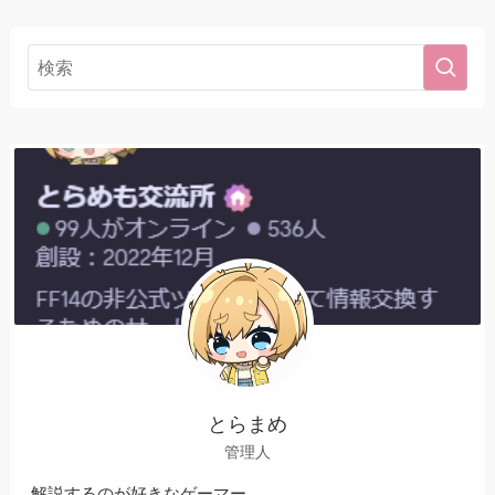
とらまめ
管理人
解説するのが好きなゲーマー。