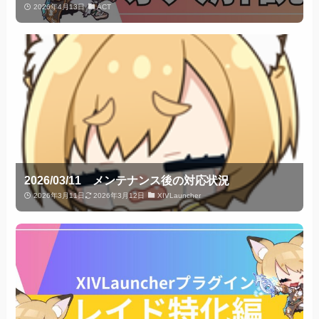
2026年4月13日
ACT
2026/03/11 メンテナンス後の対応状況
2026年3月11日
2026年3月12日
XIVLauncher