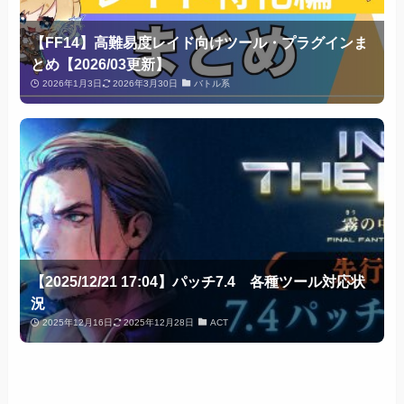
【FF14】高難易度レイド向けツール・プラグインま
とめ【2026/03更新】
2026年1月3日
2026年3月30日
バトル系
【2025/12/21 17:04】パッチ7.4 各種ツール対応状
況
2025年12月16日
2025年12月28日
ACT