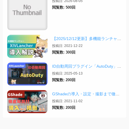
投稿日: 2026-08-05
閲覧数: 500回
【2025/12/12更新】多機能ランチャー「XIVLauncher」の導入方法・使い方について
投稿日: 2021-12-22
閲覧数: 300回
ID自動周回プラグイン「AutoDuty」の紹介【2025/11/09更新】
投稿日: 2025-05-13
閲覧数: 200回
GShadeの導入・設定・撮影まで徹底解説！【2026/03/25更新】
投稿日: 2021-11-02
閲覧数: 200回