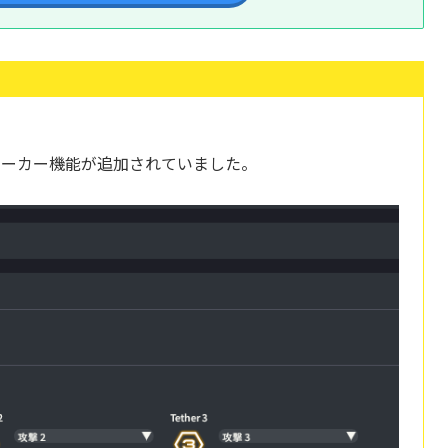
マーカー機能が追加されていました。