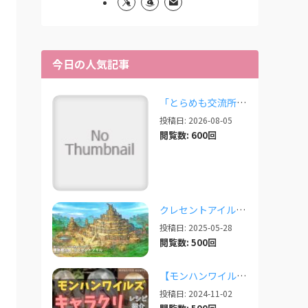
今日の人気記事
「とらめも交流所」の報告 2026/08/03
投稿日: 2026-08-05
閲覧数: 600回
クレセントアイルで使えるツール情報まとめ【2026/07/30更新】
投稿日: 2025-05-28
閲覧数: 500回
【モンハンワイルズ】美人・かわいいキャラクリレシピまとめ＋その他オススメの設定など
投稿日: 2024-11-02