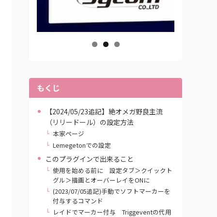
もくじ
【2024/05/23追記】絶オメガ野良主流
（リリードール）の設定方法
本家ページ
Lemegetonでの設定
このプラグインで出来ること
使用を始める前に 設定タブ＞クイックト
グル＞描画とオーバーレイをONに
(2023/07/05追記)手動でソフトマーカーを
付与するコマンド
レイドでマーカー付与 Triggeventの代用