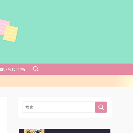
問い合わせ✉️