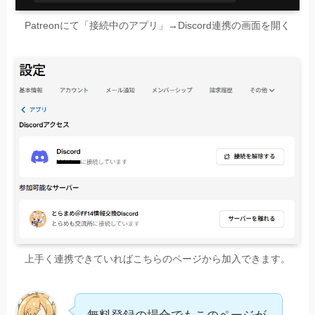
Patreonにて「接続中のアプリ」→Discord連携の画面を開く
上手く連携できていればこちらのページから加入できます。