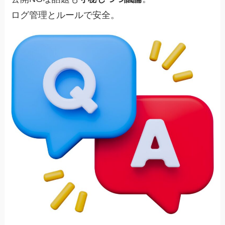
ログ管理とルールで安全。