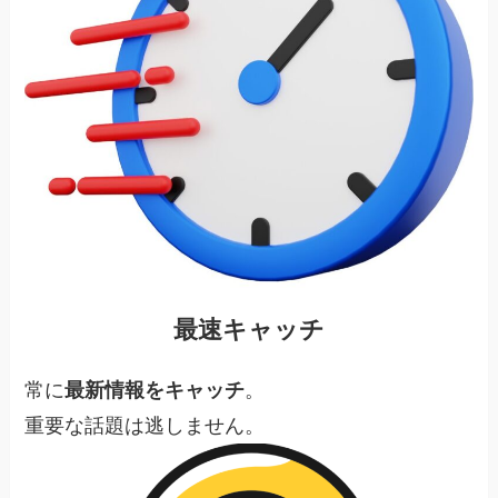
最速キャッチ
常に
最新情報をキャッチ
。
重要な話題は逃しません。