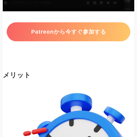
Patreonから今すぐ参加する
メリット