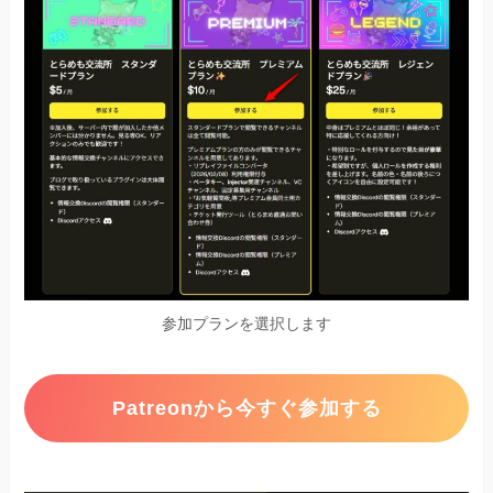
参加プランを選択します
Patreonから今すぐ参加する