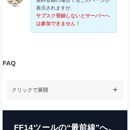
無料登録の場合でもこのページが
表示されますが、
サブスク登録しないとサーバーへ
は参加できません
！
FAQ
クリックで展開
FF14ツールの“最前線”へ。