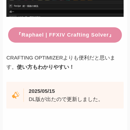
『Raphael | FFXIV Crafting Solver』
CRAFTING OPTIMIZERよりも便利だと思いま
す。
使い方もわかりやすい！
2025/05/15
DL版が出たので更新しました。