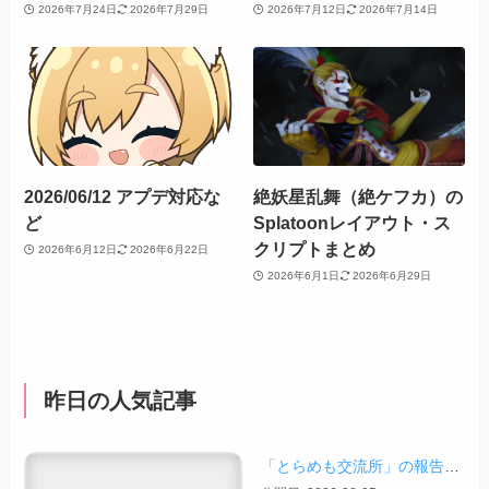
2026年7月24日
2026年7月29日
2026年7月12日
2026年7月14日
2026/06/12 アプデ対応な
絶妖星乱舞（絶ケフカ）の
ど
Splatoonレイアウト・ス
クリプトまとめ
2026年6月12日
2026年6月22日
2026年6月1日
2026年6月29日
昨日の人気記事
「とらめも交流所」の報告 2026/08/03