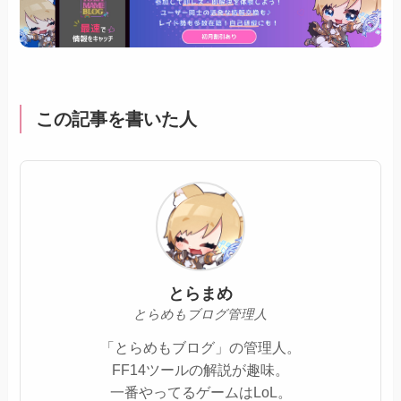
この記事を書いた人
とらまめ
とらめもブログ管理人
「とらめもブログ」の管理人。
FF14ツールの解説が趣味。
一番やってるゲームはLoL。