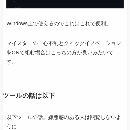
Windows上で使えるのでこれはこれで便利。
マイスターの一心不乱とクイックイノベーション
をONで組む場合はこっちの方が良いみたいで
す。
ツールの話は以下
以下ツールの話。嫌悪感のある人は閲覧しないよ
うに