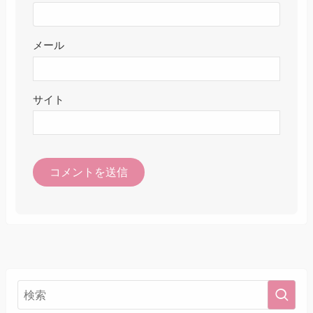
メール
サイト