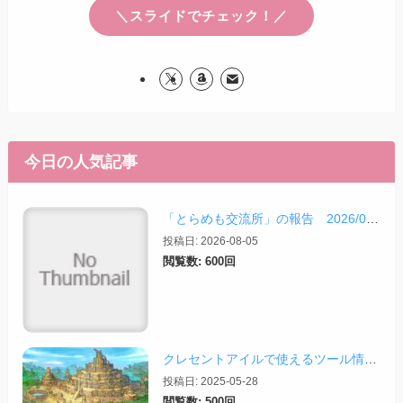
＼スライドでチェック！／
今日の人気記事
「とらめも交流所」の報告 2026/08/03
投稿日: 2026-08-05
閲覧数: 600回
クレセントアイルで使えるツール情報まとめ【2026/07/30更新】
投稿日: 2025-05-28
閲覧数: 500回