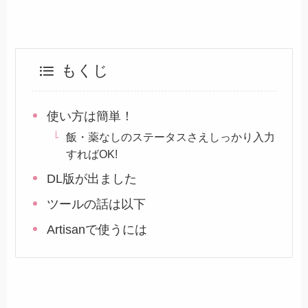
もくじ
使い方は簡単！
飯・薬なしのステータスさえしっかり入力
すればOK!
DL版が出ました
ツールの話は以下
Artisanで使うには