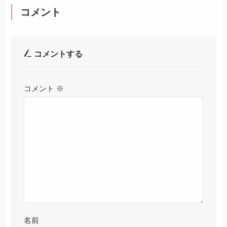
コメント
コメントする
コメント
※
名前