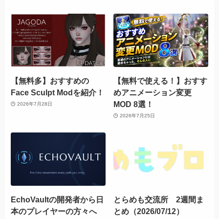
【無料多】おすすめの
【無料で使える！】おすす
Face Sculpt Modを紹介！
めアニメーション変更
MOD 8選！
2026年7月28日
2026年7月25日
EchoVaultの開発者から日
とらめも交流所 2週間ま
本のプレイヤーの方々へ
とめ（2026/07/12）