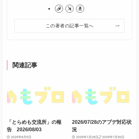
この著者の記事一覧へ
関連記事
「とらめも交流所」の報
2026/07/28のアプデ対応状
告 2026/08/03
況
2026年8月5日
2026年7月28日
2026年7月30日