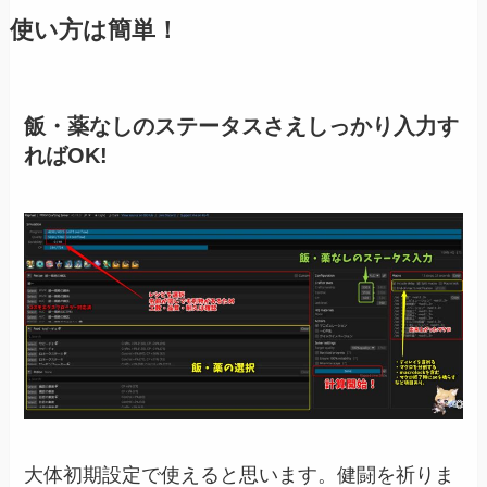
使い方は簡単！
飯・薬なしのステータスさえしっかり入力す
ればOK!
大体初期設定で使えると思います。健闘を祈りま