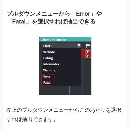
プルダウンメニューから「Error」や
「Fatal」を選択すれば抽出できる
左上のプルダウンメニューからこのあたりを選択
すれば抽出できます。