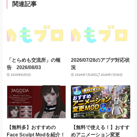
関連記事
「とらめも交流所」の報
2026/07/28のアプデ対応状
告 2026/08/03
況
2026年8月5日
2026年7月28日
2026年7月30日
【無料多】おすすめの
【無料で使える！】おすす
Face Sculpt Modを紹介！
めアニメーション変更