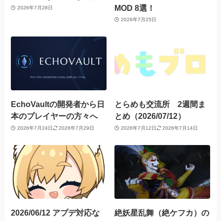
MOD 8選！
2026年7月28日
2026年7月25日
EchoVaultの開発者から日
とらめも交流所 2週間ま
本のプレイヤーの方々へ
とめ（2026/07/12）
2026年7月24日
2026年7月29日
2026年7月12日
2026年7月14日
2026/06/12 アプデ対応な
絶妖星乱舞（絶ケフカ）の