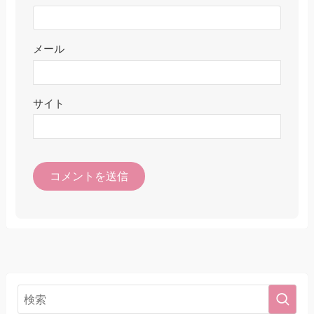
メール
サイト