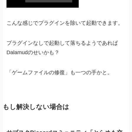
こんな感じでプラグインを除いて起動できます。
プラグインなしで起動して落ちるようであれば
Dalamudのせいかも？
「ゲームファイルの修復」も一つの手かと。
もし解決しない場合は