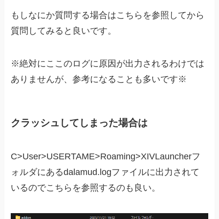
もしなにか質問する場合はこちらを参照してから
質問してみると良いです。
※絶対にここのログに原因が出力されるわけでは
ありませんが、参考になることも多いです※
クラッシュしてしまった場合は
C>User>USERTAME>Roaming>XIVLauncherフ
ォルダにあるdalamud.logファイルに出力されて
いるのでこちらを参照するのも良い。