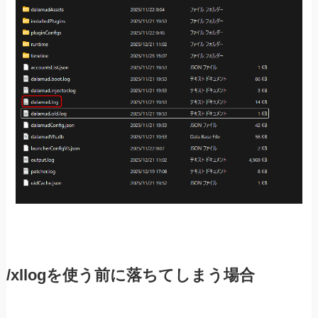
/xllogを使う前に落ちてしまう場合