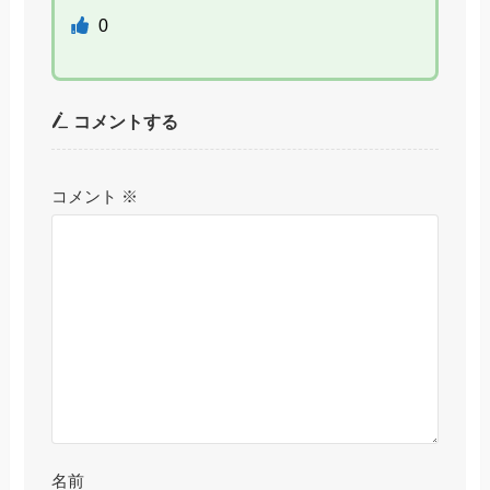
0
コメントする
コメント
※
名前