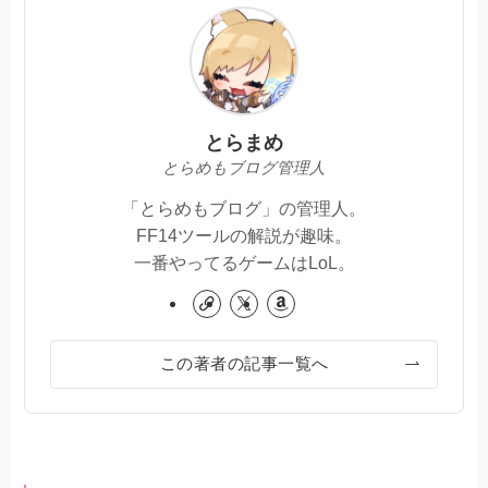
とらまめ
とらめもブログ管理人
「とらめもブログ」の管理人。
FF14ツールの解説が趣味。
一番やってるゲームはLoL。
この著者の記事一覧へ