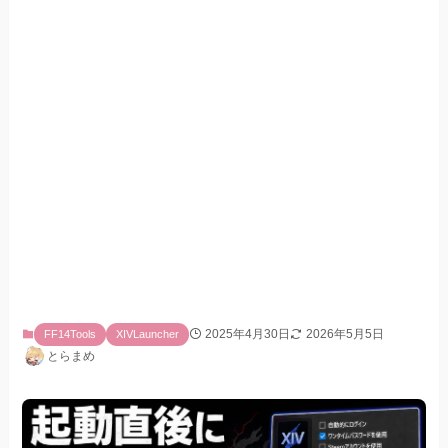
2025年4月30日
2026年5月5日
FF14Tools
XIVLauncher
とらまめ