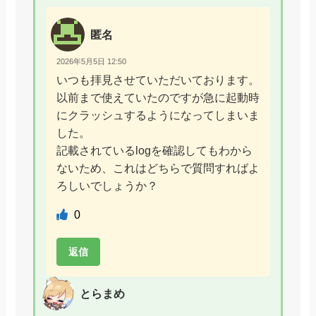
匿名
2026年5月5日 12:50
いつも拝見させていただいております。
以前まで使えていたのですが急に起動時
にクラッシュするようになってしまいま
した。
記載されているlogを確認してもわから
ないため、これはどちらで質問すればよ
ろしいでしょうか？
0
返信
とらまめ