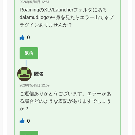
2026年5月5日 12:51
RoamingのXLVLauncherフォルダにある
dalamud.logの中身を見たらエラー出てるプ
ラグインありませんか？
0
返信
匿名
2026年5月5日 12:59
ご返信ありがとうございます。エラーがあ
る場合どのような表記がありますでしょう
か？
0