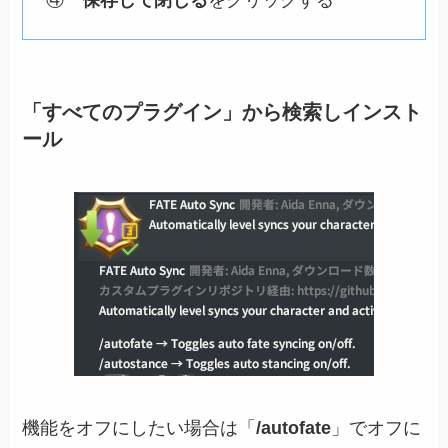
④
保存して閉じる
をクリックする
「すべてのプラグイン」から検索しインスト
ール
機能をオフにしたい場合は「
/autofate
」でオフに