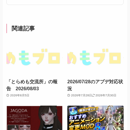
関連記事
「とらめも交流所」の報
2026/07/28のアプデ対応状
告 2026/08/03
況
2026年8月5日
2026年7月28日
2026年7月30日