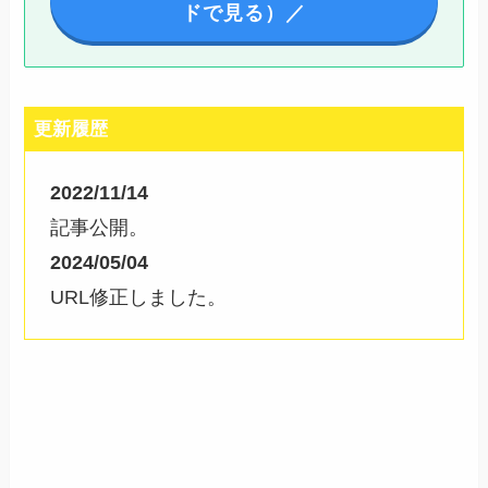
ドで見る）／
更新履歴
2022/11/14
記事公開。
2024/05/04
URL修正しました。