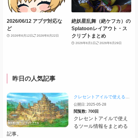
2026/06/12 アプデ対応な
絶妖星乱舞（絶ケフカ）の
ど
Splatoonレイアウト・ス
クリプトまとめ
2026年6月12日
2026年6月22日
2026年6月1日
2026年6月29日
昨日の人気記事
クレセントアイルで使えるツール情報まとめ【2026/07/30更新】
公開日: 2025-05-28
閲覧数: 700回
クレセントアイルで使え
るツール情報をまとめる
記事。