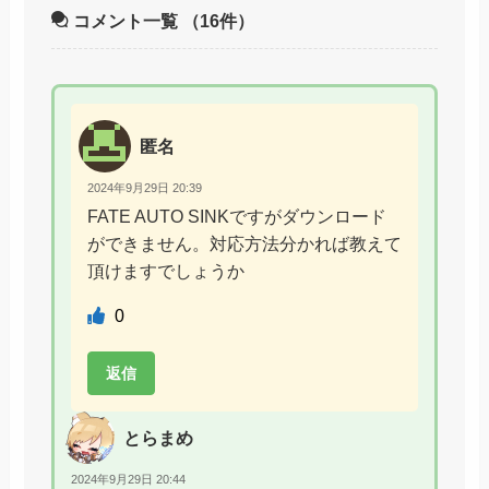
コメント一覧
（16件）
匿名
2024年9月29日 20:39
FATE AUTO SINKですがダウンロード
ができません。対応方法分かれば教えて
頂けますでしょうか
0
返信
とらまめ
2024年9月29日 20:44