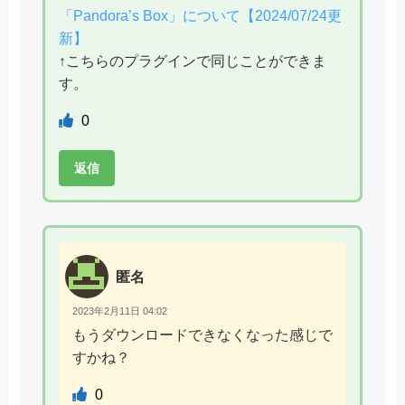
「Pandora’s Box」について【2024/07/24更
新】
↑こちらのプラグインで同じことができま
す。
0
返信
匿名
2023年2月11日 04:02
もうダウンロードできなくなった感じで
すかね？
0