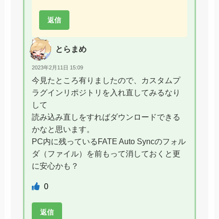
返信
とらまめ
2023年2月11日 15:09
今見たところ有りましたので、カスタムプ
ラグインリポジトリを入れ直してみるなり
して
読み込み直しをすればダウンロードできる
かなと思います。
PC内に残っているFATE Auto Syncのフォル
ダ（ファイル）を前もって消しておくと更
に安心かも？
0
返信