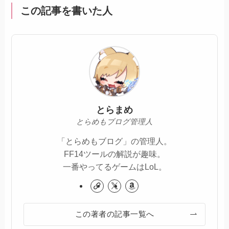
この記事を書いた人
とらまめ
とらめもブログ管理人
「とらめもブログ」の管理人。
FF14ツールの解説が趣味。
一番やってるゲームはLoL。
この著者の記事一覧へ