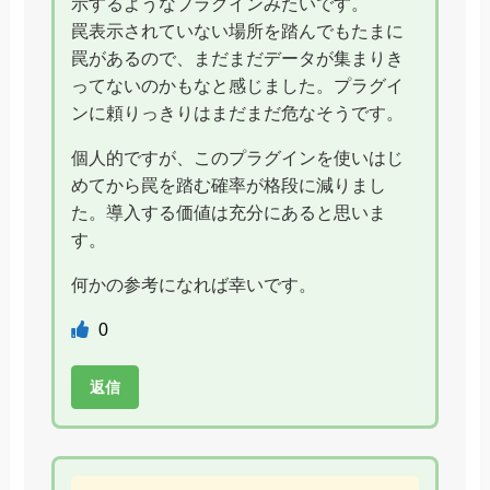
示するようなプラグインみたいです。
罠表示されていない場所を踏んでもたまに
罠があるので、まだまだデータが集まりき
ってないのかもなと感じました。プラグイ
ンに頼りっきりはまだまだ危なそうです。
個人的ですが、このプラグインを使いはじ
めてから罠を踏む確率が格段に減りまし
た。導入する価値は充分にあると思いま
す。
何かの参考になれば幸いです。
0
返信