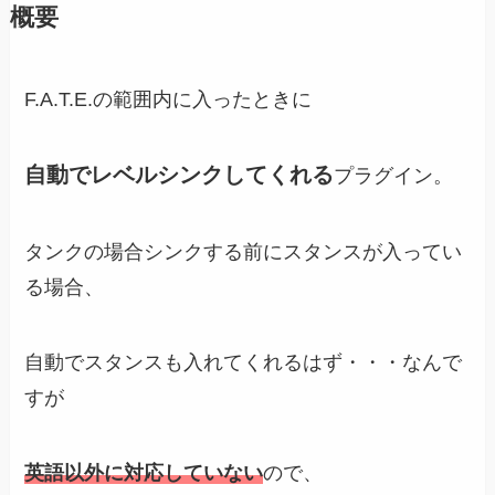
概要
F.A.T.E.の範囲内に入ったときに
自動でレベルシンクしてくれる
プラグイン。
タンクの場合シンクする前にスタンスが入ってい
る場合、
自動でスタンスも入れてくれるはず・・・なんで
すが
英語以外に対応していない
ので、