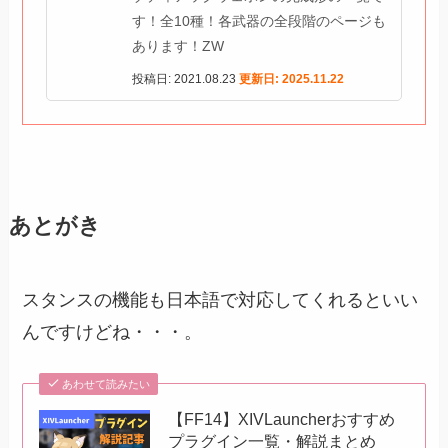
す！全10種！各武器の全段階のページも
あります！ZW
投稿日: 2021.08.23
更新日: 2025.11.22
あとがき
スタンスの機能も日本語で対応してくれるといい
んですけどね・・・。
あわせて読みたい
【FF14】XIVLauncherおすすめ
プラグイン一覧・解説まとめ