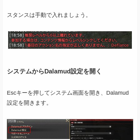
スタンスは手動で入れましょう。
システムからDalamud設定を開く
Escキーを押してシステム画面を開き、Dalamud
設定を開きます。