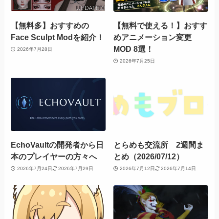
【無料多】おすすめの
【無料で使える！】おすす
Face Sculpt Modを紹介！
めアニメーション変更
MOD 8選！
2026年7月28日
2026年7月25日
EchoVaultの開発者から日
とらめも交流所 2週間ま
本のプレイヤーの方々へ
とめ（2026/07/12）
2026年7月24日
2026年7月29日
2026年7月12日
2026年7月14日