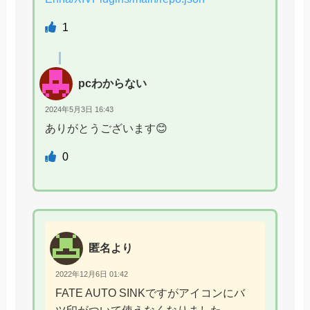
1
pcわからない
2024年5月3日 16:43
ありがとうございます😊
0
匿名より
2022年12月6日 01:42
FATE AUTO SINKですがアイコンにバ
ツ印がついて使えなくなりました。