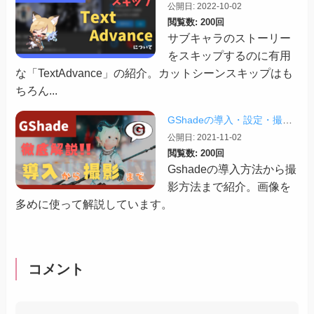
公開日: 2022-10-02
閲覧数: 200回
サブキャラのストーリー
をスキップするのに有用
な「TextAdvance」の紹介。カットシーンスキップはも
ちろん...
GShadeの導入・設定・撮影まで徹底解説！【2026/03/25更新】
公開日: 2021-11-02
閲覧数: 200回
Gshadeの導入方法から撮
影方法まで紹介。画像を
多めに使って解説しています。
コメント