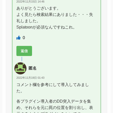
2022年11月15日 14:46
ありがとうございます。
よく見たら検索結果にありました・・・失
礼しました。
Splatoonが必須なんですねこれ。
0
返信
匿名
2022年11月19日 01:43
コメント欄を参考にして導入してみまし
た。
各プラグイン導入者のDD突入データを集
め、それらを元に罠の位置を割り出し、表