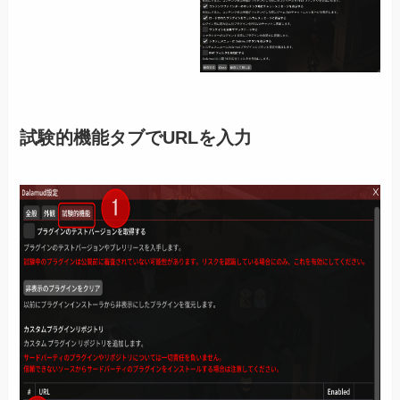
試験的機能タブでURLを入力