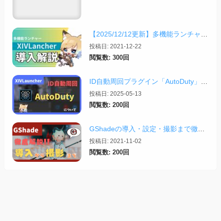
【2025/12/12更新】多機能ランチャー「XIVLauncher」の導入方法・使い方について
投稿日: 2021-12-22
閲覧数: 300回
ID自動周回プラグイン「AutoDuty」の紹介【2025/11/09更新】
投稿日: 2025-05-13
閲覧数: 200回
GShadeの導入・設定・撮影まで徹底解説！【2026/03/25更新】
投稿日: 2021-11-02
閲覧数: 200回