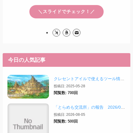
＼スライドでチェック！／
今日の人気記事
クレセントアイルで使えるツール情報まとめ【2026/07/30更新】
投稿日: 2025-05-28
閲覧数: 700回
「とらめも交流所」の報告 2026/08/03
投稿日: 2026-08-05
閲覧数: 500回