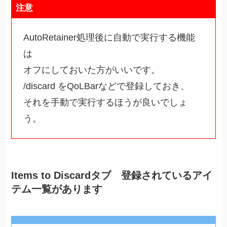
注意
AutoRetainer処理後に自動で実行する機能
は
オフにしておいた方がいいです。
/discard をQoLBarなどで登録しておき、
それを手動で実行するほうが良いでしょ
う。
Items to Discardタブ 登録されているアイ
テム一覧があります