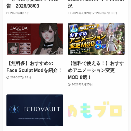
告 2026/08/03
況
2026年8月5日
2026年7月28日
2026年7月30日
【無料多】おすすめの
【無料で使える！】おすす
Face Sculpt Modを紹介！
めアニメーション変更
MOD 8選！
2026年7月28日
2026年7月25日