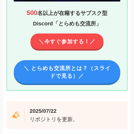
500
名以上が在籍するサブスク型
Discord「とらめも交流所」
＼今すぐ参加する！／
＼ とらめも交流所とは？（スライ
ドで見る）／
2025/07/22
リポジトリを更新。