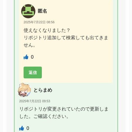
匿名
2025年7月22日 08:56
使えなくなりました？
リポジトリ追加して検索しても出てきま
せん。
0
返信
とらまめ
2025年7月22日 09:53
リポジトリが変更されていたので更新しま
した。ご確認ください。
0