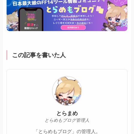
この記事を書いた人
とらまめ
とらめもブログ管理人
「とらめもブログ」の管理人。