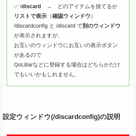
✅ /
discard
→ どのアイテムを捨てるか
リストで表示
（
確認ウィンドウ
）
/discardconfig と /discard で
別のウィンドウ
が表示されますが、
お互いのウィンドウにお互いの表示ボタン
があるので
QoLBarなどに登録する場合はどちらかだけ
でもいいかもしれません。
設定ウィンドウ(/discardconfig)の説明