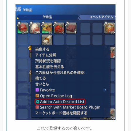
これで登録するのが良いです。