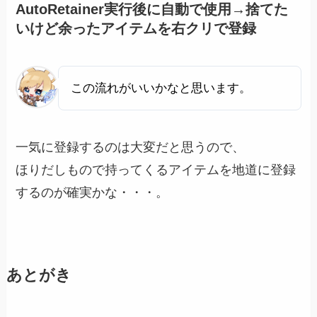
AutoRetainer実行後に自動で使用→捨てた
いけど余ったアイテムを右クリで登録
この流れがいいかなと思います。
一気に登録するのは大変だと思うので、
ほりだしもので持ってくるアイテムを地道に登録
するのが確実かな・・・。
あとがき