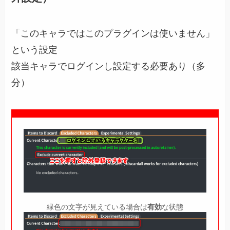
「このキャラではこのプラグインは使いません」
という設定
該当キャラでログインし設定する必要あり（多
分）
緑色の文字が見えている場合は
有効
な状態