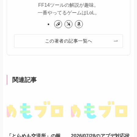
FF14ツールの解説が趣味。
一番やってるゲームはLoL。
この著者の記事一覧へ
関連記事
「とらめも交流所」の報
2026/07/28のアプデ対応状