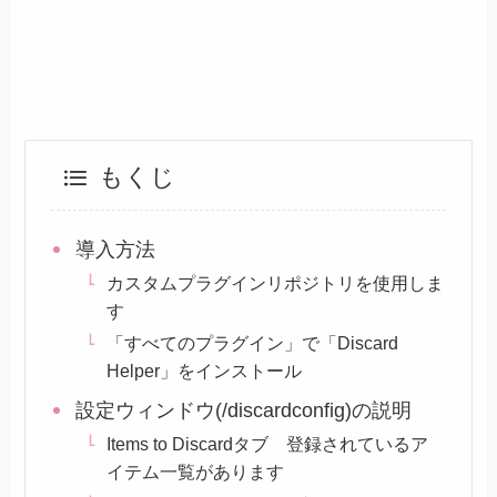
もくじ
導入方法
カスタムプラグインリポジトリを使用しま
す
「すべてのプラグイン」で「Discard
Helper」をインストール
設定ウィンドウ(/discardconfig)の説明
Items to Discardタブ 登録されているア
イテム一覧があります