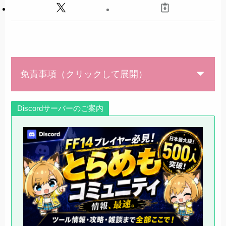
免責事項（クリックして展開）
Discordサーバーのご案内