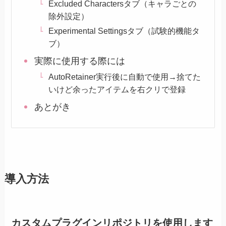
Excluded Charactersタブ（キャラごとの
除外設定）
Experimental Settingsタブ（試験的機能タ
ブ）
実際に使用する際には
AutoRetainer実行後に自動で使用→捨てた
いけど余ったアイテムを右クリで登録
あとがき
導入方法
カスタムプラグインリポジトリを使用します