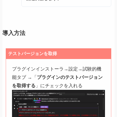
導入方法
テストバージョンを取得
プラグインインストーラ→設定→試験的機
能タブ →「
プラグインのテストバージョン
を取得する
」にチェックを入れる