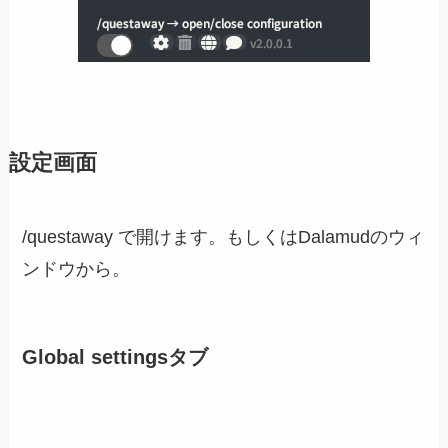
設定画面
/questaway で開けます。もしくはDalamudのウィ
ンドウから。
Global settingsタブ