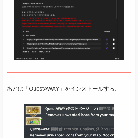
あとは「QuestAWAY」をインストールする。