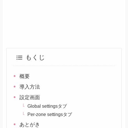
もくじ
概要
導入方法
設定画面
Global settingsタブ
Per-zone settingsタブ
あとがき