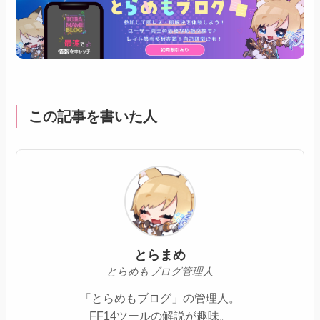
この記事を書いた人
とらまめ
とらめもブログ管理人
「とらめもブログ」の管理人。
FF14ツールの解説が趣味。