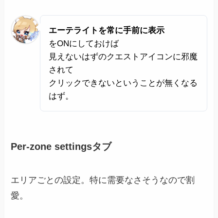
エーテライトを常に手前に表示
をONにしておけば
見えないはずのクエストアイコンに邪魔
されて
クリックできないということが無くなる
はず。
Per-zone settingsタブ
エリアごとの設定。特に需要なさそうなので割
愛。