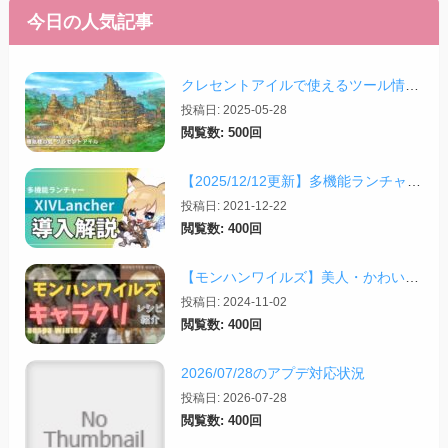
今日の人気記事
クレセントアイルで使えるツール情報まとめ【2026/07/30更新】
投稿日: 2025-05-28
閲覧数: 500回
【2025/12/12更新】多機能ランチャー「XIVLauncher」の導入方法・使い方について
投稿日: 2021-12-22
閲覧数: 400回
【モンハンワイルズ】美人・かわいいキャラクリレシピまとめ＋その他オススメの設定など
投稿日: 2024-11-02
閲覧数: 400回
2026/07/28のアプデ対応状況
投稿日: 2026-07-28
閲覧数: 400回