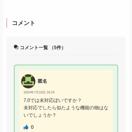
コメント
コメント一覧
（5件）
匿名
2024年7月10日 18:24
7.0では未対応ぽいですか？
未対応でしたら似たような機能の物はな
いでしょうか？
0