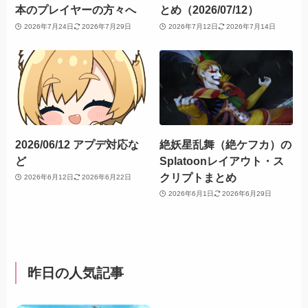
本のプレイヤーの方々へ
とめ（2026/07/12）
2026年7月24日
2026年7月29日
2026年7月12日
2026年7月14日
2026/06/12 アプデ対応な
絶妖星乱舞（絶ケフカ）の
ど
Splatoonレイアウト・ス
クリプトまとめ
2026年6月12日
2026年6月22日
2026年6月1日
2026年6月29日
昨日の人気記事