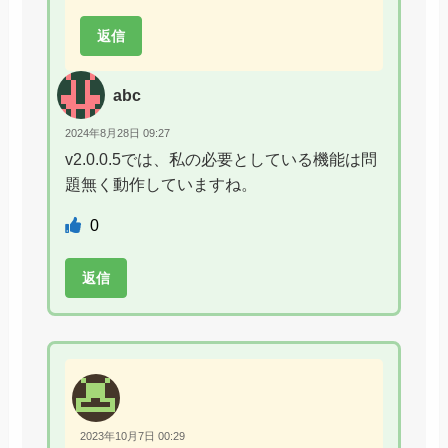
返信
abc
2024年8月28日 09:27
v2.0.0.5では、私の必要としている機能は問
題無く動作していますね。
0
返信
2023年10月7日 00:29