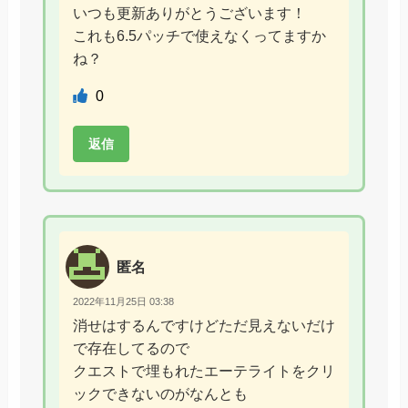
いつも更新ありがとうございます！
これも6.5パッチで使えなくってますか
ね？
0
返信
匿名
2022年11月25日 03:38
消せはするんですけどただ見えないだけ
で存在してるので
クエストで埋もれたエーテライトをクリ
ックできないのがなんとも