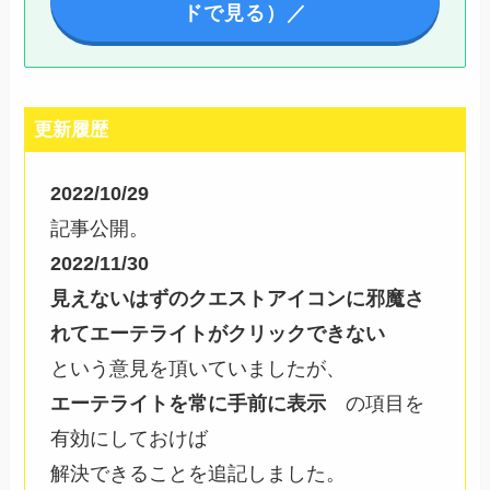
ドで見る）／
更新履歴
2022/10/29
記事公開。
2022/11/30
見えないはずのクエストアイコンに邪魔さ
れてエーテライトがクリックできない
という意見を頂いていましたが、
エーテライトを常に手前に表示
の項目を
有効にしておけば
解決できることを追記しました。