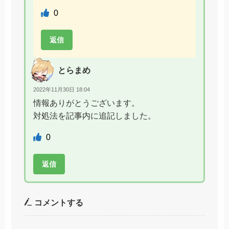
0
返信
とらまめ
2022年11月30日 18:04
情報ありがとうございます。
対処法を記事内に追記しました。
0
返信
コメントする