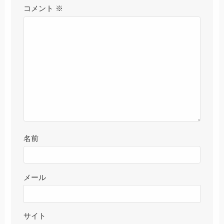
コメント
※
名前
メール
サイト