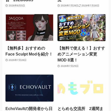
2026年8月5日
2026年7月28日
2026年7月30日
【無料多】おすすめの
【無料で使える！】おすす
Face Sculpt Modを紹介！
めアニメーション変更
MOD 8選！
2026年7月28日
2026年7月25日
EchoVaultの開発者から日
とらめも交流所 2週間ま