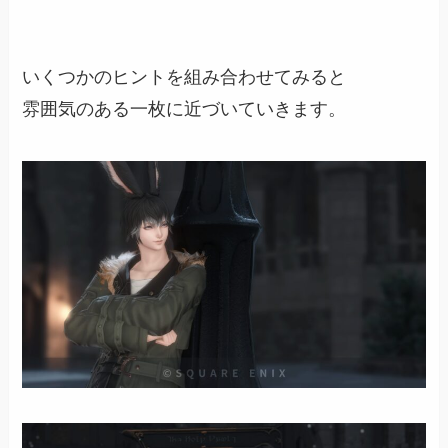
いくつかのヒントを組み合わせてみると
雰囲気のある一枚に近づいていきます。