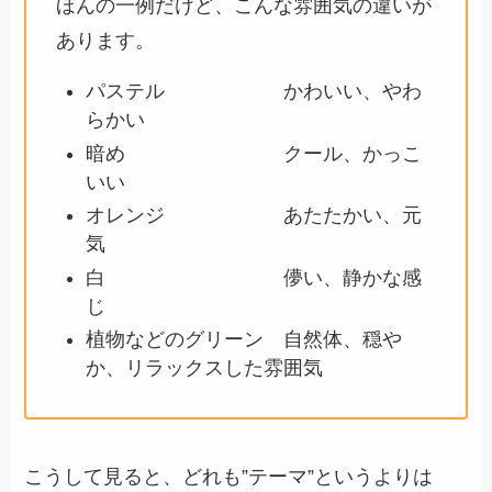
ほんの一例だけど、こんな雰囲気の違いが
あります。
パステル かわいい、やわ
らかい
暗め クール、かっこ
いい
オレンジ あたたかい、元
気
白 儚い、静かな感
じ
植物などのグリーン 自然体、穏や
か、リラックスした雰囲気
こうして見ると、どれも”テーマ”というよりは