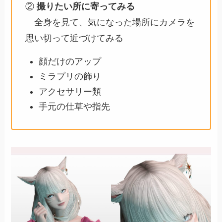
②
撮りたい所に寄ってみる
全身を見て、気になった場所にカメラを
思い切って近づけてみる
顔だけのアップ
ミラプリの飾り
アクセサリー類
手元の仕草や指先