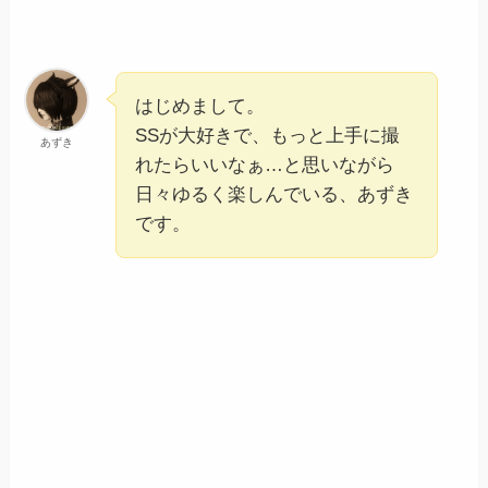
はじめまして。
SSが大好きで、もっと上手に撮
あずき
れたらいいなぁ…と思いながら
日々ゆるく楽しんでいる、あずき
です。