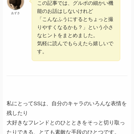
この記事では、グルポの細かい機
能のお話はしないけれど
あずき
「こんなふうにするとちょっと撮
りやすくなるかも？」という小さ
なヒントをまとめました。
気軽に読んでもらえたら嬉しいで
す。
私にとってSSは、自分のキャラのいろんな表情を
残したり
大好きなフレンドとのひとときをそっと切り取っ
たりできる、とても素敵な手段のひとつです。