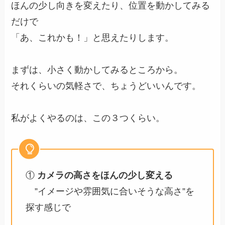
ほんの少し向きを変えたり、位置を動かしてみる
だけで
「あ、これかも！」と思えたりします。
まずは、小さく動かしてみるところから。
それくらいの気軽さで、ちょうどいいんです。
私がよくやるのは、この３つくらい。
①
カメラの高さをほんの少し変える
”イメージや雰囲気に合いそうな高さ”を
探す感じで