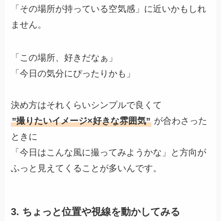
「その場所が持っている空気感」に近いかもしれ
ません。
「この場所、好きだなぁ」
「今日の気分にぴったりかも」
決め方はそれくらいシンプルで良くて
”撮りたいイメージ×好きな雰囲気”
が合わさった
ときに
「今日はこんな風に撮ってみようかな」と方向が
ふっと見えてくることが多いんです。
3. ちょっと位置や視線を動かしてみる