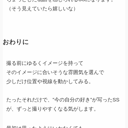
（そう見えていたら嬉しいな）
おわりに
撮る前にゆるくイメージを持って
そのイメージに合いそうな雰囲気を選んで
少しだけ位置や視線を動かしてみる。
たったそれだけで、”今の自分の好き”が写ったSS
が、ずっと撮りやすくなる気がします。