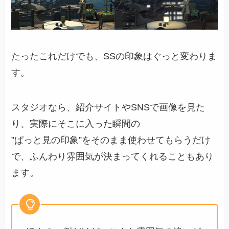
たったこれだけでも、SSの印象はぐっと変わりま
す。
スタジオなら、紹介サイトやSNSで画像を見た
り、実際にそこに入った瞬間の
”ぱっと見の印象”をそのまま使わせてもらうだけ
で、ふんわり雰囲気が決まってくれることもあり
ます。