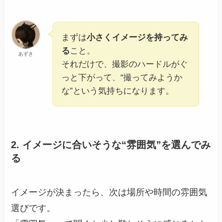
まずは
小さくイメージを持ってみ
る
こと。
あずき
それだけで、撮影のハードルがぐ
っと下がって、“撮ってみようか
な”という気持ちになります。
2. イメージに合いそうな“雰囲気”を選んでみ
る
イメージが決まったら、次は場所や時間の雰囲気
選びです。