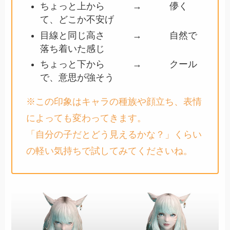
ちょっと上から → 儚く
て、どこか不安げ
目線と同じ高さ → 自然で
落ち着いた感じ
ちょっと下から → クール
で、意思が強そう
※この印象はキャラの種族や顔立ち、表情
によっても変わってきます。
「自分の子だとどう見えるかな？」くらい
の軽い気持ちで試してみてくださいね。