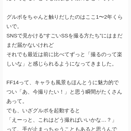
グルポをちゃんと触りだしたのはここ1〜2年くら
いで。
SNSで見かける“すごいSSを撮る方たち”にはまだ
まだ届かないけれど
それでも最近は前に比べてずっと「撮るのって楽
しいな」と感じられるようになってきました。
FF14って、キャラも風景もほんとうに魅力的で
つい「あ、今撮りたい！」と思う瞬間がたくさん
あって。
でも、いざグルポを起動すると
「えーっと、これはどう撮ればいいかな…？」
って、手が止まっちゃうこともあると思うんで