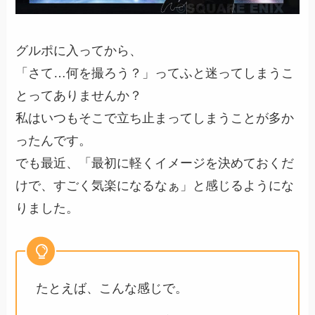
グルポに入ってから、
「さて…何を撮ろう？」ってふと迷ってしまうこ
とってありませんか？
私はいつもそこで立ち止まってしまうことが多か
ったんです。
でも最近、「最初に軽くイメージを決めておくだ
けで、すごく気楽になるなぁ」と感じるようにな
りました。
たとえば、こんな感じで。