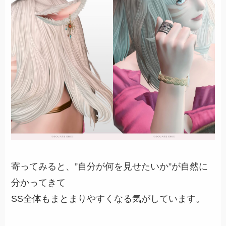
寄ってみると、”自分が何を見せたいか”が自然に
分かってきて
SS全体もまとまりやすくなる気がしています。