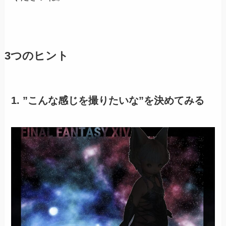
3つのヒント
1. ”こんな感じを撮りたいな”を決めてみる