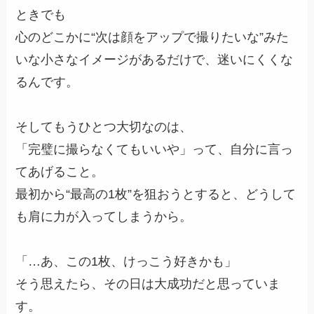
ときでも
心のどこかに“次は顔をアップで撮りたいな”みた
いな小さなイメージがあるだけで、迷いにくくな
るんです。
そしてもうひとつ大切なのは、
「完璧に撮らなくてもいいや」って、自分に言っ
てあげること。
最初から“最高の1枚”を狙おうとすると、どうして
も肩に力が入ってしまうから。
「…あ、この1枚、けっこう好きかも」
そう思えたら、その日は大成功だと思っていま
す。