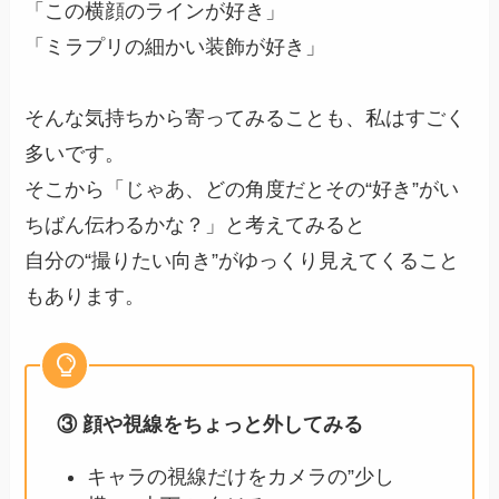
「この横顔のラインが好き」
「ミラプリの細かい装飾が好き」
そんな気持ちから寄ってみることも、私はすごく
多いです。
そこから「じゃあ、どの角度だとその“好き”がい
ちばん伝わるかな？」と考えてみると
自分の“撮りたい向き”がゆっくり見えてくること
もあります。
③ 顔や視線をちょっと外してみる
キャラの視線だけをカメラの”少し