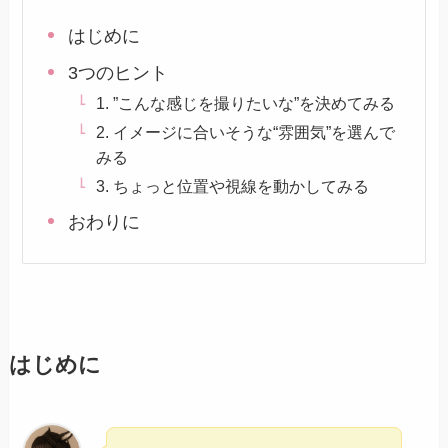
はじめに
3つのヒント
1. ”こんな感じを撮りたいな”を決めてみる
2. イメージに合いそうな“雰囲気”を選んで
みる
3. ちょっと位置や視線を動かしてみる
おわりに
はじめに