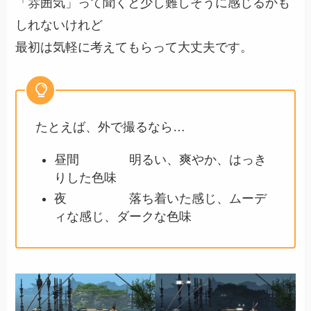
「雰囲気」って聞くと少し難しそうに感じるかも
しれないけれど
最初は気軽に考えてもらって大丈夫です。
たとえば、外で撮るなら…
昼間 明るい、爽やか、はっき
りした色味
夜 落ち着いた感じ、ムーデ
ィな感じ、ダークな色味