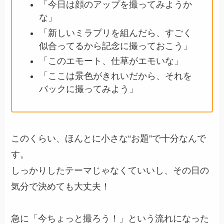
「今日は顔のアップを撮ってみようか
な」
「新しいミラプリを組んだら、すごく
似合ってるから記念に撮っておこう」
「このエモート、仕草がエモいな」
「ここは景色がきれいだから、それを
バックに撮ってみよう」
このくらい、ほんとに小さな“お題”で十分なんで
す。
しっかりしたテーマじゃなくていいし、その日の
気分で決めても大丈夫！
急に「今ちょっと撮ろう！」という流れになった