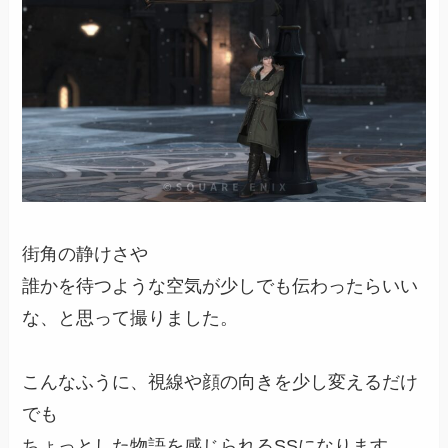
街角の静けさや
誰かを待つような空気が少しでも伝わったらいい
な、と思って撮りました。
こんなふうに、視線や顔の向きを少し変えるだけ
でも
ちょっとした物語を感じられるSSになります。