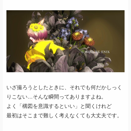
いざ撮ろうとしたときに、それでも何だかしっく
りこない…そんな瞬間ってありますよね。
よく「構図を意識するといい」と聞くけれど
最初はそこまで難しく考えなくても大丈夫です。