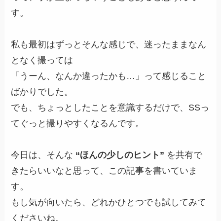
す。
私も最初はずっとそんな感じで、迷ったままなん
となく撮っては
「うーん、なんか違ったかも…」って感じること
ばかりでした。
でも、ちょっとしたことを意識するだけで、SSっ
てぐっと撮りやすくなるんです。
今日は、そんな
“ほんの少しのヒント”
を共有で
きたらいいなと思って、この記事を書いていま
す。
もし気が向いたら、どれかひとつでも試してみて
くださいね。