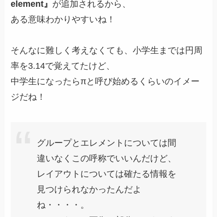
element』
が追加されるから、
ある意味わかりやすいね！
そんなに難しく考えなくても、小学生までは円周
率を3.14で覚えてたけど、
中学生になったらπと呼び始めるくらいのイメー
ジだね！
グループとエレメントについては間
違いなくこの呼称でいいんだけど、
レイアウトについては確たる情報を
見つけられなかったんだよ
ね・・・・。