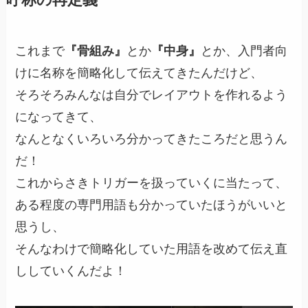
これまで
『骨組み』
とか
『中身』
とか、入門者向
けに名称を簡略化して伝えてきたんだけど、
そろそろみんなは自分でレイアウトを作れるよう
になってきて、
なんとなくいろいろ分かってきたころだと思うん
だ！
これからさきトリガーを扱っていくに当たって、
ある程度の専門用語も分かっていたほうがいいと
思うし、
そんなわけで簡略化していた用語を改めて伝え直
ししていくんだよ！