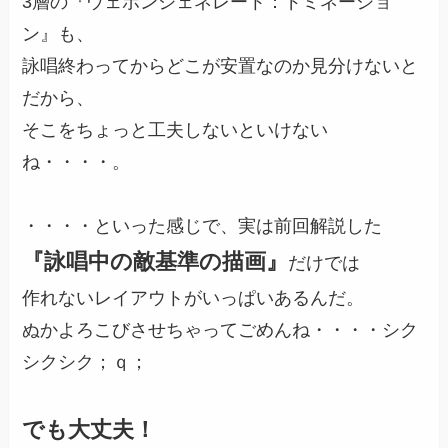
3層の『ウェポンジェネレート：ドミネーショ
ン』も、
詠唱終わってからどこが安置なのか見分けないと
だから、
そこをちょっと工夫しないといけない
ね・・・・。
・・・・といった感じで、実は前回解説した
『詠唱中の敵基準の描画』
だけでは
作れないレイアウトがいっぱいあるんだ。
ぬかよろこびさせちゃってごめんね・・・・シク
シクシク；ｑ；
でも大丈夫！