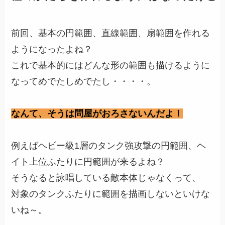
前回、基本の円範囲、直線範囲、扇範囲を作れる
ようになったよね？
これで基本的にはどんな形の範囲も描けるように
なってめでたしめでたし・・・・。
なんて、そうは問屋がおろさないんだよ！
例えばヘビー級1層のタンク強攻撃の円範囲、ヘ
イト上位ふたりに円範囲が来るよね？
そうなると詠唱している敵本体じゃなくって、
対象のタンクふたりに範囲を描画しないといけな
いね～。