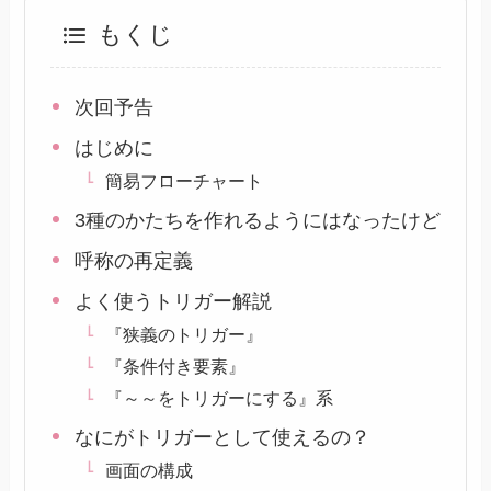
もくじ
次回予告
はじめに
簡易フローチャート
3種のかたちを作れるようにはなったけど
呼称の再定義
よく使うトリガー解説
『狭義のトリガー』
『条件付き要素』
『～～をトリガーにする』系
なにがトリガーとして使えるの？
画面の構成