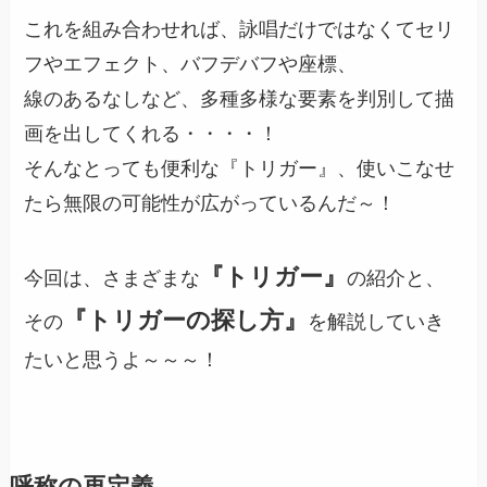
これを組み合わせれば、詠唱だけではなくてセリ
フやエフェクト、バフデバフや座標、
線のあるなしなど、多種多様な要素を判別して描
画を出してくれる・・・・！
そんなとっても便利な『トリガー』、使いこなせ
たら無限の可能性が広がっているんだ～！
『トリガー』
今回は、さまざまな
の紹介と、
『トリガーの探し方』
その
を解説していき
たいと思うよ～～～！
呼称の再定義