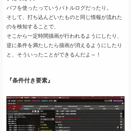
バフを使ったっていうバトルログだったり。
そして、打ち込んどいたものと同じ情報が流れた
のを検知することで、
そこから一定時間描画が行われるようにしたり、
逆に条件を満たしたら描画が消えるようにしたり
と、そういったことができるんだよ～！
『条件付き要素』