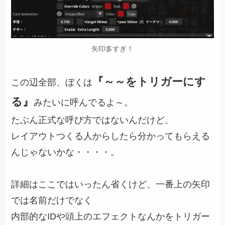
矢印多すぎ！
『～～をトリガーにす
この辺全部、ぼくは
る』
みたいに呼んでるよ～。
たぶん正式な呼び方ではないんだけど、
レイアウトつくる人からしたら分かってもらえる
んじゃないかな・・・・。
詳細はここではいったん省くけど、一番上の矢印
では名前だけでなく
内部的なIDや頭上のエフェクトなんかをトリガー