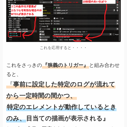
これを応用すると・・・・
これをさっきの
『狭義のトリガー』
と組み合わせ
ると、
『
事前に設定した特定のログが流れて
から一定時間の間かつ、
特定のエレメントが動作しているとき
のみ、
目当ての描画が表示される』