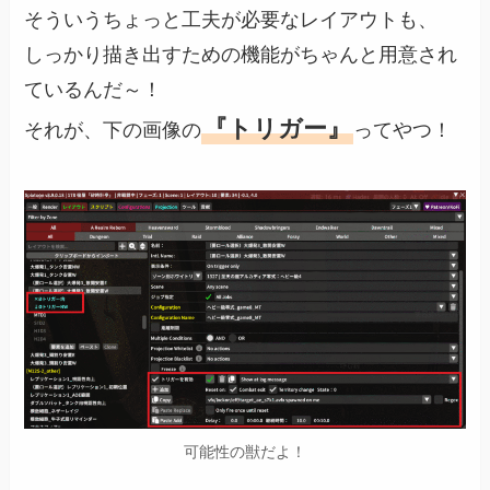
そういうちょっと工夫が必要なレイアウトも、
しっかり描き出すための機能がちゃんと用意され
ているんだ～！
『トリガー』
それが、下の画像の
ってやつ！
可能性の獣だよ！