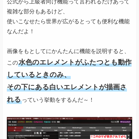
公式から上級者向け機能って言われるだけあって
複雑な部分もあるけど、
使いこなせたら世界が広がるとっても便利な機能
なんだよ！
画像をもとしてにかんたんに機能を説明すると、
水色のエレメントがふたつとも動作
この
しているときのみ、
その下にある白いエレメントが描画さ
れる
っていう挙動をするんだ～！