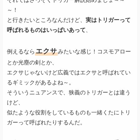
それではさっそくトリガー解説始めましょ～～
～！
と行きたいところなんだけど、
実はトリガーって
呼ばれるものはいっぱいあって
、
エクサ
例えるなら
みたいな感じ！コスモアロー
とか光塵の剣とか、
エクサじゃないけど広義ではエクサと呼ばれてい
るギミックがあるよね～。
そういうニュアンスで、狭義のトリガーとは違う
けど、
似たような役割をしているものも一緒くたにトリ
ガーって呼ばれたりするんだ。