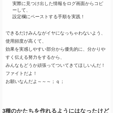
実際に見つけ出した情報をログ画面からコピ
ーして、
設定欄にペーストする手順を実践！
できるだけみんながイヤになっちゃわないよう、
使用頻度が高くて、
効果を実感しやすい部分から優先的に、分かりや
すく伝える努力をするから、
みんなもどうか頑張ってついてきてほしいんだ！
ファイトだよ！
お願いなんだよ～～～；ｑ；
3種のかたちを作れるようにはなったけど