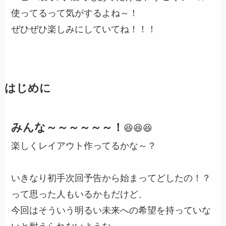
使ってるって気がするよね～！
ぜひぜひ楽しみにしていてね！！！
はじめに
みんな～～～～～～！
😆😆😆
楽しくレイアウト作ってるかな～？
いきなり初手次回予告から始まってどしたの！？
って思った人もいるかもだけど、
今回はそういう明るい未来への希望を持っていな