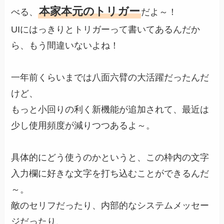
本家本元のトリガー
べる、
だよ～！
UIにはっきりとトリガーって書いてあるんだか
ら、もう間違いないよね！
一年前くらいまでは八面六臂の大活躍だったんだ
けど、
もっと小回りの利く新機能が追加されて、最近は
少し使用頻度が減りつつあるよ～。
具体的にどう使うのかというと、この枠内の文字
入力欄に好きな文字を打ち込むことができるんだ
～。
敵のセリフだったり、内部的なシステムメッセー
ジだったり、