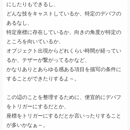
にしたりもできるし、
どんな技をキャストしているか、特定のデバフの
あるなし、
特定座標に存在しているか、向きの角度が特定の
ところを向いているか、
オブジェクト出現からどれくらい時間が経ってい
るか、テザーが繋がってるかなど、
かなりありとあらゆる感ある項目を描写の条件に
することができたりするよ～。
この辺のことを整理するために、便宜的にデバフ
をトリガーにするだとか、
座標をトリガーにするだとか言いったりすること
が多いかなぁ～。