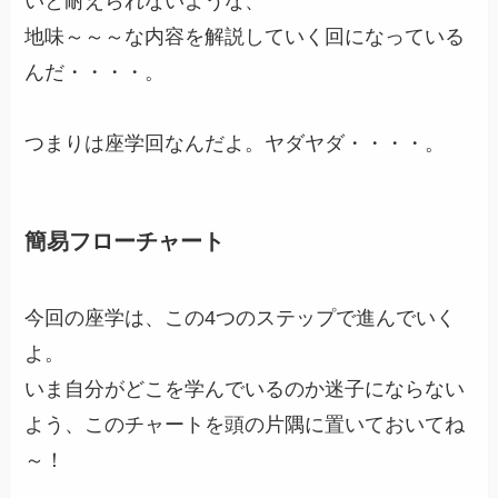
いと耐えられないような、
地味～～～な内容を解説していく回になっている
んだ・・・・。
つまりは座学回なんだよ。ヤダヤダ・・・・。
簡易フローチャート
今回の座学は、この4つのステップで進んでいく
よ。
いま自分がどこを学んでいるのか迷子にならない
よう、このチャートを頭の片隅に置いておいてね
～！