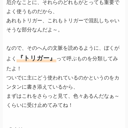
厄介なことに、それらのどれもがとっても重要で
よく使うものだから、
あれもトリガー、これもトリガーで混乱しちゃい
そうな部分なんだよ～。
なので、そのへんの文脈を読めるように、ぼくが
『トリガー』
よく
って呼ぶものを分類してみ
たよ！
ついでに主にどう使われているのかというのをカ
ンタンに書き添えているから、
まずはこれをさらっと見て、色々あるんだなぁ～
くらいに受け止めてみてね！