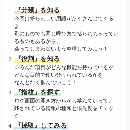
『分類』を知る
今回は紛らわしい用語がたくさん出てくる
よ！
別のものでも同じ呼び方で括られちゃってい
るものもあるから、
迷ってしまわないよう整理してみよう！
『役割』を知る
いろんな項目がどんな機能を持っているか、
どんな目的で使い分けられているかを、
なんとなく掴んでいこう！
『指紋』を探す
ログ画面の開き方からから学んでいって、
残されている情報の種類と優先度をチェッ
ク！
『採取』してみる