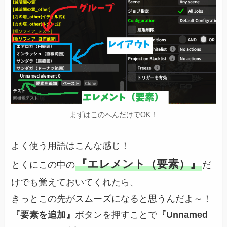
まずはこのへんだけでOK！
よく使う用語はこんな感じ！
『エレメント（要素）』
とくにこの中の
だ
けでも覚えておいてくれたら、
きっとこの先がスムーズになると思うんだよ～！
『要素を追加』
ボタンを押すことで
『Unnamed