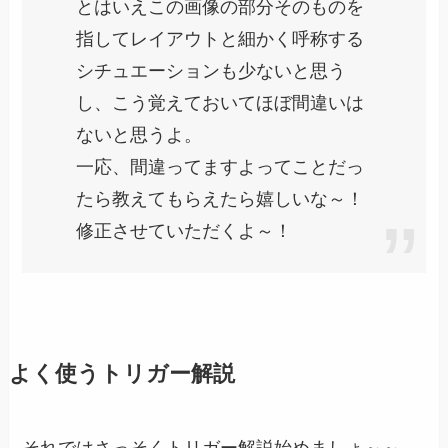
とはいえこの画像の部分そのものを
指してレイアウトと細かく呼称する
シチュエーションも少ないと思う
し、こう覚えておいてほぼ間違いは
ないと思うよ。
一応、間違ってますよってことだっ
たら教えてもらえたら嬉しいな～！
修正させていただくよ～！
よく使うトリガー解説