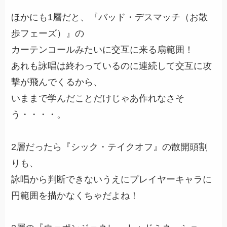
ほかにも1層だと、『バッド・デスマッチ（お散
歩フェーズ）』の
カーテンコールみたいに交互に来る扇範囲！
あれも詠唱は終わっているのに連続して交互に攻
撃が飛んでくるから、
いままで学んだことだけじゃあ作れなさそ
う・・・・。
2層だったら『シック・テイクオフ』の散開頭割
りも、
詠唱から判断できないうえにプレイヤーキャラに
円範囲を描かなくちゃだよね！