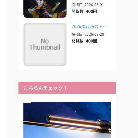
投稿日: 2026-06-01
閲覧数: 400回
2026/07/28のアプデ対応状況
投稿日: 2026-07-28
閲覧数: 400回
こちらもチェック！