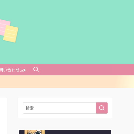
問い合わせ✉️