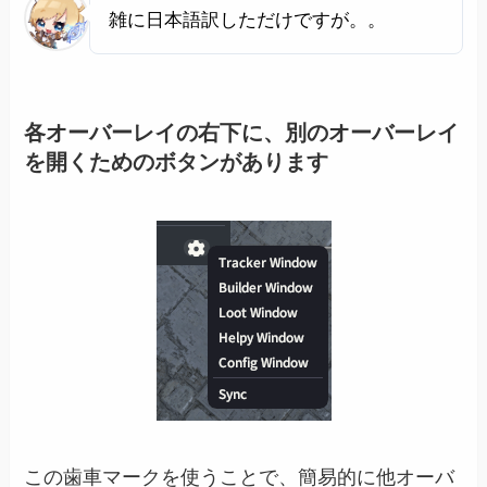
雑に日本語訳しただけですが。。
各オーバーレイの右下に、別のオーバーレイ
を開くためのボタンがあります
この歯車マークを使うことで、簡易的に他オーバ