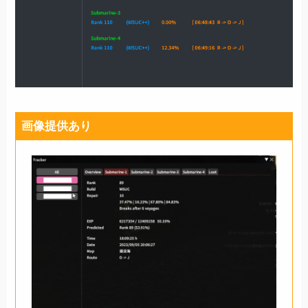
画像提供あり