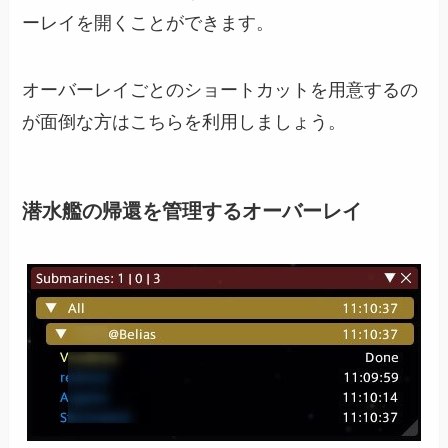
ーレイを開くことができます。
オーバーレイごとのショートカットを用意するの
が面倒な方はこちらを利用しましょう。
潜水艦の帰還を管理するオーバーレイ