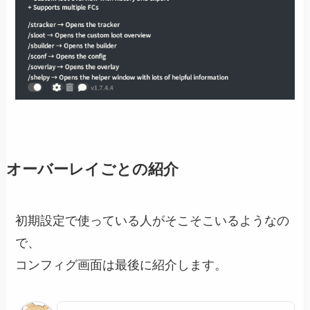
オーバーレイごとの紹介
初期設定で使っている人がそこそこいるようなの
で、
コンフィグ画面は最後に紹介します。