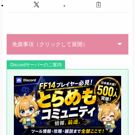
免責事項（クリックして展開）
Discordサーバーのご案内