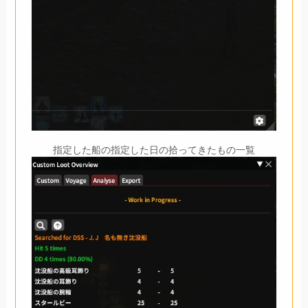
指定した船の指定した日の拾ってきたもの一覧