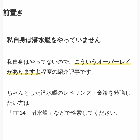
前置き
私自身は潜水艦をやっていません
私自身はやってないので、
こういうオーバーレイ
がありますよ
程度の紹介記事です。
ちゃんとした潜水艦のレベリング・金策を勉強し
たい方は
「FF14 潜水艦」などで検索してください。