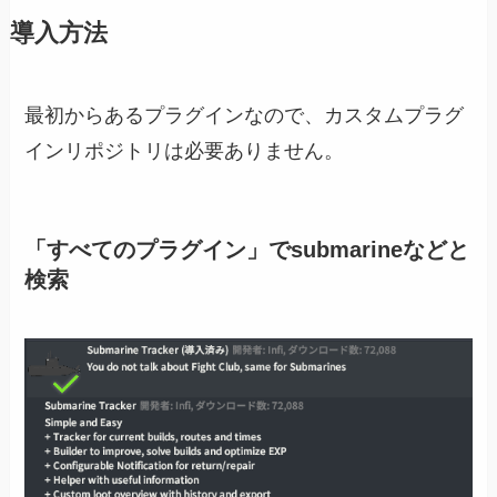
導入方法
最初からあるプラグインなので、カスタムプラグ
インリポジトリは必要ありません。
「すべてのプラグイン」でsubmarineなどと
検索