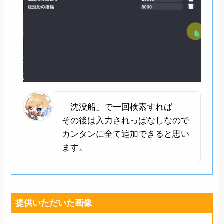
「沈没船」で一回検索すれば
その後は入力されっぱなしなので
カンタンに全て追加できると思い
ます。
提供いただいた画像