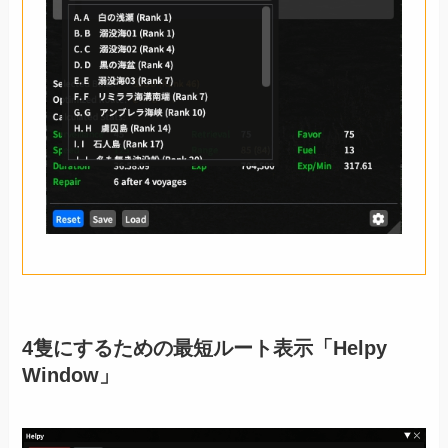
4隻にするための最短ルート表示「Helpy
Window」