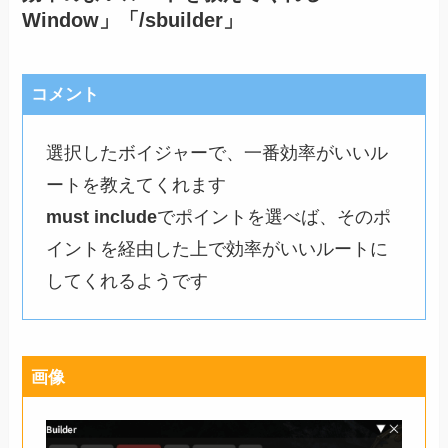
Window」「/sbuilder」
コメント
選択したボイジャーで、一番効率がいいル
ートを教えてくれます
must include
でポイントを選べば、そのポ
イントを経由した上で効率がいいルートに
してくれるようです
画像