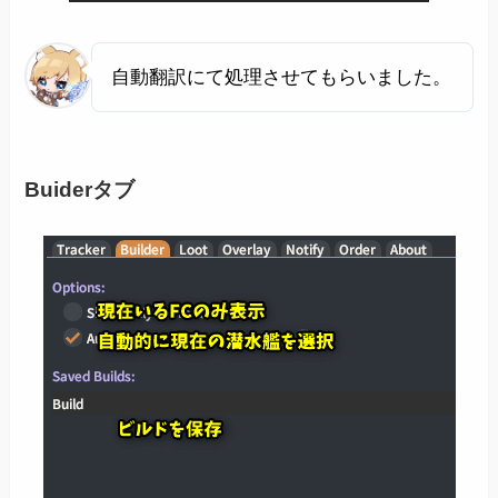
自動翻訳にて処理させてもらいました。
Buiderタブ