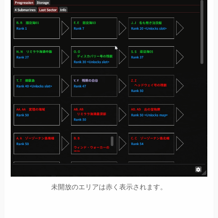
未開放のエリアは赤く表示されます。