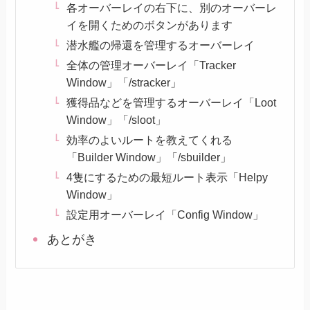
各オーバーレイの右下に、別のオーバーレ
イを開くためのボタンがあります
潜水艦の帰還を管理するオーバーレイ
全体の管理オーバーレイ「Tracker
Window」「/stracker」
獲得品などを管理するオーバーレイ「Loot
Window」「/sloot」
効率のよいルートを教えてくれる
「Builder Window」「/sbuilder」
4隻にするための最短ルート表示「Helpy
Window」
設定用オーバーレイ「Config Window」
あとがき