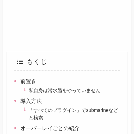
もくじ
前置き
私自身は潜水艦をやっていません
導入方法
「すべてのプラグイン」でsubmarineなど
と検索
オーバーレイごとの紹介