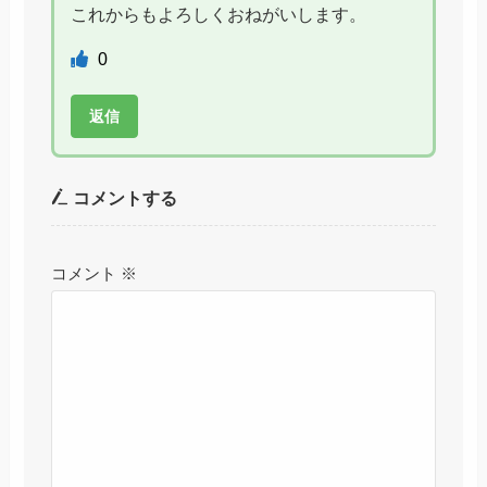
これからもよろしくおねがいします。
0
返信
コメントする
コメント
※