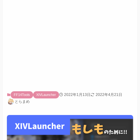
2022年1月13日
2022年4月21日
FF14Tools
XIVLauncher
とらまめ