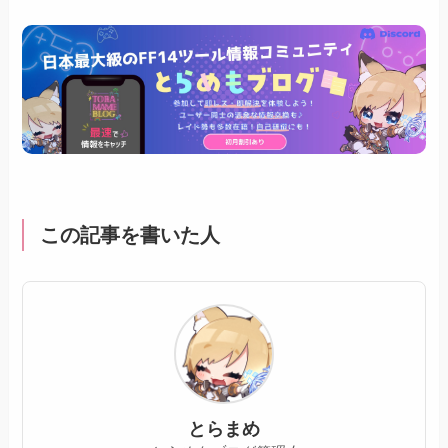
この記事を書いた人
とらまめ