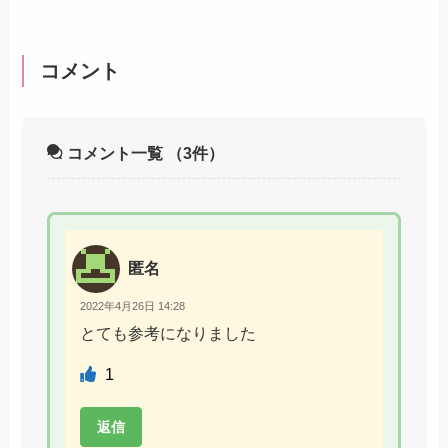
コメント
コメント一覧
（3件）
匿名
2022年4月26日 14:28
とても参考になりました
1
返信