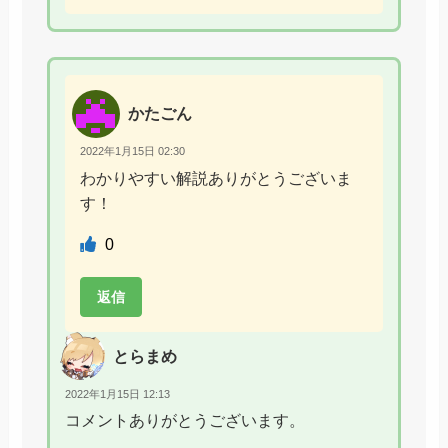
かたごん
2022年1月15日 02:30
わかりやすい解説ありがとうございま
す！
0
返信
とらまめ
2022年1月15日 12:13
コメントありがとうございます。