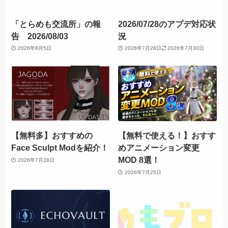
「とらめも交流所」の報
2026/07/28のアプデ対応状
告 2026/08/03
況
2026年8月5日
2026年7月28日
2026年7月30日
【無料多】おすすめの
【無料で使える！】おすす
Face Sculpt Modを紹介！
めアニメーション変更
MOD 8選！
2026年7月28日
2026年7月25日