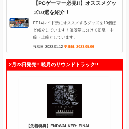
【PCゲーマー必見!!】オススメグッ
ズ10選を紹介！
FF14レイド勢にオススメするグッズを10個ほ
ど紹介しています！値段帯に分けて初級・中
級・上級としています。
投稿日: 2022.01.12
更新日: 2023.05.06
2月23日発売!! 暁月のサウンドトラック!!
【先着特典】ENDWALKER: FINAL