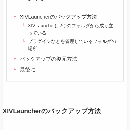
XIVLauncherのバックアップ方法
XIVLauncherは2つのフォルダから成り立
っている
プラグインなどを管理しているフォルダの
場所
バックアップの復元方法
最後に
XIVLauncherのバックアップ方法