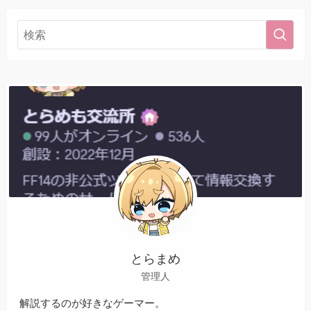
とらまめ
管理人
解説するのが好きなゲーマー。