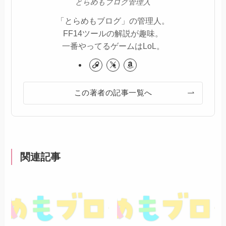
とらめもブログ管理人
「とらめもブログ」の管理人。
FF14ツールの解説が趣味。
一番やってるゲームはLoL。
この著者の記事一覧へ
関連記事