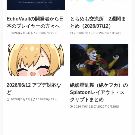
EchoVaultの開発者から日
とらめも交流所 2週間ま
本のプレイヤーの方々へ
とめ（2026/07/12）
2026年7月24日
2026年7月29日
2026年7月12日
2026年7月14日
2026/06/12 アプデ対応な
絶妖星乱舞（絶ケフカ）の
ど
Splatoonレイアウト・ス
クリプトまとめ
2026年6月12日
2026年6月22日
2026年6月1日
2026年6月29日