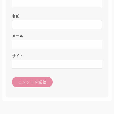
名前
メール
サイト