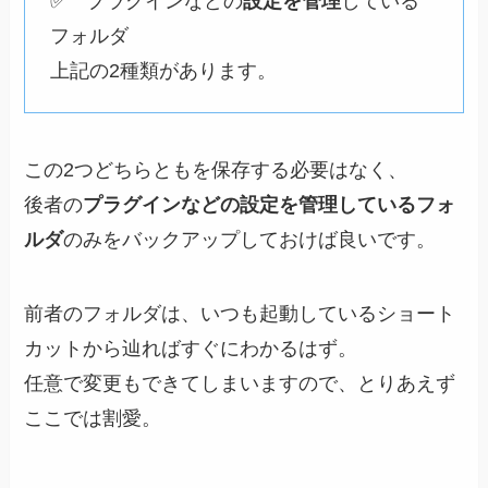
✅ プラグインなどの
設定を管理
している
フォルダ
上記の2種類があります。
この2つどちらともを保存する必要はなく、
後者の
プラグインなどの設定を管理しているフォ
ルダ
のみをバックアップしておけば良いです。
前者のフォルダは、いつも起動しているショート
カットから辿ればすぐにわかるはず。
任意で変更もできてしまいますので、とりあえず
ここでは割愛。