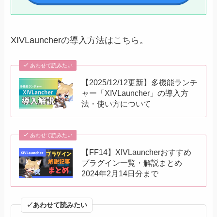
XIVLauncherの導入方法はこちら。
あわせて読みたい
【2025/12/12更新】多機能ランチ
ャー「XIVLauncher」の導入方
法・使い方について
あわせて読みたい
【FF14】XIVLauncherおすすめ
プラグイン一覧・解説まとめ
2024年2月14日分まで
✓あわせて読みたい