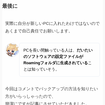
最後に
実際に自分が新しいPCに入れたわけではないので
あくまで自己責任でお願いします。
PCを長い間触っている人は、
だいたい
のソフトウェアの設定ファイルが
Roamingフォルダに生成されている
こ
とは知っていそう。
今回はコメントでバックアップの方法を知りたい
方がいらっしゃったので、
簡潔にですが記事にさせていただきました。