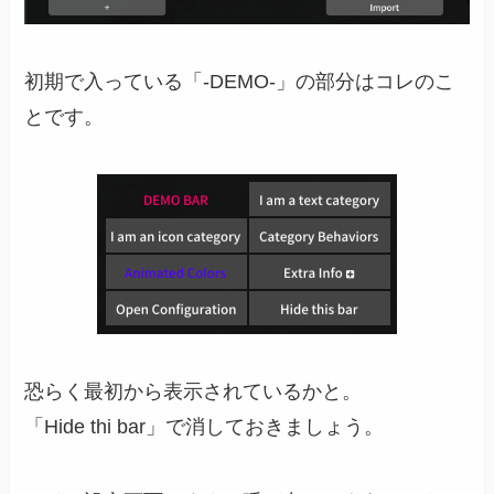
初期で入っている「-DEMO-」の部分はコレのこ
とです。
恐らく最初から表示されているかと。
「Hide thi bar」で消しておきましょう。