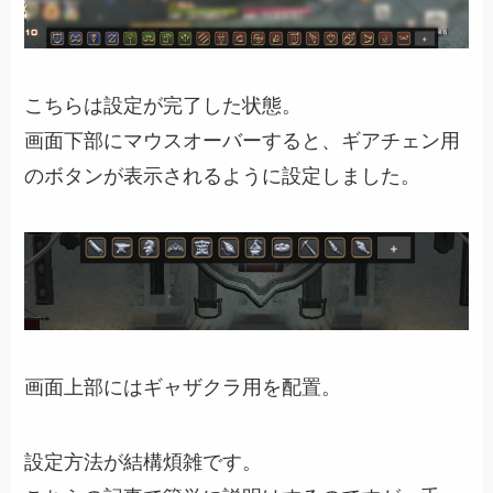
こちらは設定が完了した状態。
画面下部にマウスオーバーすると、ギアチェン用
のボタンが表示されるように設定しました。
画面上部にはギャザクラ用を配置。
設定方法が結構煩雑です。