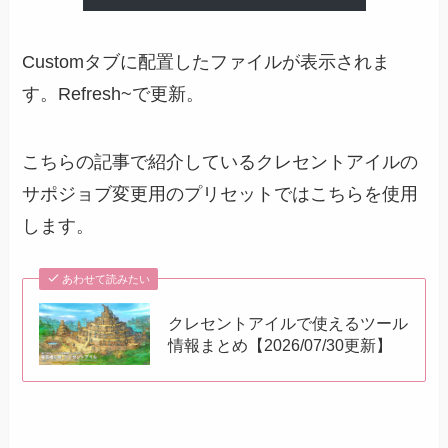
Customタブに配置したファイルが表示されま
す。Refresh~で更新。
こちらの記事で紹介しているクレセントアイルの
サポジョブ変更用のプリセットではこちらを使用
します。
あわせて読みたい
クレセントアイルで使えるツール
情報まとめ【2026/07/30更新】