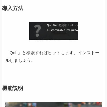
導入方法
「QoL」と検索すればヒットします。インストー
ルしましょう。
機能説明