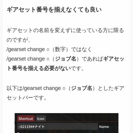
ギアセット番号を揃えなくても良い
ギアセットの名前を変えずに使っている方に限る
のですが、
/gearset change ○（数字）ではなく
/gearset change ○（
ジョブ名
）であれば
ギアセッ
ト番号を揃える必要がない
です。
以下は/gearset change ○（
ジョブ名
）としたギア
セットバーです。