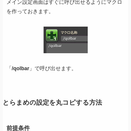
メイン設定画面はすぐに呼び出せるようにマクロ
を作っておきます。
「
/qolbar
」で呼び出せます。
とらまめの設定を丸コピする方法
前提条件