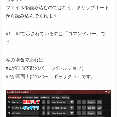
ファイルを読み込むのではなく、クリップボード
から読み込んでくれます。
#1、#2で示されているのは「コマンドバー」で
す。
私の場合であれば
#1が画面下部のバー（バトルジョブ）
#2が画面上部のバー（ギャザクラ）です。