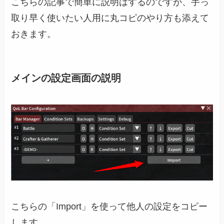
こちらの記事で簡単に説明はするのですが、手っ
取り早く使いたい人用に丸コピのやり方も添えて
おきます。
メインの設定画面の説明
こちらの「Import」を使って他人の設定をコピー
します。