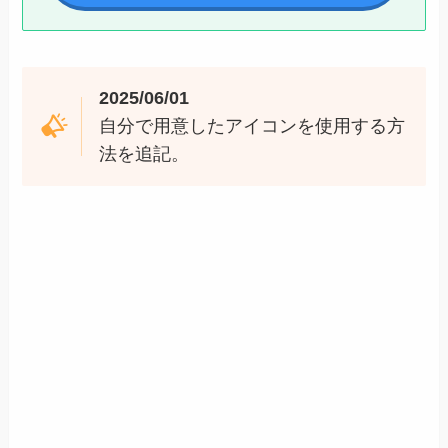
2025/06/01
自分で用意したアイコンを使用する方
法を追記。