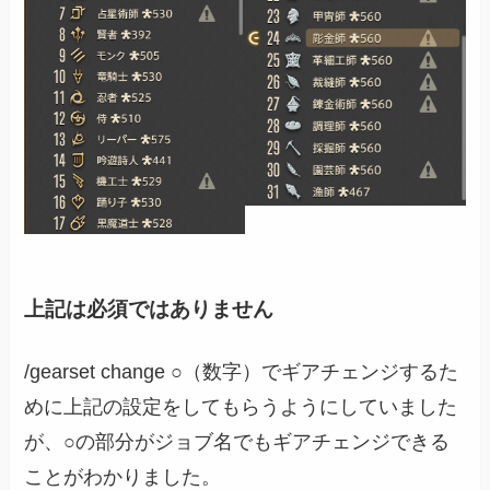
上記は必須ではありません
/gearset change ○（数字）でギアチェンジするた
めに上記の設定をしてもらうようにしていました
が、○の部分がジョブ名でもギアチェンジできる
ことがわかりました。