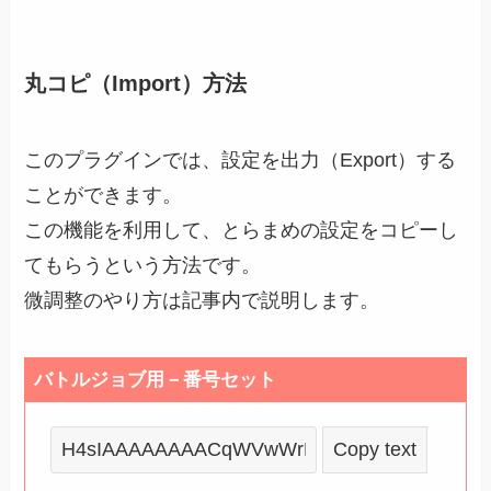
丸コピ（Import）方法
このプラグインでは、設定を出力（Export）する
ことができます。
この機能を利用して、とらまめの設定をコピーし
てもらうという方法です。
微調整のやり方は記事内で説明します。
バトルジョブ用－番号セット
Copy text