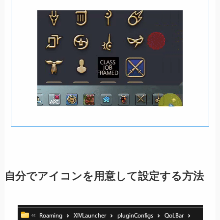
自分でアイコンを用意して設定する方法