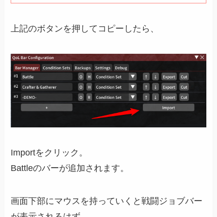
上記のボタンを押してコピーしたら、
Importをクリック。
Battleのバーが追加されます。
画面下部にマウスを持っていくと戦闘ジョブバー
が表示されるはず。