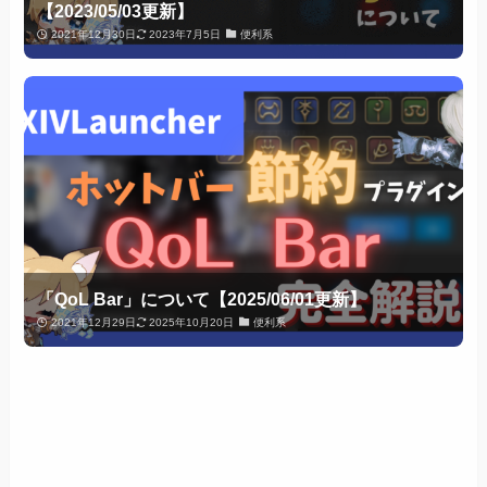
【2023/05/03更新】
2021年12月30日
2023年7月5日
便利系
「QoL Bar」について【2025/06/01更新】
2021年12月29日
2025年10月20日
便利系