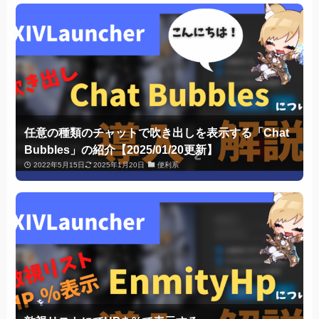
任意の種類のチャットで吹き出しを表示する「Chat
Bubbles」の紹介【2025/01/20更新】
2022年5月15日
2025年1月20日
便利系