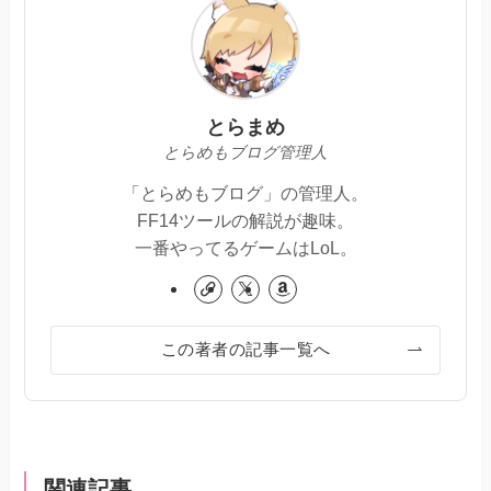
とらまめ
とらめもブログ管理人
「とらめもブログ」の管理人。
FF14ツールの解説が趣味。
一番やってるゲームはLoL。
この著者の記事一覧へ
関連記事