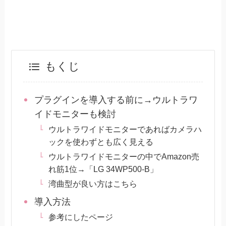
もくじ
プラグインを導入する前に→ウルトラワ
イドモニターも検討
ウルトラワイドモニターであればカメラハ
ックを使わずとも広く見える
ウルトラワイドモニターの中でAmazon売
れ筋1位→「LG 34WP500-B」
湾曲型が良い方はこちら
導入方法
参考にしたページ