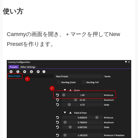
使い方
Cammyの画面を開き、＋マークを押してNew
Presetを作ります。