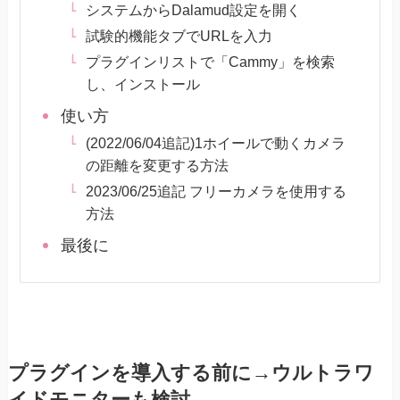
システムからDalamud設定を開く
試験的機能タブでURLを入力
プラグインリストで「Cammy」を検索
し、インストール
使い方
(2022/06/04追記)1ホイールで動くカメラ
の距離を変更する方法
2023/06/25追記 フリーカメラを使用する
方法
最後に
プラグインを導入する前に→ウルトラワ