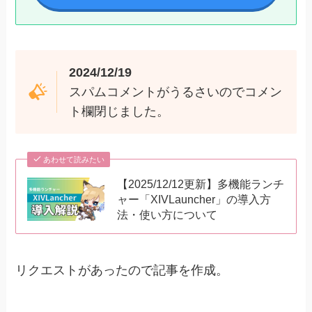
2024/12/19
スパムコメントがうるさいのでコメン
ト欄閉じました。
あわせて読みたい
【2025/12/12更新】多機能ランチ
ャー「XIVLauncher」の導入方
法・使い方について
リクエストがあったので記事を作成。