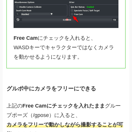
Free Cam
にチェックを入れると、
WASDキーでキャラクターではなくカメラ
を動かせるようになります。
グルポ中にカメラをフリーにできる
上記の
Free Camにチェックを入れたまま
グルー
プポーズ（/gpose）に入ると、
カメラをフリーで動かしながら撮影することが可