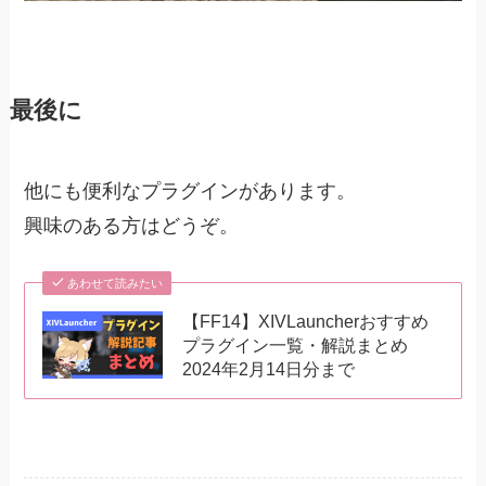
最後に
他にも便利なプラグインがあります。
興味のある方はどうぞ。
あわせて読みたい
【FF14】XIVLauncherおすすめ
プラグイン一覧・解説まとめ
2024年2月14日分まで