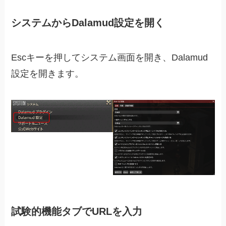
システムからDalamud設定を開く
Escキーを押してシステム画面を開き、Dalamud
設定を開きます。
試験的機能タブでURLを入力