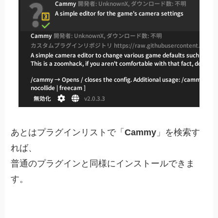
あとはプラグインリストで「
Cammy
」を検索す
れば、
普通のプラグインと同様にインストールできま
す。