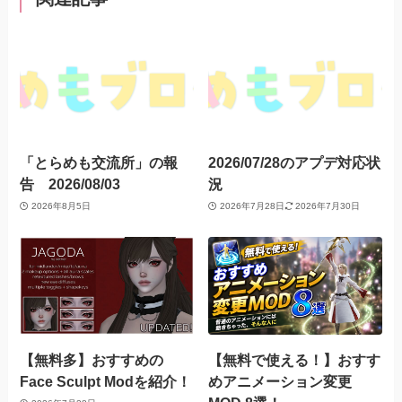
「とらめも交流所」の報
2026/07/28のアプデ対応状
告 2026/08/03
況
2026年8月5日
2026年7月28日
2026年7月30日
【無料多】おすすめの
【無料で使える！】おすす
Face Sculpt Modを紹介！
めアニメーション変更