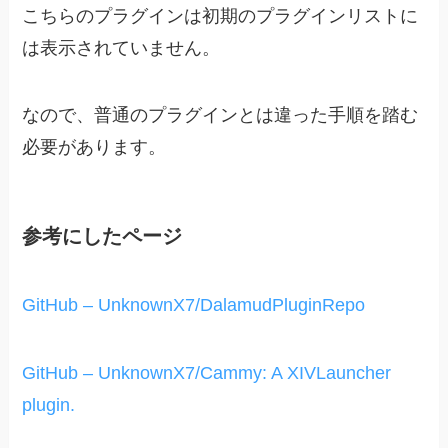
こちらのプラグインは初期のプラグインリストに
は表示されていません。
なので、普通のプラグインとは違った手順を踏む
必要があります。
参考にしたページ
GitHub – UnknownX7/DalamudPluginRepo
GitHub – UnknownX7/Cammy: A XIVLauncher
plugin.