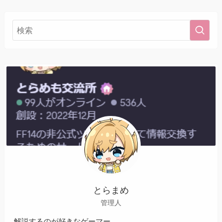
とらまめ
管理人
解説するのが好きなゲーマー。