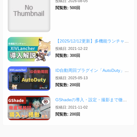
投稿日: 2026-08-05
閲覧数: 500回
【2025/12/12更新】多機能ランチャー「XIVLauncher」の導入方法・使い方について
投稿日: 2021-12-22
閲覧数: 300回
ID自動周回プラグイン「AutoDuty」の紹介【2025/11/09更新】
投稿日: 2025-05-13
閲覧数: 200回
GShadeの導入・設定・撮影まで徹底解説！【2026/03/25更新】
投稿日: 2021-11-02
閲覧数: 200回