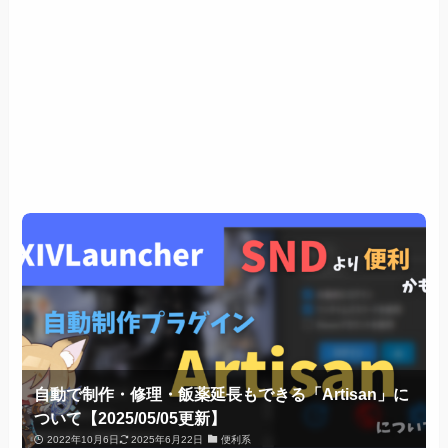
自動で制作・修理・飯薬延長もできる「Artisan」に
ついて【2025/05/05更新】
2022年10月6日
2025年6月22日
便利系