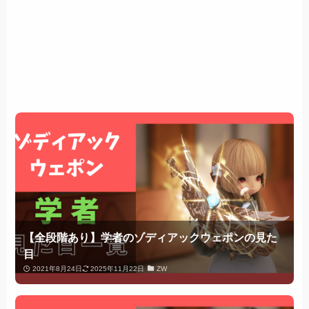
【全段階あり】学者のゾディアックウェポンの見た
目
2021年8月24日
2025年11月22日
ZW