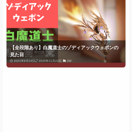
【全段階あり】白魔道士のゾディアックウェポンの
見た目
2021年8月24日
2025年11月22日
ZW