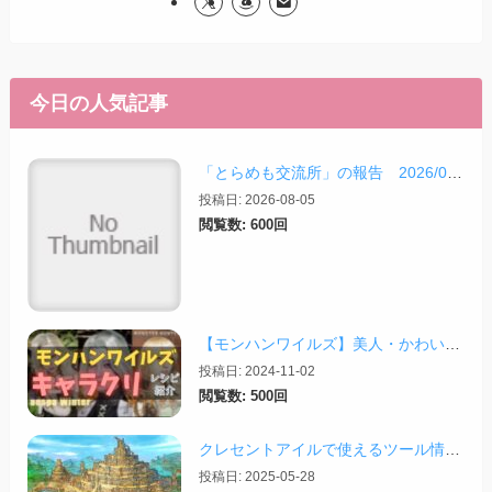
今日の人気記事
「とらめも交流所」の報告 2026/08/03
投稿日: 2026-08-05
閲覧数: 600回
【モンハンワイルズ】美人・かわいいキャラクリレシピまとめ＋その他オススメの設定など
投稿日: 2024-11-02
閲覧数: 500回
クレセントアイルで使えるツール情報まとめ【2026/07/30更新】
投稿日: 2025-05-28