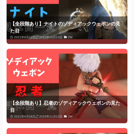
【全段階あり】ナイトのゾディアックウェポンの見
た目
2021年9月12日
2025年11月22日
ZW
【全段階あり】忍者のゾディアックウェポンの見た
目
2021年8月28日
2025年11月22日
ZW