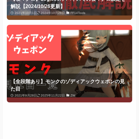
解説【2024/10/26更新】
2021年10月1日
2024年10月26日
FF14Tools
【全段階あり】モンクのゾディアックウェポンの見
た目
2021年9月28日
2025年11月22日
ZW