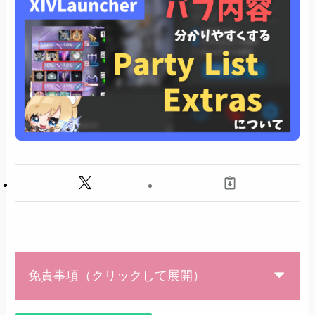
免責事項（クリックして展開）