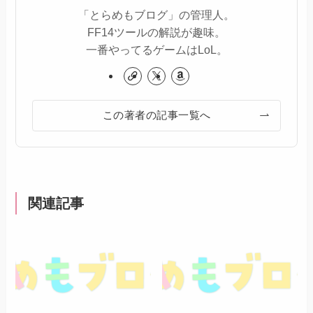
「とらめもブログ」の管理人。
FF14ツールの解説が趣味。
一番やってるゲームはLoL。
この著者の記事一覧へ
関連記事