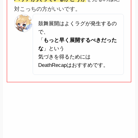
対こっちの方がいいです。
鼓舞展開はよくラグが発生するの
で、
「
もっと早く展開するべきだった
な
」という
気づきを得るためには
DeathRecapはおすすめです。