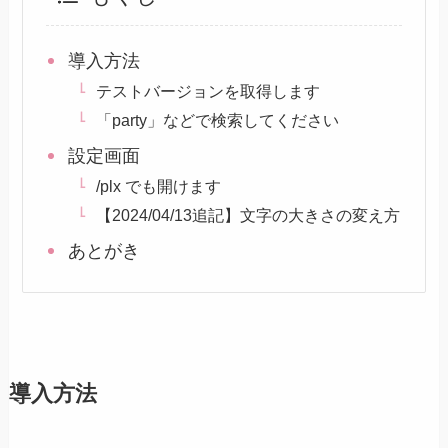
導入方法
テストバージョンを取得します
「party」などで検索してください
設定画面
/plx でも開けます
【2024/04/13追記】文字の大きさの変え方
あとがき
導入方法