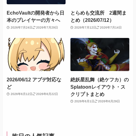
EchoVaultの開発者から日
とらめも交流所 2週間ま
本のプレイヤーの方々へ
とめ（2026/07/12）
2026年7月24日
2026年7月29日
2026年7月12日
2026年7月14日
2026/06/12 アプデ対応な
絶妖星乱舞（絶ケフカ）の
ど
Splatoonレイアウト・ス
クリプトまとめ
2026年6月12日
2026年6月22日
2026年6月1日
2026年6月29日