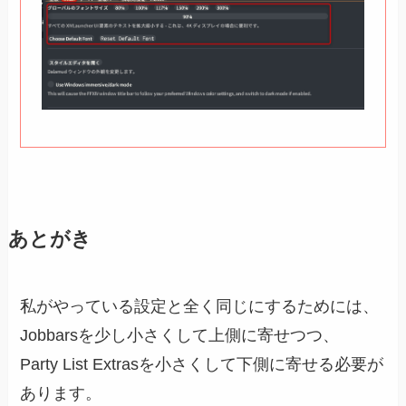
あとがき
私がやっている設定と全く同じにするためには、
Jobbarsを少し小さくして上側に寄せつつ、
Party List Extrasを小さくして下側に寄せる必要が
あります。