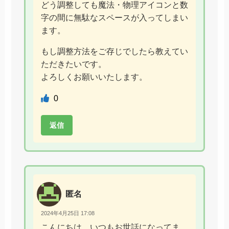
どう調整しても魔法・物理アイコンと数
字の間に無駄なスペースが入ってしまい
ます。
もし調整方法をご存じでしたら教えてい
ただきたいです。
よろしくお願いいたします。
0
返信
匿名
2024年4月25日 17:08
こんにちは、いつもお世話になってま