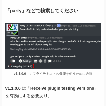
「party」などで検索してください
v1.1.0.0
←フライテキストの機能を使うために必須
v1.1.0.0
は「
Receive plugin testing versions
」
を有効にする必要あり。