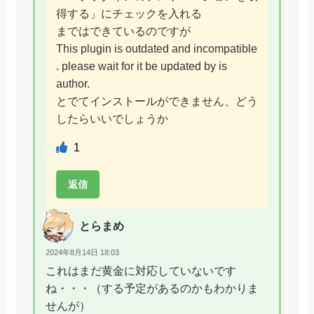
得する」にチェックを入れる
まではできているのですが
This plugin is outdated and incompatible
. please wait for it be updated by is
author.
とでてインストールができません、どう
したらいいでしょうか
1
返信
とらまめ
2024年8月14日 18:03
これはまだ黄金に対応していないです
ね・・・（する予定があるのかもわかりま
せんが）