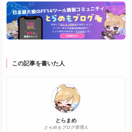
この記事を書いた人
とらまめ
とらめもブログ管理人