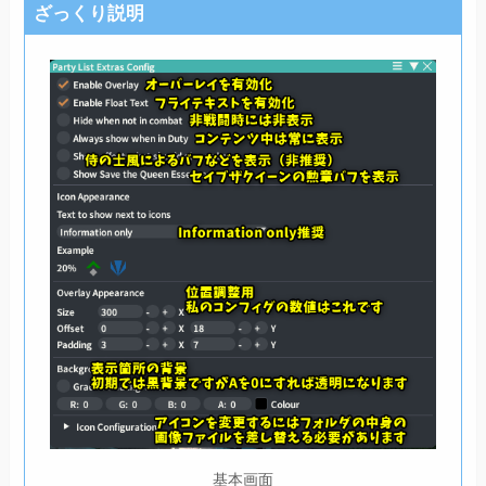
ざっくり説明
基本画面