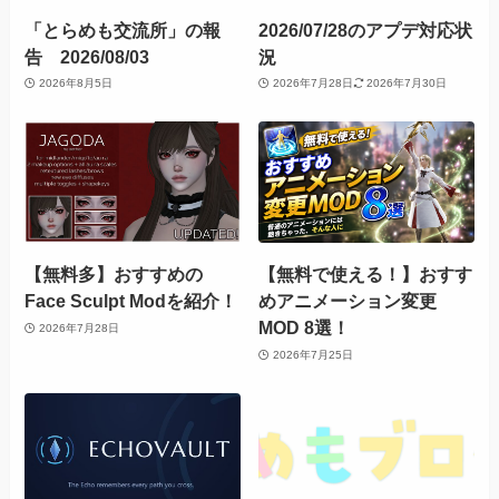
「とらめも交流所」の報
2026/07/28のアプデ対応状
告 2026/08/03
況
2026年8月5日
2026年7月28日
2026年7月30日
【無料多】おすすめの
【無料で使える！】おすす
Face Sculpt Modを紹介！
めアニメーション変更
MOD 8選！
2026年7月28日
2026年7月25日