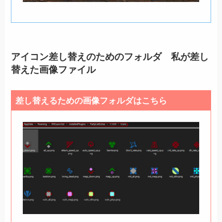
アイコン差し替えのためのフォルダ 私が差し
替えた画像ファイル
差し替えるための画像フォルダはこちら