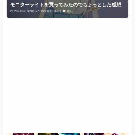
モニターライトを買ってみたのでちょっとした感想
2024年8月28日
2024年10月6日
雑記