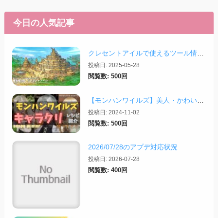
今日の人気記事
クレセントアイルで使えるツール情報まとめ【2026/07/30更新】
投稿日: 2025-05-28
閲覧数: 500回
【モンハンワイルズ】美人・かわいいキャラクリレシピまとめ＋その他オススメの設定など
投稿日: 2024-11-02
閲覧数: 500回
2026/07/28のアプデ対応状況
投稿日: 2026-07-28
閲覧数: 400回