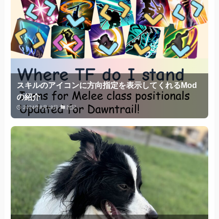
スキルのアイコンに方向指定を表示してくれるMod
の紹介
2024年8月18日
雑記