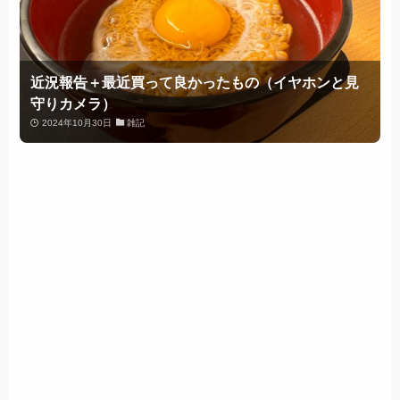
近況報告＋最近買って良かったもの（イヤホンと見
守りカメラ）
2024年10月30日
雑記