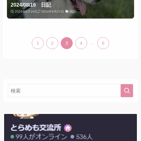
2024/08/16 日記
2024年8月16日
2024年8月17日
雑記
1
2
3
4
...
6