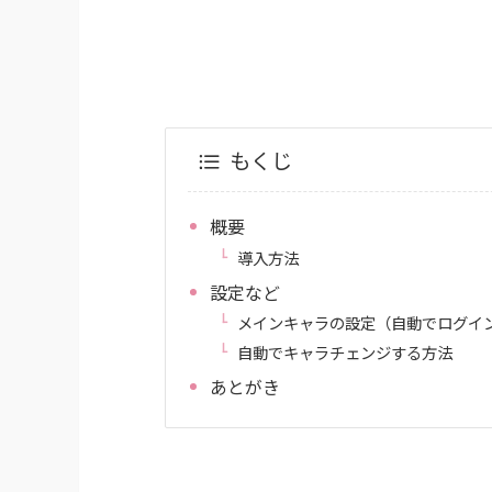
もくじ
概要
導入方法
設定など
メインキャラの設定（自動でログイ
自動でキャラチェンジする方法
あとがき