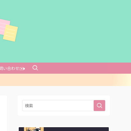
問い合わせ✉️