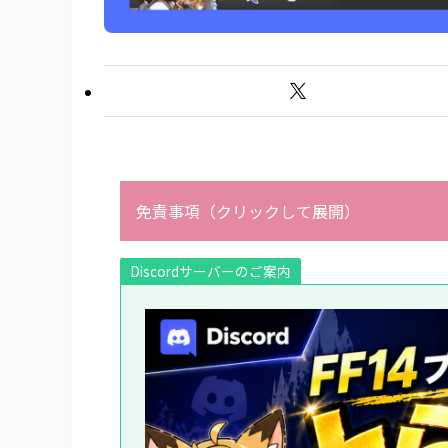
免責事項（クリックして展開）
Discordサーバーのご案内