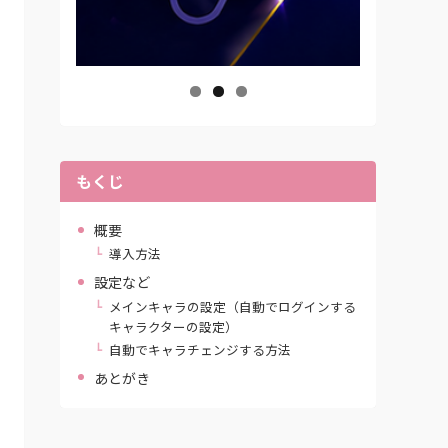
もくじ
概要
導入方法
設定など
メインキャラの設定（自動でログインする
キャラクターの設定）
自動でキャラチェンジする方法
あとがき