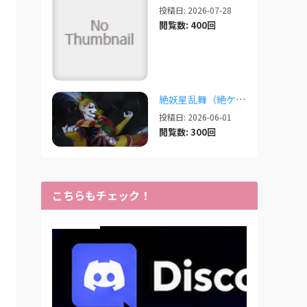
投稿日: 2026-07-28
閲覧数: 400回
絶妖星乱舞（絶ケフカ）のSplatoonレイアウト・スクリプトまとめ
投稿日: 2026-06-01
閲覧数: 300回
こちらもチェック！