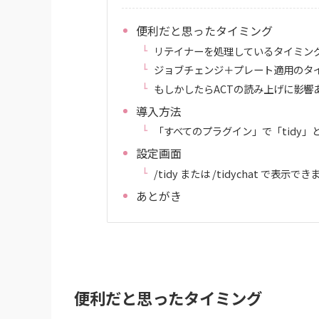
便利だと思ったタイミング
リテイナーを処理しているタイミン
ジョブチェンジ＋プレート適用のタ
もしかしたらACTの読み上げに影響
導入方法
「すべてのプラグイン」で「tidy」
設定画面
/tidy または /tidychat で表示でき
あとがき
便利だと思ったタイミング