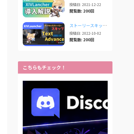
投稿日: 2021-12-22
閲覧数: 200回
ストーリースキップ補助「TextAdvance」について【2025/05/21更新】
投稿日: 2022-10-02
閲覧数: 200回
こちらもチェック！