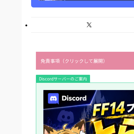
免責事項（クリックして展開）
Discordサーバーのご案内