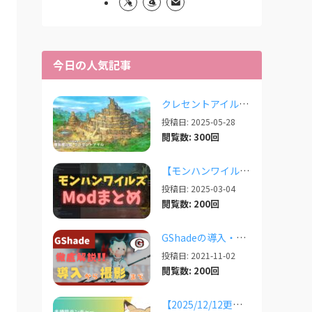
今日の人気記事
クレセントアイルで使えるツール情報まとめ【2026/07/30更新】
投稿日: 2025-05-28
閲覧数: 300回
【モンハンワイルズ】人気Modまとめ記事！【2026/03更新】
投稿日: 2025-03-04
閲覧数: 200回
GShadeの導入・設定・撮影まで徹底解説！【2026/03/25更新】
投稿日: 2021-11-02
閲覧数: 200回
【2025/12/12更新】多機能ランチャー「XIVLauncher」の導入方法・使い方について