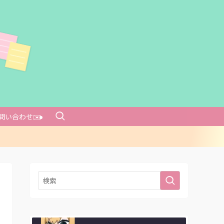
問い合わせ✉️