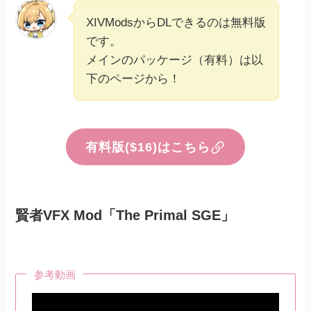
XIVModsからDLできるのは無料版
です。
メインのパッケージ（有料）は以
下のページから！
有料版($16)はこちら
賢者VFX Mod「The Primal SGE」
参考動画