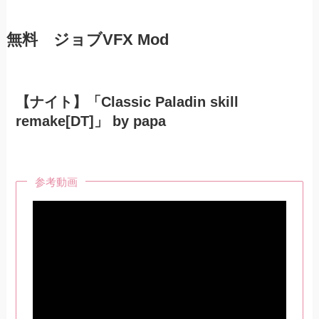
無料 ジョブVFX Mod
【ナイト】「Classic Paladin skill
remake[DT]」 by papa
参考動画