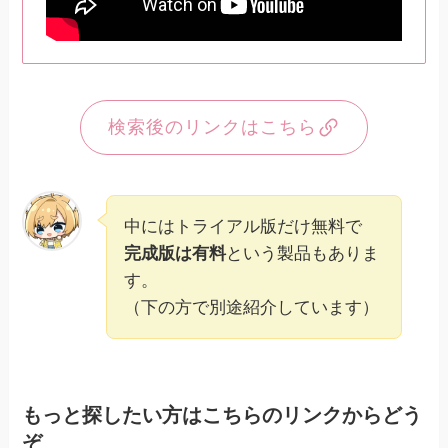
検索後のリンクはこちら
中にはトライアル版だけ無料で
完成版は有料
という製品もありま
す。
（下の方で別途紹介しています）
もっと探したい方はこちらのリンクからどう
ぞ