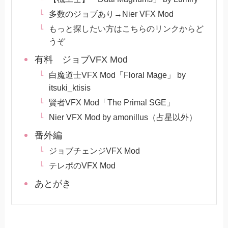
多数のジョブあり→Nier VFX Mod
もっと探したい方はこちらのリンクからど
うぞ
有料 ジョブVFX Mod
白魔道士VFX Mod「Floral Mage」 by
itsuki_ktisis
賢者VFX Mod「The Primal SGE」
Nier VFX Mod by amonillus（占星以外）
番外編
ジョブチェンジVFX Mod
テレポのVFX Mod
あとがき