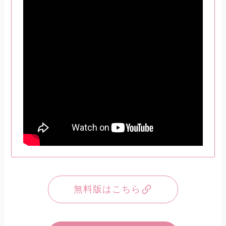
無料版はこちら