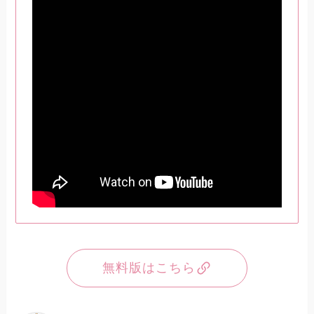
無料版はこちら