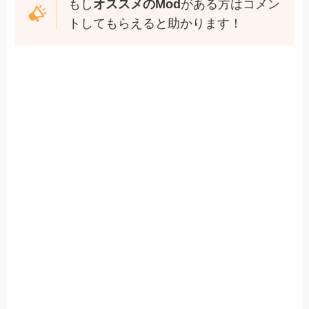
もし
オススメのMod
がある方はコメン
トしてもらえると助かります！