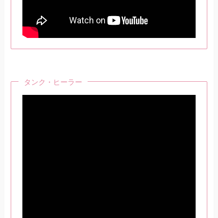
タンク・ヒーラー