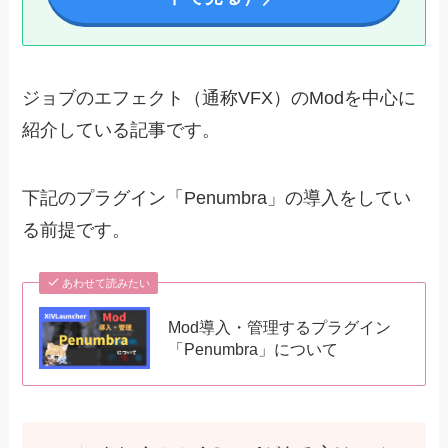
ジョブのエフェクト（通称VFX）のModを中心に
紹介している記事です。
下記のプラグイン「Penumbra」の導入をしてい
る前提です。
あわせて読みたい
Mod導入・管理するプラグイン
「Penumbra」について