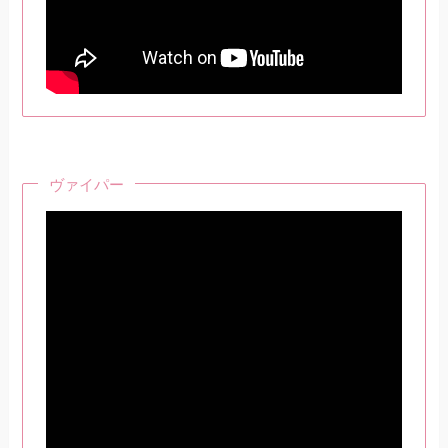
ヴァイパー