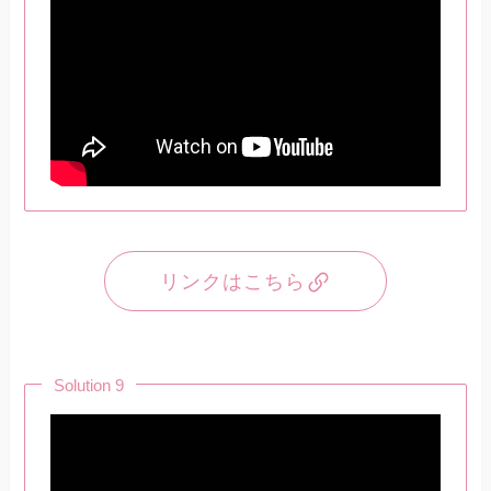
リンクはこちら
Solution 9