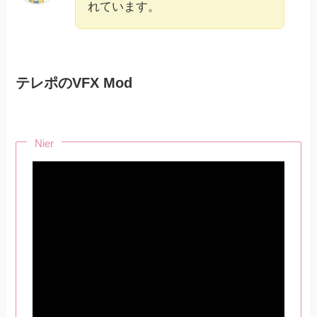
れています。
テレポのVFX Mod
Nier