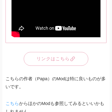
リンクはこちら
こちらの作者（Papa）のModは特に良いものが多
いです。
こちら
からほかのModも参照してみるといいかも
しれません。