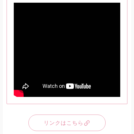
リンクはこちら