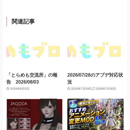
関連記事
「とらめも交流所」の報
2026/07/28のアプデ対応状
告 2026/08/03
況
2026年8月5日
2026年7月28日
2026年7月30日