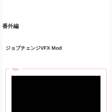
番外編
ジョブチェンジVFX Mod
Nier