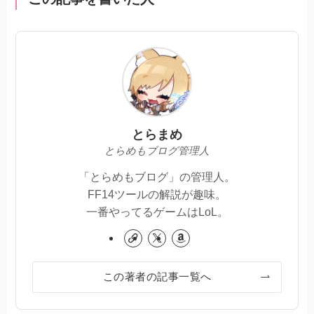
とらまめ
とらめもブログ管理人
「とらめもブログ」の管理人。
FF14ツールの解説が趣味。
一番やってるゲームはLoL。
この著者の記事一覧へ