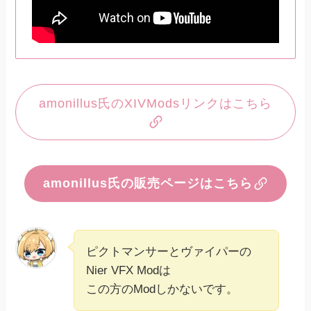
amonillus氏のXIVModsリンクはこちら
amonillus氏の販売ページはこちら
ピクトマンサーとヴァイパーの
Nier VFX Modは
この方のModしかないです。