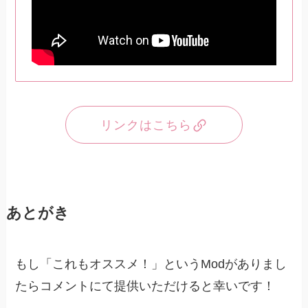
リンクはこちら
あとがき
もし「これもオススメ！」というModがありまし
たらコメントにて提供いただけると幸いです！