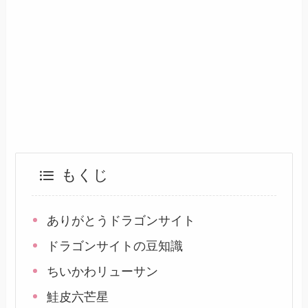
もくじ
ありがとうドラゴンサイト
ドラゴンサイトの豆知識
ちいかわリューサン
鮭皮六芒星