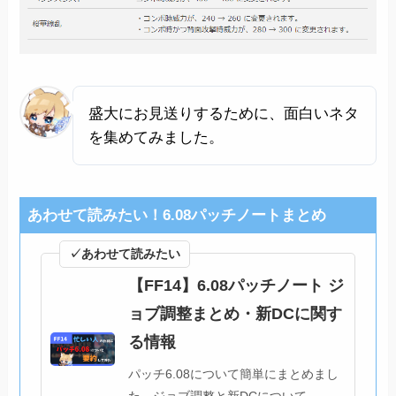
盛大にお見送りするために、面白いネタ
を集めてみました。
あわせて読みたい！6.08パッチノートまとめ
✓あわせて読みたい
【FF14】6.08パッチノート ジ
ョブ調整まとめ・新DCに関す
る情報
パッチ6.08について簡単にまとめまし