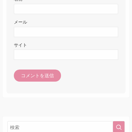
メール
サイト