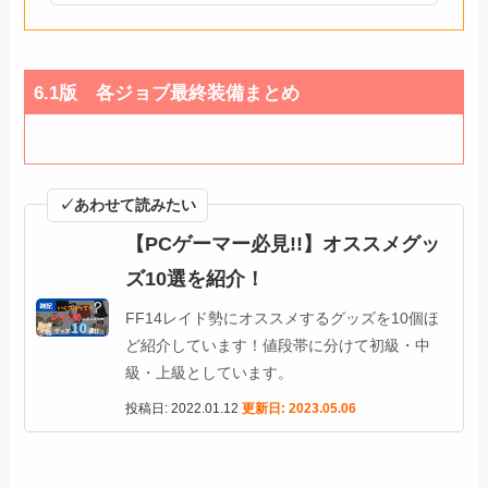
6.1版 各ジョブ最終装備まとめ
✓あわせて読みたい
【PCゲーマー必見!!】オススメグッ
ズ10選を紹介！
FF14レイド勢にオススメするグッズを10個ほ
ど紹介しています！値段帯に分けて初級・中
級・上級としています。
投稿日: 2022.01.12
更新日: 2023.05.06