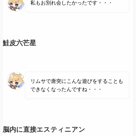
私もお別れ会したかったです・・・
鮭皮六芒星
リムサで唐突にこんな遊びをすることも
できなくなったんですね・・・
脳内に直接エスティニアン