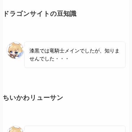
ドラゴンサイトの豆知識
漆黒では竜騎士メインでしたが、知りま
せんでした・・・
ちいかわリューサン