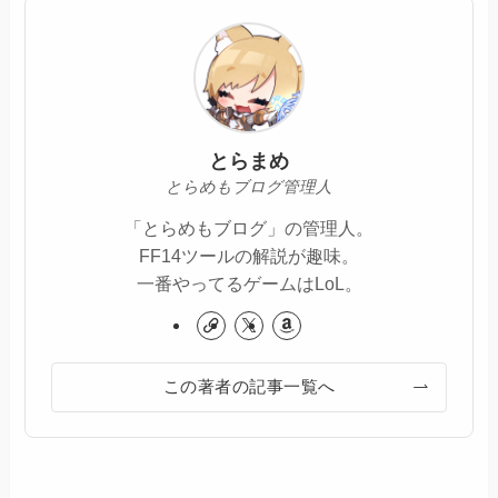
とらまめ
とらめもブログ管理人
「とらめもブログ」の管理人。
FF14ツールの解説が趣味。
一番やってるゲームはLoL。
この著者の記事一覧へ