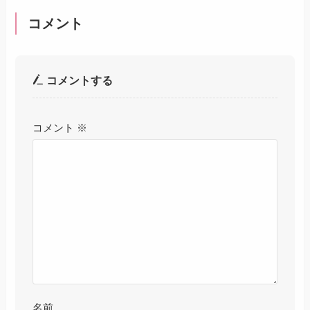
コメント
コメントする
コメント
※
名前