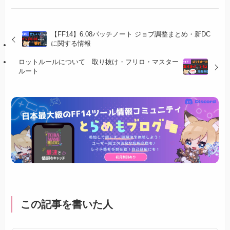
【FF14】6.08パッチノート ジョブ調整まとめ・新DC
に関する情報
ロットルールについて 取り抜け・フリロ・マスター
ルート
この記事を書いた人