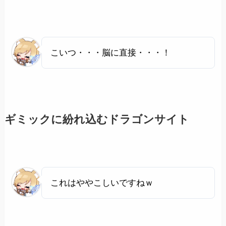
こいつ・・・脳に直接・・・！
ギミックに紛れ込むドラゴンサイト
これはややこしいですねｗ