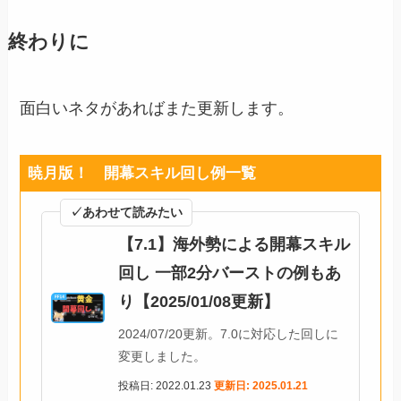
終わりに
面白いネタがあればまた更新します。
暁月版！ 開幕スキル回し例一覧
✓あわせて読みたい
【7.1】海外勢による開幕スキル
回し 一部2分バーストの例もあ
り【2025/01/08更新】
2024/07/20更新。7.0に対応した回しに
変更しました。
投稿日: 2022.01.23
更新日: 2025.01.21