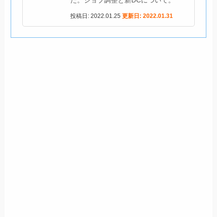
た。ジョブ調整と新DCについて。
投稿日: 2022.01.25
更新日: 2022.01.31