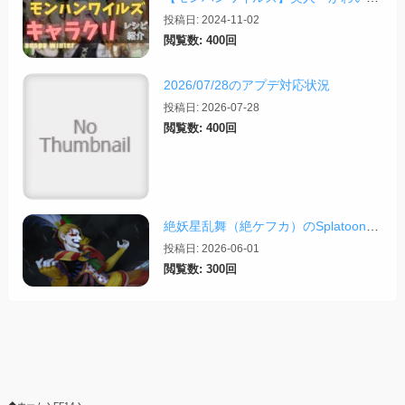
投稿日: 2024-11-02
閲覧数: 400回
2026/07/28のアプデ対応状況
投稿日: 2026-07-28
閲覧数: 400回
絶妖星乱舞（絶ケフカ）のSplatoonレイアウト・スクリプトまとめ
投稿日: 2026-06-01
閲覧数: 300回