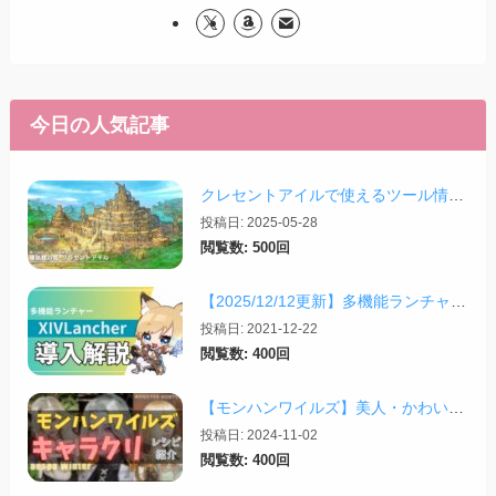
今日の人気記事
クレセントアイルで使えるツール情報まとめ【2026/07/30更新】
投稿日: 2025-05-28
閲覧数: 500回
【2025/12/12更新】多機能ランチャー「XIVLauncher」の導入方法・使い方について
投稿日: 2021-12-22
閲覧数: 400回
【モンハンワイルズ】美人・かわいいキャラクリレシピまとめ＋その他オススメの設定など
投稿日: 2024-11-02
閲覧数: 400回