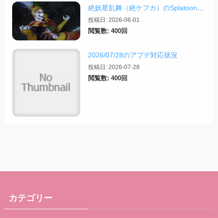
絶妖星乱舞（絶ケフカ）のSplatoonレイアウト・スクリプトまとめ
投稿日: 2026-06-01
閲覧数: 400回
2026/07/28のアプデ対応状況
投稿日: 2026-07-28
閲覧数: 400回
カテゴリー