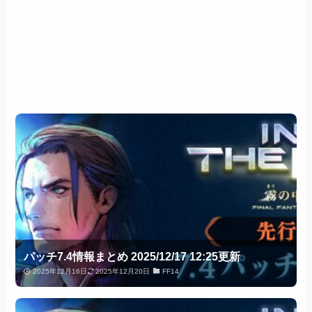
パッチ7.4情報まとめ 2025/12/17 12:25更新
2025年12月16日
2025年12月20日
FF14