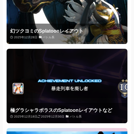
幻ツクヨミのSplatoonレイアウト
2025年12月28日
バトル系
極グラシャラボラスのSplatoonレイアウトなど
2025年12月18日
2025年12月30日
バトル系