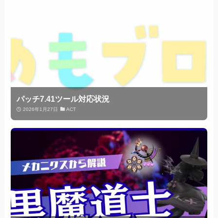
パッチ7.41ツール対応状況
2026年1月27日
ACT