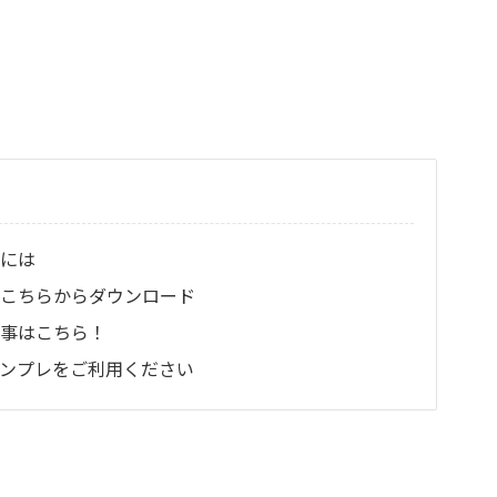
るには
はこちらからダウンロード
記事はこちら！
ンプレをご利用ください