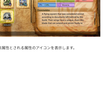
点属性とされる属性のアイコンを表示します。