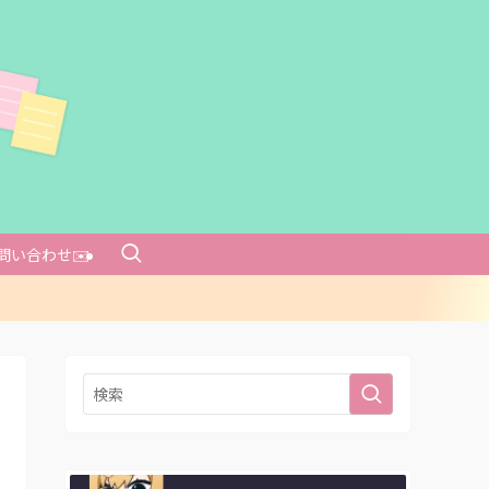
問い合わせ✉️