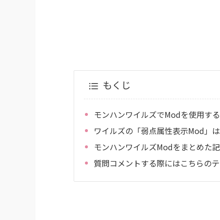
もくじ
モンハンワイルズでModを使用す
ワイルズの「弱点属性表示Mod」
モンハンワイルズModをまとめた
質問コメントする際にはこちらのテ