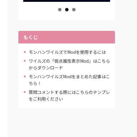
もくじ
モンハンワイルズでModを使用するには
ワイルズの「弱点属性表示Mod」はこちら
からダウンロード
モンハンワイルズModをまとめた記事はこ
ちら！
質問コメントする際にはこちらのテンプレ
をご利用ください