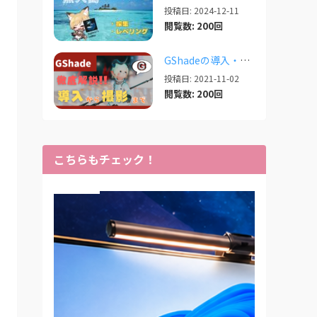
投稿日: 2024-12-11
閲覧数: 200回
GShadeの導入・設定・撮影まで徹底解説！【2026/03/25更新】
投稿日: 2021-11-02
閲覧数: 200回
こちらもチェック！