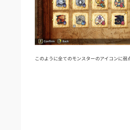
このように全てのモンスターのアイコンに弱