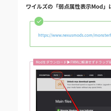
ワイルズの「弱点属性表示Mod」
https://www.nexusmods.com/monster
Modをダウンロード▶FMMに解凍せずドラッグ