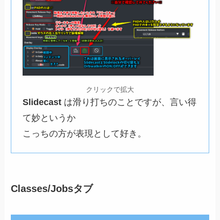
クリックで拡大
Slidecast
は滑り打ちのことですが、言い得
て妙というか
こっちの方が表現として好き。
Classes/Jobsタブ