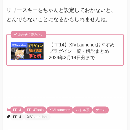
リリースキーをちゃんと設定しておかないと、
とんでもないことになるかもしれませんね。
あわせて読みたい
【FF14】XIVLauncherおすすめ
プラグイン一覧・解説まとめ
2024年2月14日分まで
FF14
FF14Tools
XIVLauncher
バトル系
ゲーム
FF14
XIVLauncher