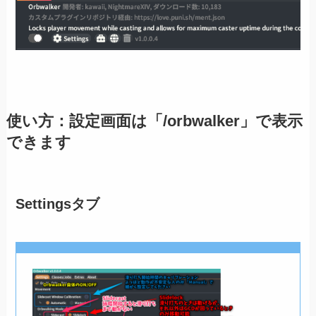
使い方：設定画面は「/orbwalker」で表示
できます
Settingsタブ