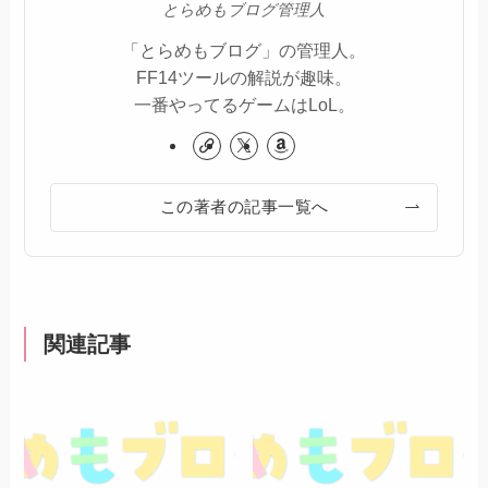
とらめもブログ管理人
「とらめもブログ」の管理人。
FF14ツールの解説が趣味。
一番やってるゲームはLoL。
この著者の記事一覧へ
関連記事