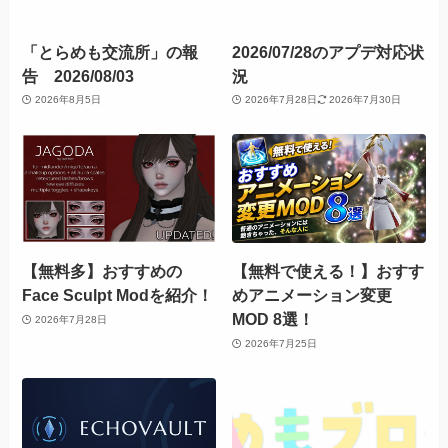
「とらめも交流所」の報
2026/07/28のアプデ対応状
告 2026/08/03
況
2026年8月5日
2026年7月28日
2026年7月30日
【無料多】おすすめの
【無料で使える！】おすす
Face Sculpt Modを紹介！
めアニメーション変更
MOD 8選！
2026年7月28日
2026年7月25日