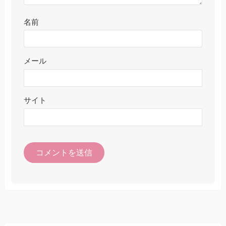
名前
メール
サイト