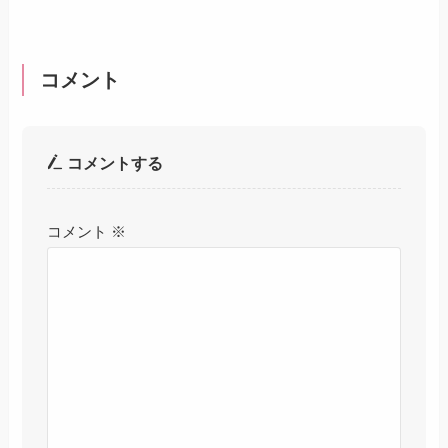
コメント
コメントする
コメント
※