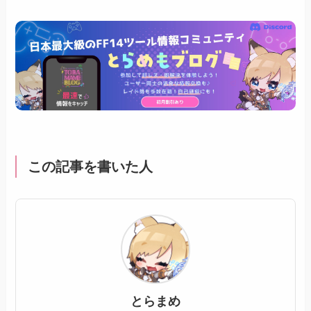
この記事を書いた人
とらまめ