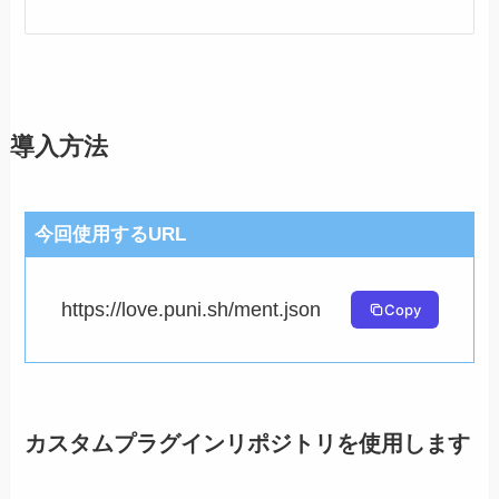
導入方法
今回使用するURL
https://love.puni.sh/ment.json
Copy
カスタムプラグインリポジトリを使用します