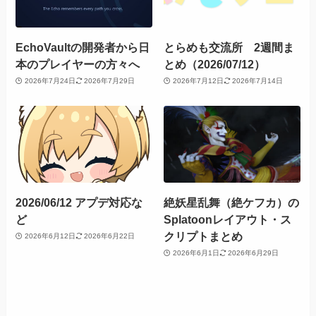
EchoVaultの開発者から日
とらめも交流所 2週間ま
本のプレイヤーの方々へ
とめ（2026/07/12）
2026年7月24日
2026年7月29日
2026年7月12日
2026年7月14日
2026/06/12 アプデ対応な
絶妖星乱舞（絶ケフカ）の
ど
Splatoonレイアウト・ス
クリプトまとめ
2026年6月12日
2026年6月22日
2026年6月1日
2026年6月29日