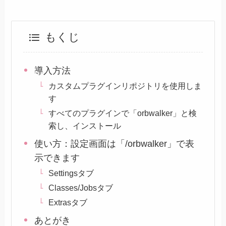
もくじ
導入方法
カスタムプラグインリポジトリを使用しま
す
すべてのプラグインで「orbwalker」と検
索し、インストール
使い方：設定画面は「/orbwalker」で表
示できます
Settingsタブ
Classes/Jobsタブ
Extrasタブ
あとがき