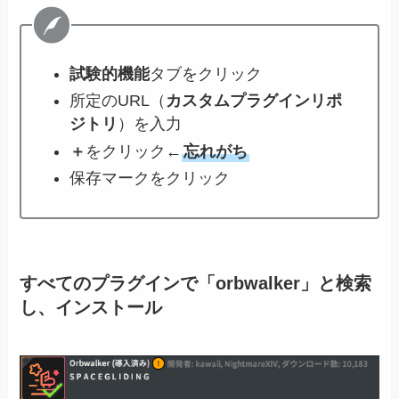
試験的機能
タブをクリック
所定のURL（
カスタムプラグインリポ
ジトリ
）を入力
＋
をクリック←
忘れがち
保存マークをクリック
すべてのプラグインで「orbwalker」と検索
し、インストール