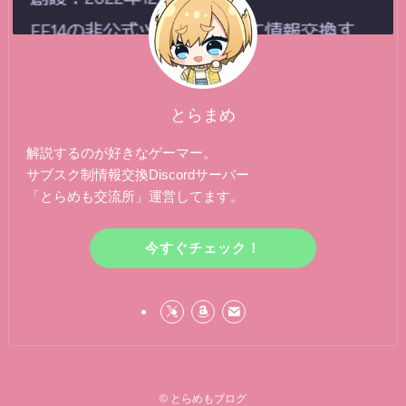
とらまめ
解説するのが好きなゲーマー。
サブスク制情報交換Discordサーバー
「とらめも交流所」運営してます。
今すぐチェック！
©
とらめもブログ