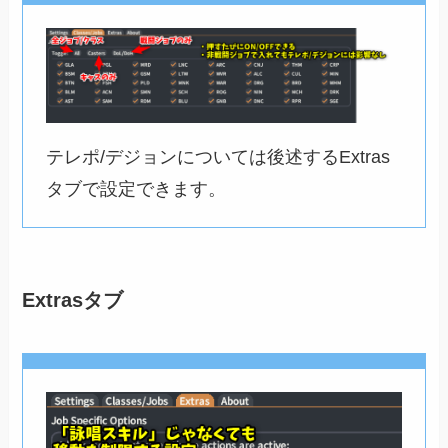
テレポ/デジョンについては後述するExtras
タブで設定できます。
Extrasタブ