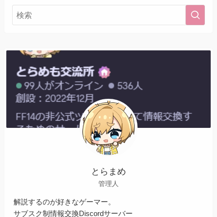
とらまめ
管理人
解説するのが好きなゲーマー。
サブスク制情報交換Discordサーバー