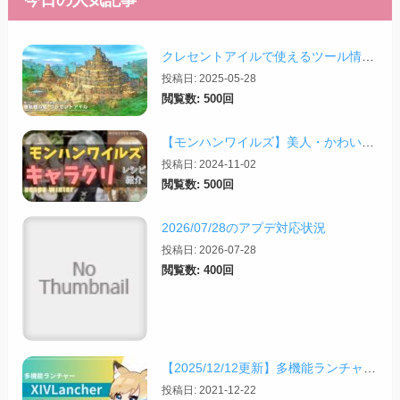
今日の人気記事
クレセントアイルで使えるツール情報まとめ【2026/07/30更新】
投稿日: 2025-05-28
閲覧数: 500回
【モンハンワイルズ】美人・かわいいキャラクリレシピまとめ＋その他オススメの設定など
投稿日: 2024-11-02
閲覧数: 500回
2026/07/28のアプデ対応状況
投稿日: 2026-07-28
閲覧数: 400回
【2025/12/12更新】多機能ランチャー「XIVLauncher」の導入方法・使い方について
投稿日: 2021-12-22