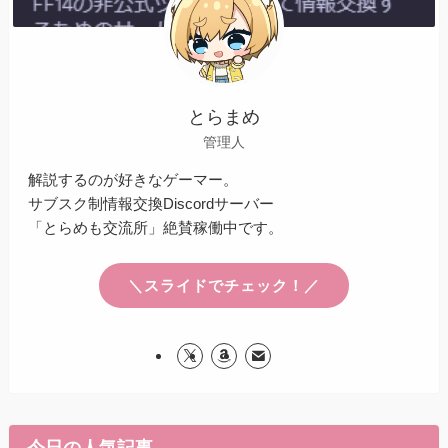
とらまめ
管理人
解説するのが好きなゲーマー。
サブスク制情報交換Discordサーバー
「とらめも交流所」絶賛稼働中です。
＼スライドでチェック！／