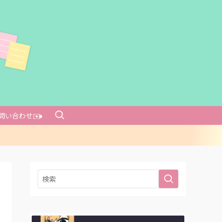
問い合わせ✉️