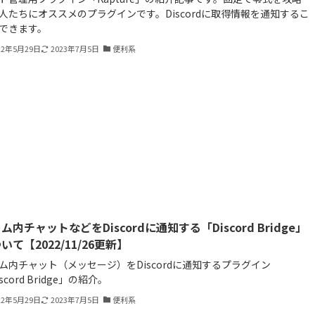
人たちにオススメのプラグインです。Discordに取得情報を通知するこ
できます。
22年5月29日
2023年7月5日
便利系
ム内チャットなどをDiscordに通知する「Discord Bridge」
いて【2022/11/26更新】
ム内チャット（メッセージ）をDiscordに通知するプラグイン
scord Bridge」の紹介。
22年5月29日
2023年7月5日
便利系