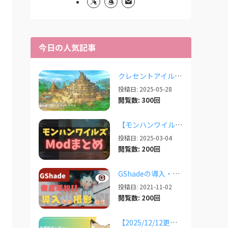
今日の人気記事
クレセントアイルで使えるツール情報まとめ【2026/07/30更新】
投稿日: 2025-05-28
閲覧数: 300回
【モンハンワイルズ】人気Modまとめ記事！【2026/03更新】
投稿日: 2025-03-04
閲覧数: 200回
GShadeの導入・設定・撮影まで徹底解説！【2026/03/25更新】
投稿日: 2021-11-02
閲覧数: 200回
【2025/12/12更新】多機能ランチャー「XIVLauncher」の導入方法・使い方について