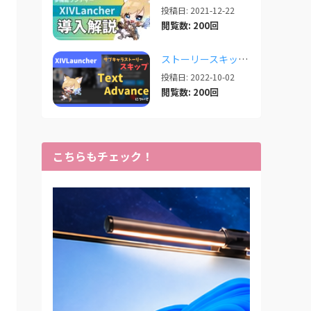
投稿日: 2021-12-22
閲覧数: 200回
ストーリースキップ補助「TextAdvance」について【2025/05/21更新】
投稿日: 2022-10-02
閲覧数: 200回
こちらもチェック！