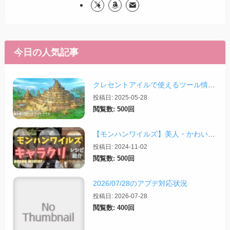
今日の人気記事
クレセントアイルで使えるツール情報まとめ【2026/07/30更新】
投稿日: 2025-05-28
閲覧数: 500回
【モンハンワイルズ】美人・かわいいキャラクリレシピまとめ＋その他オススメの設定など
投稿日: 2024-11-02
閲覧数: 500回
2026/07/28のアプデ対応状況
投稿日: 2026-07-28
閲覧数: 400回