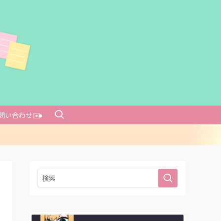
問い合わせ✉️