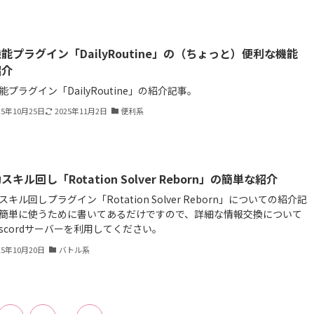
能プラグイン「DailyRoutine」の（ちょっと）便利な機能
紹介
能プラグイン「DailyRoutine」の紹介記事。
25年10月25日
2025年11月2日
便利系
スキル回し「Rotation Solver Reborn」の簡単な紹介
スキル回しプラグイン「Rotation Solver Reborn」についての紹介記
簡単に使うために書いてあるだけですので、詳細な情報交換について
iscordサーバーを利用してください。
25年10月20日
バトル系