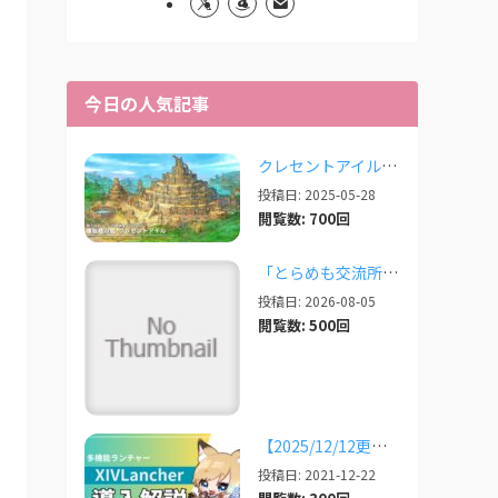
今日の人気記事
クレセントアイルで使えるツール情報まとめ【2026/07/30更新】
投稿日: 2025-05-28
閲覧数: 700回
「とらめも交流所」の報告 2026/08/03
投稿日: 2026-08-05
閲覧数: 500回
【2025/12/12更新】多機能ランチャー「XIVLauncher」の導入方法・使い方について
投稿日: 2021-12-22