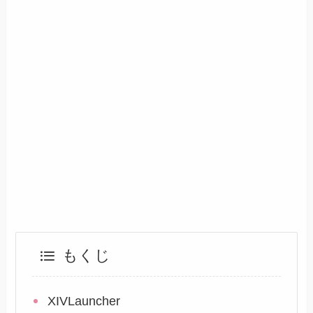
もくじ
XIVLauncher