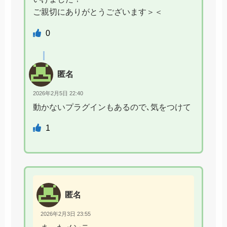
ご親切にありがとうございます＞＜
0
匿名
2026年2月5日 22:40
動かないプラグインもあるので､気をつけて
1
匿名
2026年2月3日 23:55