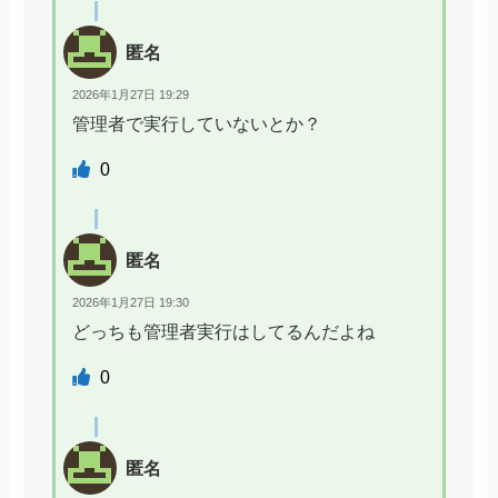
匿名
2026年1月27日 19:29
管理者で実行していないとか？
0
匿名
2026年1月27日 19:30
どっちも管理者実行はしてるんだよね
0
匿名