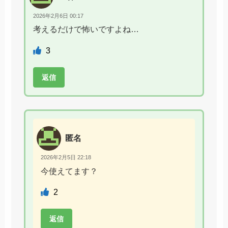
2026年2月6日 00:17
考えるだけで怖いですよね…
3
返信
匿名
2026年2月5日 22:18
今使えてます？
2
返信