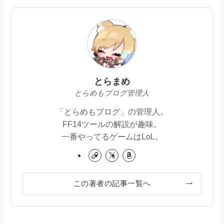
とらまめ
とらめもブログ管理人
「とらめもブログ」の管理人。
FF14ツールの解説が趣味。
一番やってるゲームはLoL。
この著者の記事一覧へ