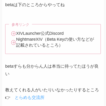
betaは下のところからやってね
参考リンク
XIVLauncher公式Discord
NightmareXIV（Beta Keyの使い方などが
記載されているところ）
betaすらも分からん人は本当に待ってたほうが良
い
教えてくれる人がいたりいなかったりするところ
👉️
とらめも交流所