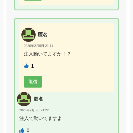
匿名
2026年2月5日 21:11
注入動いてますか！？
1
返信
匿名
2026年2月5日 21:22
注入で動いてますよ
0