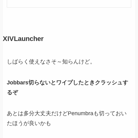
XIVLauncher
しばらく使えなさそ～知らんけど。
Jobbars切らないとワイプしたときクラッシュす
るぞ
あとは多分大丈夫だけどPenumbraも切っておい
たほうが良いかも