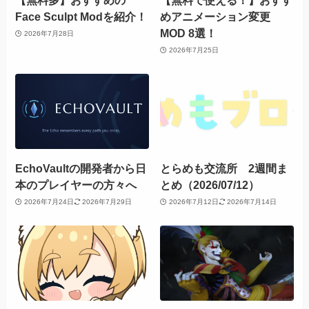
【無料多】おすすめの
【無料で使える！】おすす
Face Sculpt Modを紹介！
めアニメーション変更
MOD 8選！
2026年7月28日
2026年7月25日
EchoVaultの開発者から日
とらめも交流所 2週間ま
本のプレイヤーの方々へ
とめ（2026/07/12）
2026年7月24日
2026年7月29日
2026年7月12日
2026年7月14日