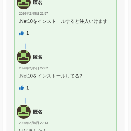
匿名
2026年2月5日 21:57
.Net10をインストールすると注入いけます
1
匿名
2026年2月5日 22:02
.Net10をインストールしてる?
1
匿名
2026年2月5日 22:13
いけました！