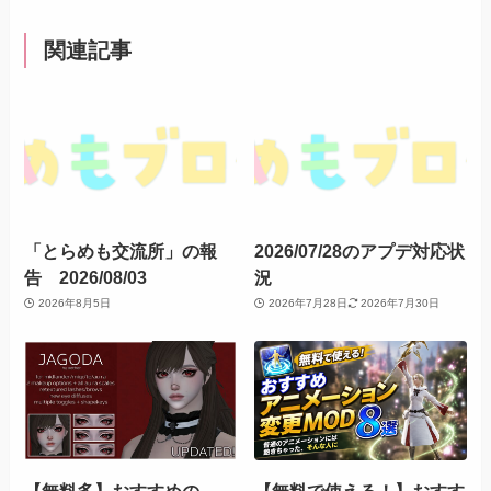
関連記事
「とらめも交流所」の報
2026/07/28のアプデ対応状
告 2026/08/03
況
2026年8月5日
2026年7月28日
2026年7月30日