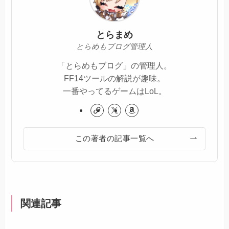
とらまめ
とらめもブログ管理人
「とらめもブログ」の管理人。
FF14ツールの解説が趣味。
一番やってるゲームはLoL。
この著者の記事一覧へ
関連記事