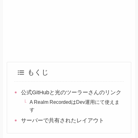
もくじ
公式GitHubと光のツーラーさんのリンク
A Realm RecordedはDev運用にて使えま
す
サーバーで共有されたレイアウト