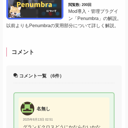
閲覧数: 200回
Mod導入・管理プラグイ
ン「Penumbra」の解説。
以前よりもPenumbraの実用部分について詳しく解説。
コメント
コメント一覧
（6件）
名無し
2025年8月13日 02:51
グランドクロスどうにかならないかな