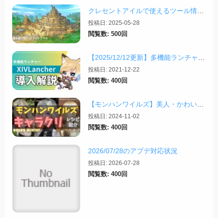
クレセントアイルで使えるツール情報まとめ【2026/07/30更新】
投稿日: 2025-05-28
閲覧数: 500回
【2025/12/12更新】多機能ランチャー「XIVLauncher」の導入方法・使い方について
投稿日: 2021-12-22
閲覧数: 400回
【モンハンワイルズ】美人・かわいいキャラクリレシピまとめ＋その他オススメの設定など
投稿日: 2024-11-02
閲覧数: 400回
2026/07/28のアプデ対応状況
投稿日: 2026-07-28
閲覧数: 400回