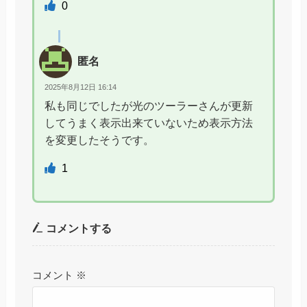
0
匿名
2025年8月12日 16:14
私も同じでしたが光のツーラーさんが更新
してうまく表示出来ていないため表示方法
を変更したそうです。
1
コメントする
コメント
※