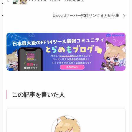
Discordサーバー招待リンクまとめ記事
この記事を書いた人