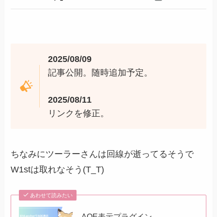
2025/08/09
記事公開。随時追加予定。
2025/08/11
リンクを修正。
ちなみにツーラーさんは回線が逝ってるそうで
W1stは取れなそう(T_T)
あわせて読みたい
AOE表示プラグイン