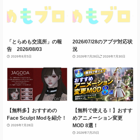
「とらめも交流所」の報
2026/07/28のアプデ対応状
告 2026/08/03
況
2026年8月5日
2026年7月28日
2026年7月30日
【無料多】おすすめの
【無料で使える！】おすす
Face Sculpt Modを紹介！
めアニメーション変更
MOD 8選！
2026年7月28日
2026年7月25日