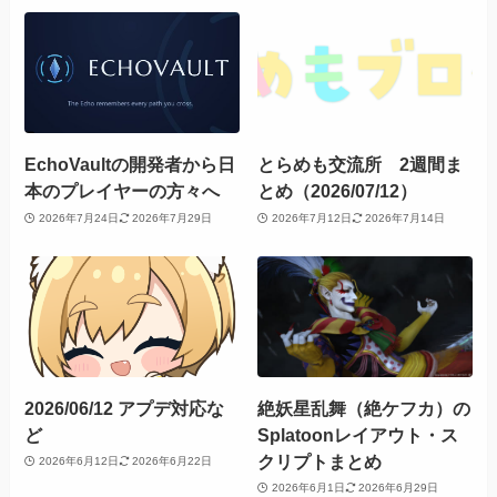
EchoVaultの開発者から日
とらめも交流所 2週間ま
本のプレイヤーの方々へ
とめ（2026/07/12）
2026年7月24日
2026年7月29日
2026年7月12日
2026年7月14日
2026/06/12 アプデ対応な
絶妖星乱舞（絶ケフカ）の
ど
Splatoonレイアウト・ス
クリプトまとめ
2026年6月12日
2026年6月22日
2026年6月1日
2026年6月29日