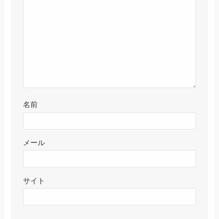
名前
メール
サイト