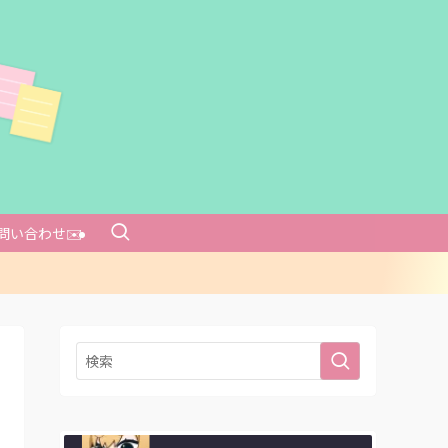
問い合わせ✉️