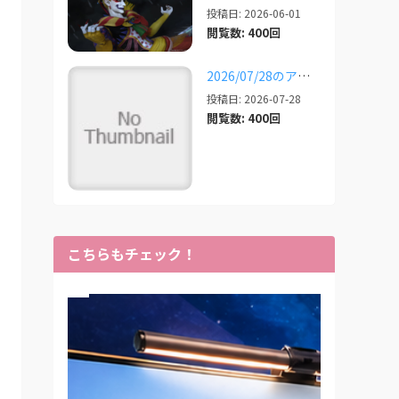
投稿日: 2026-06-01
閲覧数: 400回
2026/07/28のアプデ対応状況
投稿日: 2026-07-28
閲覧数: 400回
こちらもチェック！