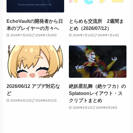
EchoVaultの開発者から日
とらめも交流所 2週間ま
本のプレイヤーの方々へ
とめ（2026/07/12）
2026年7月24日
2026年7月29日
2026年7月12日
2026年7月14日
2026/06/12 アプデ対応な
絶妖星乱舞（絶ケフカ）の
ど
Splatoonレイアウト・ス
クリプトまとめ
2026年6月12日
2026年6月22日
2026年6月1日
2026年6月29日