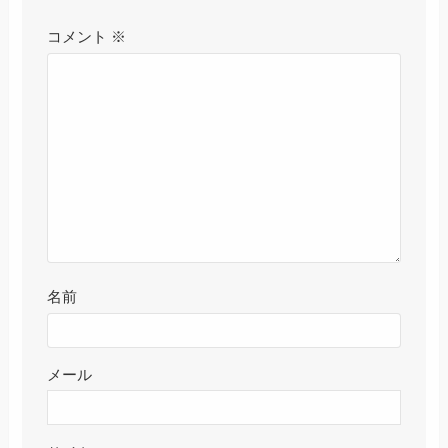
コメント
※
名前
メール