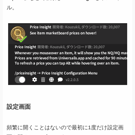
ル。
設定画面
頻繁に開くことはないので最初に1度だけ設定画