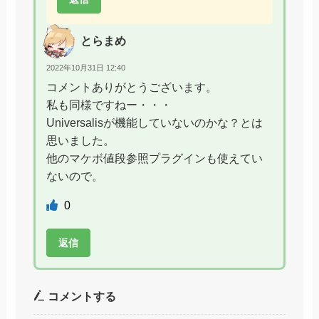
とらまめ
2022年10月31日 12:40
コメントありがとうございます。
私も同様ですねー・・・
Universalisが機能していないのかな？とは
思いました。
他のマケボ値段参照プラグインも使えてい
ないので。
0
返信
コメントする