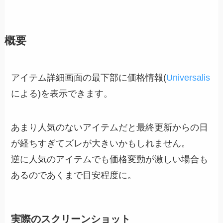
概要
アイテム詳細画面の最下部に価格情報(
Universalis
による)を表示できます。
あまり人気のないアイテムだと最終更新からの日
が経ちすぎてズレが大きいかもしれません。
逆に人気のアイテムでも価格変動が激しい場合も
あるのであくまで目安程度に。
実際のスクリーンショット