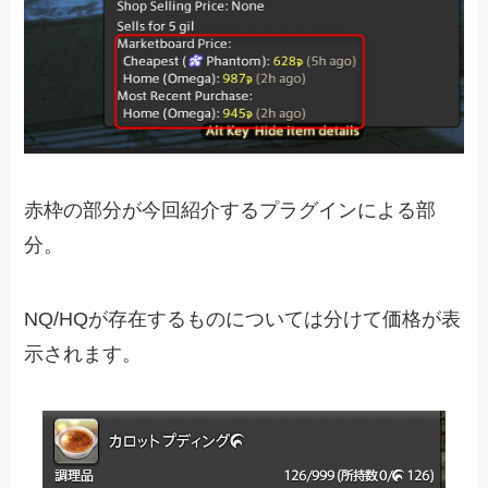
赤枠の部分が今回紹介するプラグインによる部
分。
NQ/HQが存在するものについては分けて価格が表
示されます。