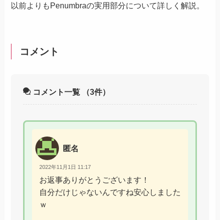
以前よりもPenumbraの実用部分について詳しく解説。
コメント
コメント一覧
（3件）
匿名
2022年11月1日 11:17
お返事ありがとうございます！
自分だけじゃないんですね安心しました
ｗ