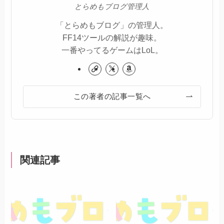
とらめもブログ管理人
「とらめもブログ」の管理人。
FF14ツールの解説が趣味。
一番やってるゲームはLoL。
この著者の記事一覧へ
関連記事