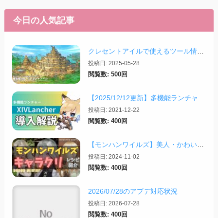
今日の人気記事
クレセントアイルで使えるツール情報まとめ【2026/07/30更新】
投稿日: 2025-05-28
閲覧数: 500回
【2025/12/12更新】多機能ランチャー「XIVLauncher」の導入方法・使い方について
投稿日: 2021-12-22
閲覧数: 400回
【モンハンワイルズ】美人・かわいいキャラクリレシピまとめ＋その他オススメの設定など
投稿日: 2024-11-02
閲覧数: 400回
2026/07/28のアプデ対応状況
投稿日: 2026-07-28
閲覧数: 400回