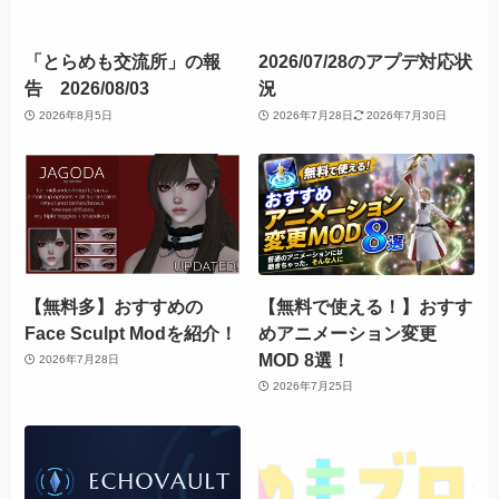
「とらめも交流所」の報
2026/07/28のアプデ対応状
告 2026/08/03
況
2026年8月5日
2026年7月28日
2026年7月30日
【無料多】おすすめの
【無料で使える！】おすす
Face Sculpt Modを紹介！
めアニメーション変更
MOD 8選！
2026年7月28日
2026年7月25日