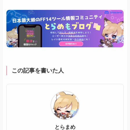
この記事を書いた人
とらまめ