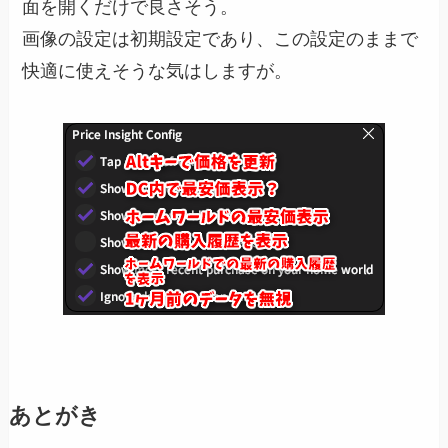
面を開くだけで良さそう。
画像の設定は初期設定であり、この設定のままで
快適に使えそうな気はしますが。
あとがき