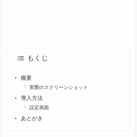
もくじ
概要
実際のスクリーンショット
導入方法
設定画面
あとがき