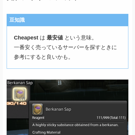
豆知識
Cheapest
は
最安値
という意味。
一番安く売っているサーバーを探すときに
参考にすると良いかも。