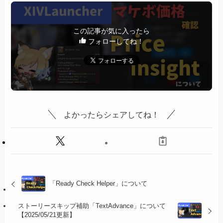
この記事が気に入ったら
フォローしてね！
よかったらシェアしてね！
「Ready Check Helper」について
ストーリースキップ補助「TextAdvance」について
【2025/05/21更新】