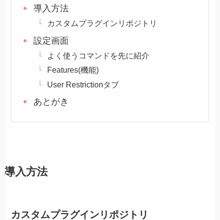
導入方法
カスタムプラグインリポジトリ
設定画面
よく使うコマンドを先に紹介
Features(機能)
User Restrictionタブ
あとがき
導入方法
カスタムプラグインリポジトリ