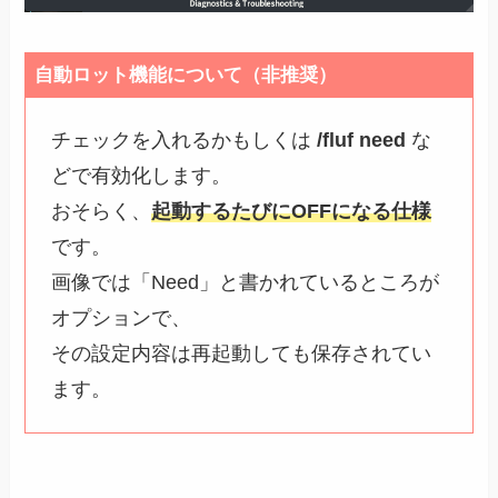
自動ロット機能について（非推奨）
チェックを入れるかもしくは
/fluf need
な
どで有効化します。
おそらく、
起動するたびにOFFになる仕様
です。
画像では「Need」と書かれているところが
オプションで、
その設定内容は再起動しても保存されてい
ます。