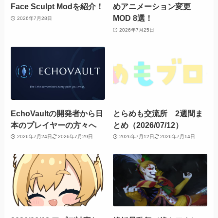
Face Sculpt Modを紹介！
めアニメーション変更
MOD 8選！
2026年7月28日
2026年7月25日
EchoVaultの開発者から日
とらめも交流所 2週間ま
本のプレイヤーの方々へ
とめ（2026/07/12）
2026年7月24日
2026年7月29日
2026年7月12日
2026年7月14日