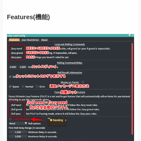
Features(機能)