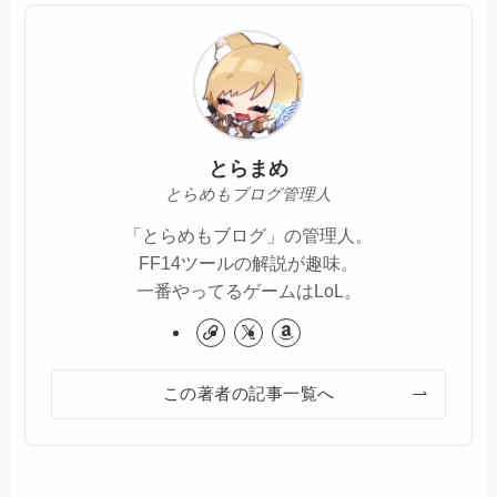
とらまめ
とらめもブログ管理人
「とらめもブログ」の管理人。
FF14ツールの解説が趣味。
一番やってるゲームはLoL。
この著者の記事一覧へ