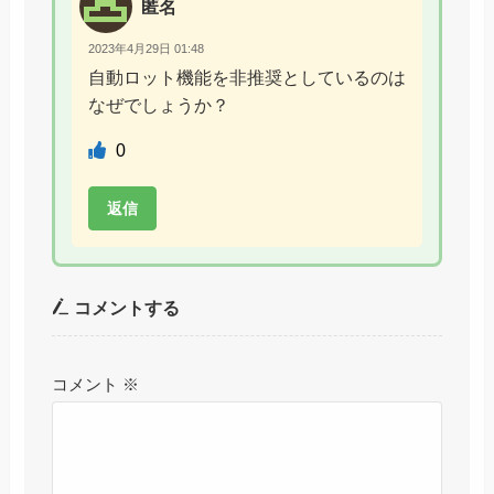
匿名
2023年4月29日 01:48
自動ロット機能を非推奨としているのは
なぜでしょうか？
0
返信
コメントする
コメント
※