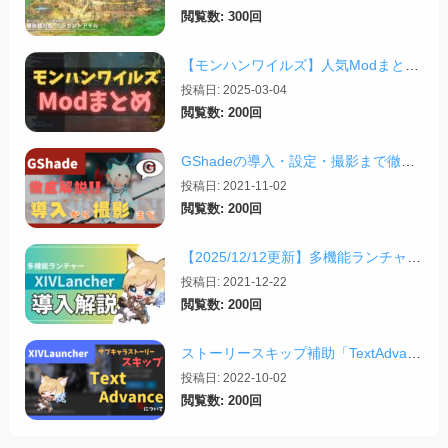
閲覧数: 300回
【モンハンワイルズ】人気Modまとめ記事！【2026/03更新】
投稿日: 2025-03-04
閲覧数: 200回
GShadeの導入・設定・撮影まで徹底解説！【2026/03/25更新】
投稿日: 2021-11-02
閲覧数: 200回
【2025/12/12更新】多機能ランチャー「XIVLauncher」の導入方法・使い方について
投稿日: 2021-12-22
閲覧数: 200回
ストーリースキップ補助「TextAdvance」について【2025/05/21更新】
投稿日: 2022-10-02
閲覧数: 200回