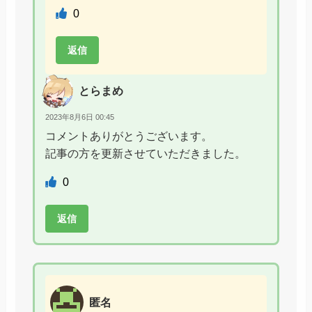
0
返信
とらまめ
2023年8月6日 00:45
コメントありがとうございます。
記事の方を更新させていただきました。
0
返信
匿名