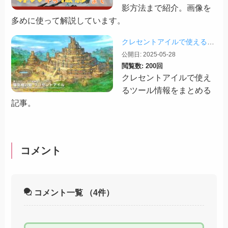
影方法まで紹介。画像を
多めに使って解説しています。
クレセントアイルで使えるツール情報まとめ【2026/07/30更新】
公開日: 2025-05-28
閲覧数: 200回
クレセントアイルで使え
るツール情報をまとめる
記事。
コメント
コメント一覧
（4件）