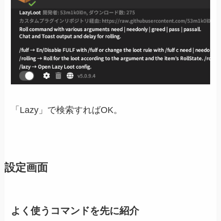
「Lazy」で検索すればOK。
設定画面
よく使うコマンドを先に紹介