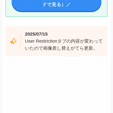
ドで見る）／
2025/07/15
User Restrictionタブの内容が変わって
いたので画像差し替えがてら更新。