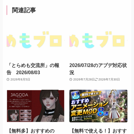
関連記事
「とらめも交流所」の報
2026/07/28のアプデ対応状
告 2026/08/03
況
2026年8月5日
2026年7月28日
2026年7月30日
【無料多】おすすめの
【無料で使える！】おすす