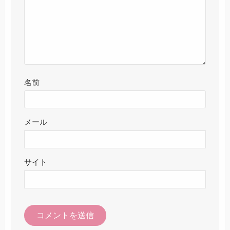
名前
メール
サイト