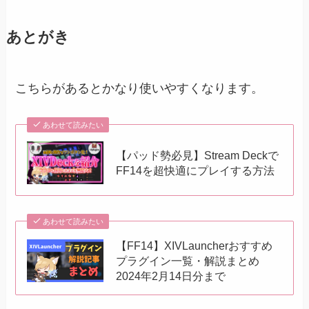
あとがき
こちらがあるとかなり使いやすくなります。
あわせて読みたい
【パッド勢必見】Stream Deckで
FF14を超快適にプレイする方法
あわせて読みたい
【FF14】XIVLauncherおすすめ
プラグイン一覧・解説まとめ
2024年2月14日分まで