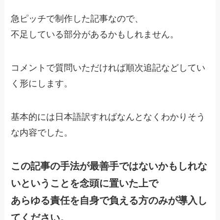
急ピッチで制作した記事なので、
不足している部分があるかもしれません。
コメントで質問いただければ順次追記などしてい
く形にします。
基本的には日本語訳すればなんとなくわかりそう
な内容でした。
この記事の手法が最善手ではないかもしれな
いということを念頭に置いた上で
あらゆる責任を自身で負える方のみが導入し
てください。