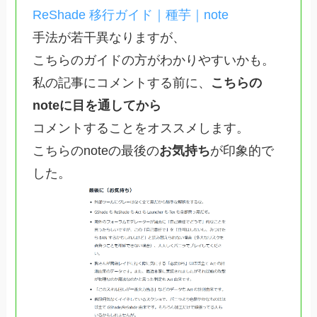
ReShade 移行ガイド｜種芋｜note
手法が若干異なりますが、
こちらのガイドの方がわかりやすいかも。
私の記事にコメントする前に、
こちらの
noteに目を通してから
コメントすることをオススメします。
こちらのnoteの最後の
お気持ち
が印象的で
した。