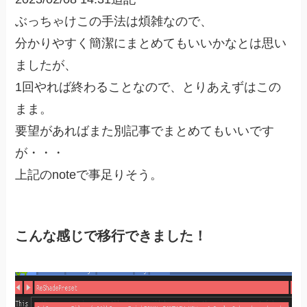
ぶっちゃけこの手法は煩雑なので、
分かりやすく簡潔にまとめてもいいかなとは思い
ましたが、
1回やれば終わることなので、とりあえずはこの
まま。
要望があればまた別記事でまとめてもいいです
が・・・
上記のnoteで事足りそう。
こんな感じで移行できました！