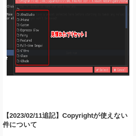
【2023/02/11追記】Copyrightが使えない
件について