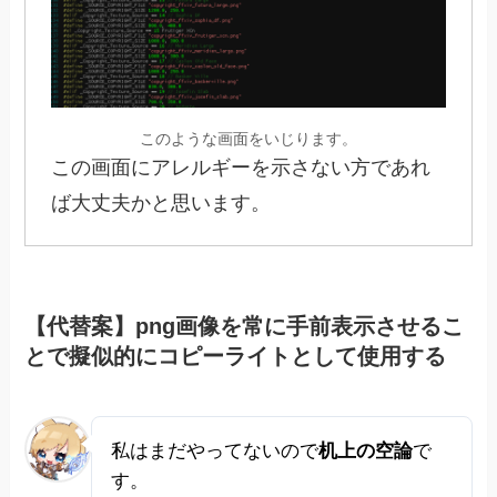
このような画面をいじります。
この画面にアレルギーを示さない方であれ
ば大丈夫かと思います。
【代替案】png画像を常に手前表示させるこ
とで擬似的にコピーライトとして使用する
私はまだやってないので
机上の空論
で
す。