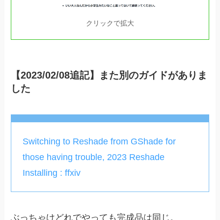
クリックで拡大
【2023/02/08追記】また別のガイドがありま
した
Switching to Reshade from GShade for
those having trouble, 2023 Reshade
Installing : ffxiv
ぶっちゃけどれでやっても完成品は同じ。