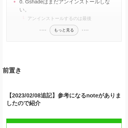
0. Gshadeはまだアンインストールしな
い。
アンインストールするのは最後
もっと見る
前置き
【2023/02/08追記】参考になるnoteがありま
したので紹介