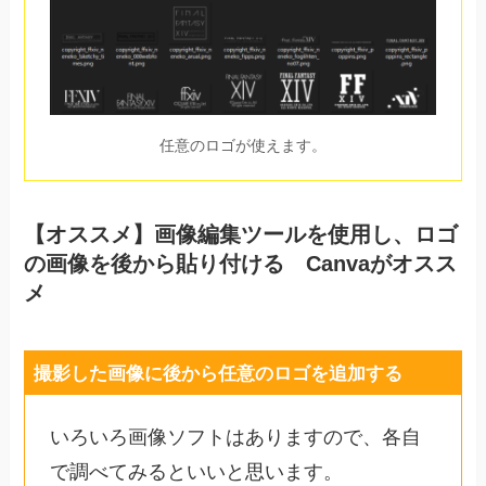
任意のロゴが使えます。
【オススメ】画像編集ツールを使用し、ロゴ
の画像を後から貼り付ける Canvaがオスス
メ
撮影した画像に後から任意のロゴを追加する
いろいろ画像ソフトはありますので、各自
で調べてみるといいと思います。