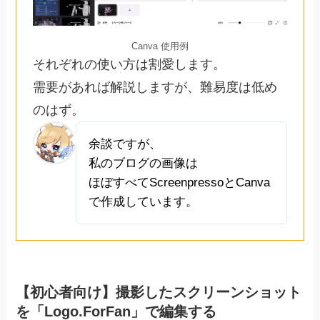
Canva 使用例
それぞれの使い方は割愛します。
需要があれば解説しますが、難易度は低め
のはず。
余談ですが、
私のブログの画像は
ほぼすべてScreenpressoとCanva
で作成しています。
【初心者向け】撮影したスクリーンショット
を「Logo.ForFan」で編集する