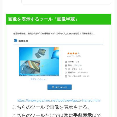
画像を表示するツール「画像半蔵」
https://www.gigafree.net/tool/view/gazo-hanzo.html
こちらのツールで画像を表示させる。
こちらのツールだけでは
常に手前表示
はで