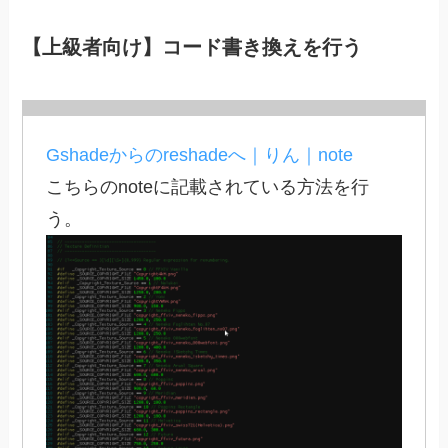
【上級者向け】コード書き換えを行う
Gshadeからのreshadeへ｜りん｜note
こちらのnoteに記載されている方法を行
う。