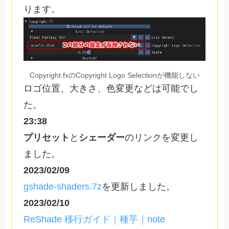
ります。
Copyright.fxのCopyright Logo Selectionが機能しない
ロゴ位置、大きさ、色変更などは可能でし
た。
23:38
プリセット
と
シェーダー
のリンクを変更し
ました。
2023/02/09
gshade-shaders.7z
を更新しました。
2023/02/10
ReShade 移行ガイド｜種芋｜note