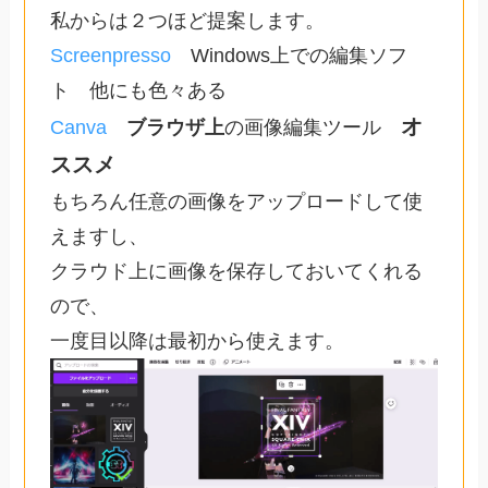
私からは２つほど提案します。
Screenpresso
Windows上での編集ソフ
ト 他にも色々ある
オ
Canva
ブラウザ上
の画像編集ツール
ススメ
もちろん任意の画像をアップロードして使
えますし、
クラウド上に画像を保存しておいてくれる
ので、
一度目以降は最初から使えます。