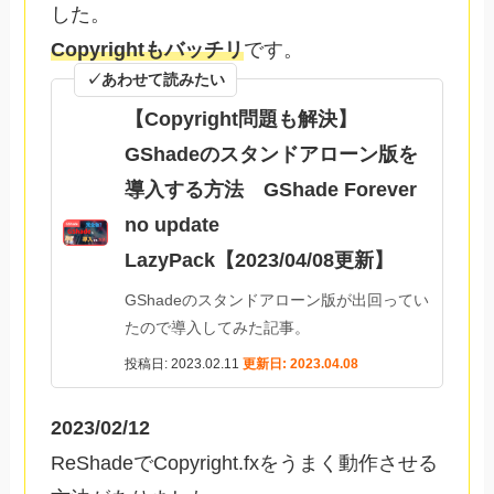
した。
Copyrightもバッチリ
です。
✓あわせて読みたい
【Copyright問題も解決】
GShadeのスタンドアローン版を
導入する方法 GShade Forever
no update
LazyPack【2023/04/08更新】
GShadeのスタンドアローン版が出回ってい
たので導入してみた記事。
投稿日: 2023.02.11
更新日: 2023.04.08
2023/02/12
ReShadeでCopyright.fxをうまく動作させる