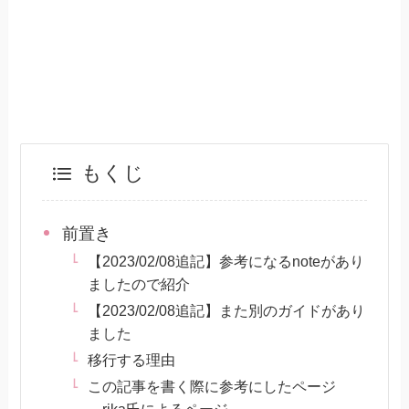
もくじ
前置き
【2023/02/08追記】参考になるnoteがあり
ましたので紹介
【2023/02/08追記】また別のガイドがあり
ました
移行する理由
この記事を書く際に参考にしたページ
→rika氏によるページ