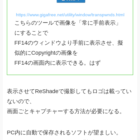
https://www.gigafree.net/utility/window/transpwnds.html
こちらのツールで画像を「常に手前表示」
にすることで
FF14のウィンドウより手前に表示させ、擬
似的にCopyrightの画像を
FF14の画面内に表示できる。はず
表示させてReShadeで撮影してもロゴは載ってい
ないので、
画面ごとキャプチャーする方法が必要になる。
PC内に自動で保存されるソフトが望ましい。