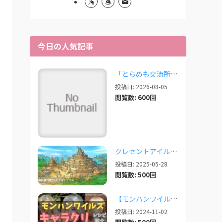
今日の人気記事
「とらめも交流所」の報告 2026/08/03
投稿日: 2026-08-05
閲覧数: 600回
クレセントアイルで使えるツール情報まとめ【2026/07/30更新】
投稿日: 2025-05-28
閲覧数: 500回
【モンハンワイルズ】美人・かわいいキャラクリレシピまとめ＋その他オススメの設定など
投稿日: 2024-11-02