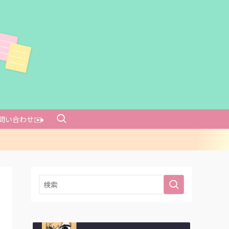
問い合わせ✉️