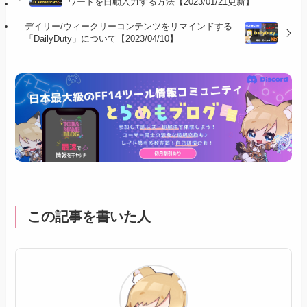
ワードを自動入力する方法【2023/01/21更新】
デイリー/ウィークリーコンテンツをリマインドする
「DailyDuty」について【2023/04/10】
この記事を書いた人