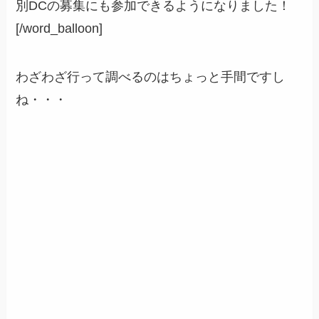
別DCの募集にも参加できるようになりました！
[/word_balloon]
わざわざ行って調べるのはちょっと手間ですし
ね・・・