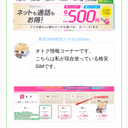
格安SIM/格安スマホのIIJmio
オトク情報コーナーです。
こちらは私が現在使っている格安
SIMです。