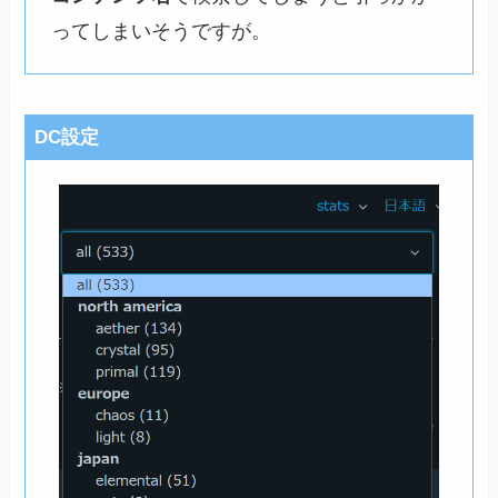
ってしまいそうですが。
DC設定