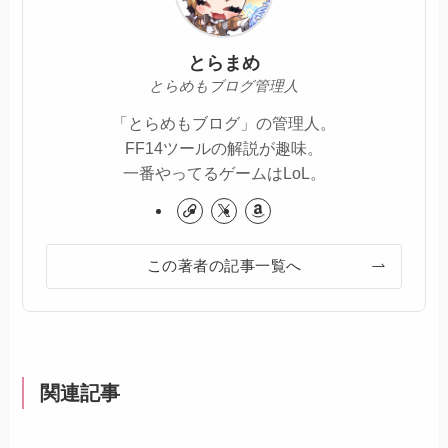
とらまめ
とらめもブログ管理人
「とらめもブログ」の管理人。
FF14ツールの解説が趣味。
一番やってるゲームはLoL。
この著者の記事一覧へ
関連記事