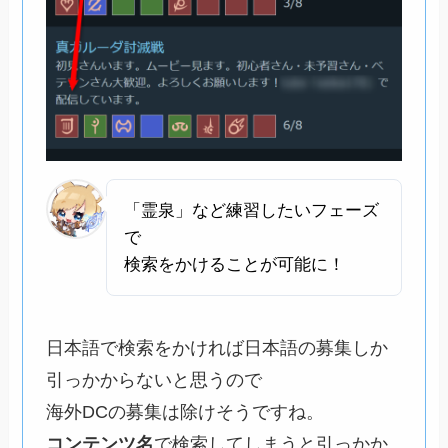
「霊泉」など練習したいフェーズ
で
検索をかけることが可能に！
日本語で検索をかければ日本語の募集しか
引っかからないと思うので
海外DCの募集は除けそうですね。
コンテンツ名
で検索してしまうと引っかか