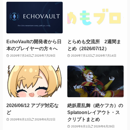
EchoVaultの開発者から日
とらめも交流所 2週間ま
本のプレイヤーの方々へ
とめ（2026/07/12）
2026年7月24日
2026年7月29日
2026年7月12日
2026年7月14日
2026/06/12 アプデ対応な
絶妖星乱舞（絶ケフカ）の
ど
Splatoonレイアウト・ス
クリプトまとめ
2026年6月12日
2026年6月22日
2026年6月1日
2026年6月29日