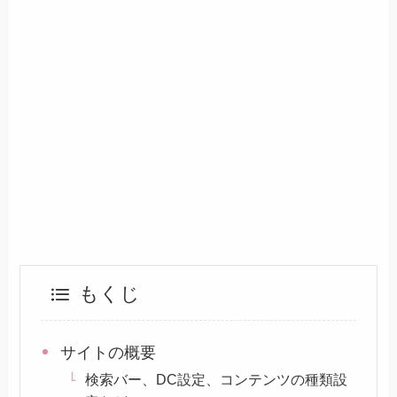
もくじ
サイトの概要
検索バー、DC設定、コンテンツの種類設