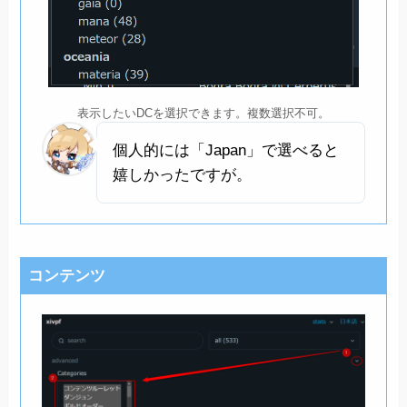
表示したいDCを選択できます。複数選択不可。
個人的には「Japan」で選べると
嬉しかったですが。
コンテンツ