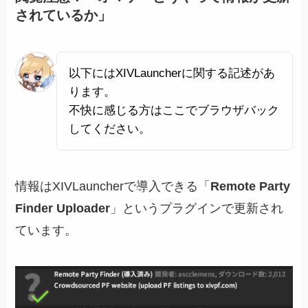
されているか」
以下にはXIVLauncherに関する記述があ
ります。
不快に感じる方はここでブラウザバック
してください。
情報はXIVLauncherで導入できる「
Remote Party
Finder Uploader
」というプラグインで更新され
ています。