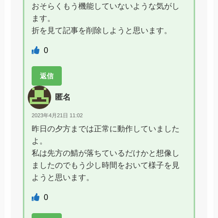
おそらくもう機能していないような気がし
ます。
折を見て記事を削除しようと思います。
0
返信
匿名
2023年4月21日 11:02
昨日の夕方までは正常に動作していました
よ。
私は先方の鯖が落ちているだけかと想像し
ましたのでもう少し時間をおいて様子を見
ようと思います。
0