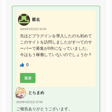
匿名
2023年4月21日 02:54
先ほどプラグインを導入したのち初めて
このサイトを訪問しましたがすべてのサ
ーバーで募集が0件になっていました。
今はもう稼働していないのでしょうか？
0
返信
とらまめ
2023年4月21日 07:59
ご報告ありがとうございます。