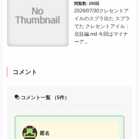
閲覧数: 200回
2026/07/30クレセントア
イルのスプラ出た スプラ
でた クレセントアイル：
北征編.md 今回はマイナ
ーア...
コメント
コメント一覧
（5件）
匿名