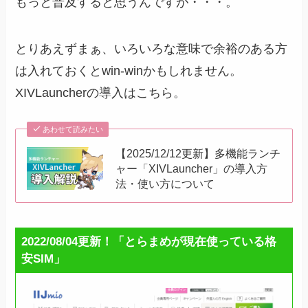
もっと普及すると思うんですが・・・。
とりあえずまぁ、いろいろな意味で余裕のある方
は入れておくとwin-winかもしれません。
XIVLauncherの導入はこちら。
あわせて読みたい
【2025/12/12更新】多機能ランチ
ャー「XIVLauncher」の導入方
法・使い方について
2022/08/04更新！「とらまめが現在使っている格
安SIM」