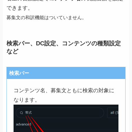
できます。
募集文の和訳機能はついていません。
検索バー、DC設定、コンテンツの種類設定
など
検索バー
コンテンツ名、募集文ともに検索の対象に
なります。