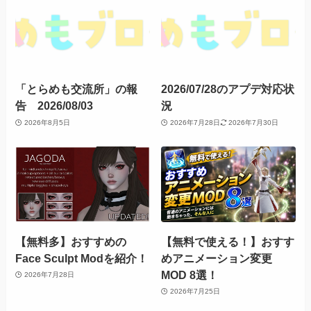
「とらめも交流所」の報
2026/07/28のアプデ対応状
告 2026/08/03
況
2026年8月5日
2026年7月28日
2026年7月30日
【無料多】おすすめの
【無料で使える！】おすす
Face Sculpt Modを紹介！
めアニメーション変更
MOD 8選！
2026年7月28日
2026年7月25日