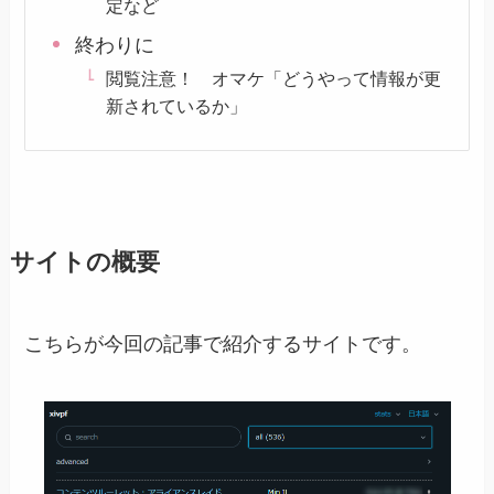
定など
終わりに
閲覧注意！ オマケ「どうやって情報が更
新されているか」
サイトの概要
こちらが今回の記事で紹介するサイトです。