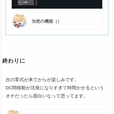
当然の機能（）
終わりに
次の零式が来てからが楽しみです。
DC間移動が活発になりすぎて時間かかるという
オチだったら面白いなって思ってます。